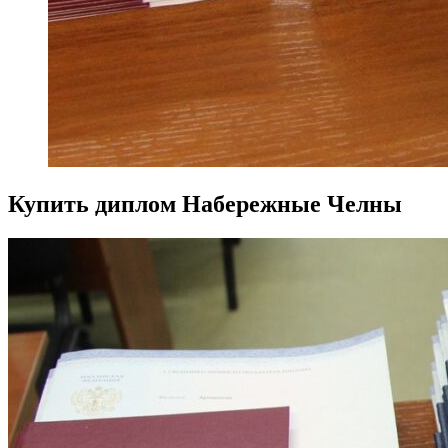
Купить диплом Набережные Челны