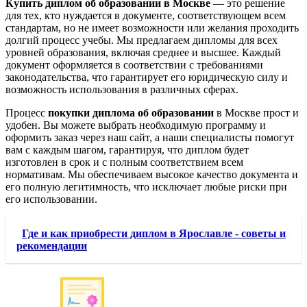
Купить диплом об образовании в Москве
— это решение
для тех, кто нуждается в документе, соответствующем всем
стандартам, но не имеет возможности или желания проходить
долгий процесс учебы. Мы предлагаем дипломы для всех
уровней образования, включая среднее и высшее. Каждый
документ оформляется в соответствии с требованиями
законодательства, что гарантирует его юридическую силу и
возможность использования в различных сферах.
Процесс
покупки диплома об образовании
в Москве прост и
удобен. Вы можете выбрать необходимую программу и
оформить заказ через наш сайт, а наши специалисты помогут
вам с каждым шагом, гарантируя, что диплом будет
изготовлен в срок и с полным соответствием всем
нормативам. Мы обеспечиваем высокое качество документа и
его полную легитимность, что исключает любые риски при
его использовании.
Где и как приобрести диплом в Ярославле - советы и
рекомендации