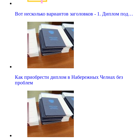
Вот несколько вариантов заголовков - 1. Диплом под…
Как приобрести диплом в Набережных Челнах без
проблем