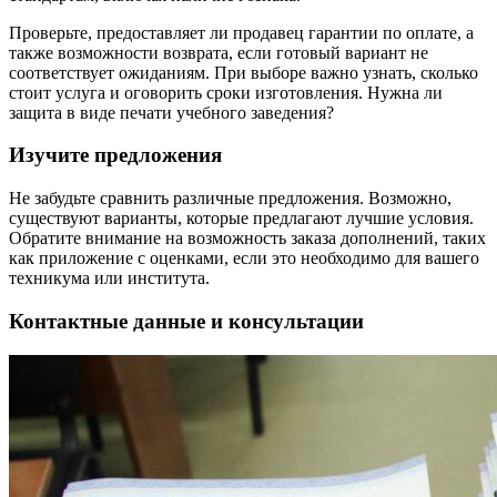
Проверьте, предоставляет ли продавец гарантии по оплате, а
также возможности возврата, если готовый вариант не
соответствует ожиданиям. При выборе важно узнать, сколько
стоит услуга и оговорить сроки изготовления. Нужна ли
защита в виде печати учебного заведения?
Изучите предложения
Не забудьте сравнить различные предложения. Возможно,
существуют варианты, которые предлагают лучшие условия.
Обратите внимание на возможность заказа дополнений, таких
как приложение с оценками, если это необходимо для вашего
техникума или института.
Контактные данные и консультации