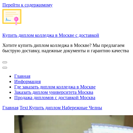
Перейти к содержимому
Купить диплом колледжа в Москве с доставкой
Хотите купить диплом колледжа в Москве? Мы предлагаем
быструю доставку, надежные документы и гарантию качества
Главная
Информация
Где заказать диплом колледжа в Москве
Заказать диплом университета Москва
Продажа дипломов с доставкой Москва
Главная
Text
Купить диплом Набережные Челны