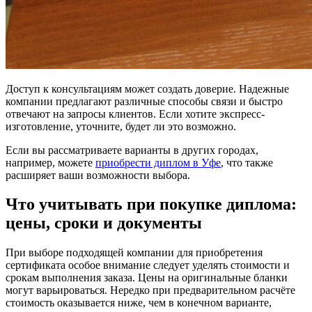
Доступ к консультациям может создать доверие. Надежные
компании предлагают различные способы связи и быстро
отвечают на запросы клиентов. Если хотите экспресс-
изготовление, уточните, будет ли это возможно.
Если вы рассматриваете варианты в других городах,
например, можете
приобрести диплом в Уфе
, что также
расширяет ваши возможности выбора.
Что учитывать при покупке диплома:
цены, сроки и документы
При выборе подходящей компании для приобретения
сертификата особое внимание следует уделять стоимости и
срокам выполнения заказа. Цены на оригинальные бланки
могут варьироваться. Нередко при предварительном расчёте
стоимость оказывается ниже, чем в конечном варианте,