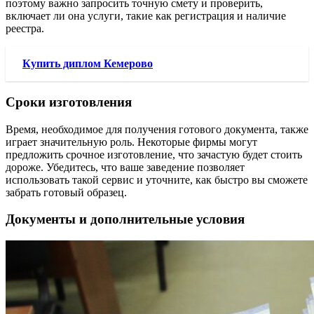
поэтому важно запросить точную смету и проверить,
включает ли она услуги, такие как регистрация и наличие
реестра.
Купить диплом Кемерово
Сроки изготовления
Время, необходимое для получения готового документа, также
играет значительную роль. Некоторые фирмы могут
предложить срочное изготовление, что зачастую будет стоить
дороже. Убедитесь, что ваше заведение позволяет
использовать такой сервис и уточните, как быстро вы сможете
забрать готовый образец.
Документы и дополнительные условия