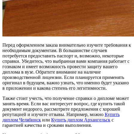
Перед оформлением заказа внимательно изучите требования к
необходимым документам. В большинстве случаев
потребуется предоставить паспорт и, возможно, некоторые
справки. Убедитесь, что выбранная вами компания работает с
гознаком и имеет возможность провести защиту вашего
диплома в вузе. Обратите внимание на наличие
производственной лицензии. Если планируется применять
оригинал в будущем, важно узнать, что именно будет указано
в приложении и какова степень его легитимности.
Также стоит учесть, что получение справки о дипломе может
занять время. Если вас интересует вопрос, где купить такой
документ недорого, рассмотрите предложения с хорошей
репутацией и изучите отзывы. Например, можно
Купить
диплом Челябинск
или
Купить диплом Архангельск
с
гарантией качества и сроками выполнения.