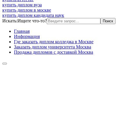
купить диплом вуза
купить диплом в москве
купить диплом кандидата наук
Искать:
Ищите что-то?
Главная
Информация
Где заказать диплом колледжа в Москве
Заказать диплом университета Москва
Продажа дипломов с доставкой Москва