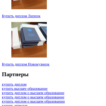
Купить диплом Липецк
Купить диплом Новокузнецк
Партнеры
купить диплом
купить высшее образование
купить диплом о высшем образование
купить диплом о высшем образование
купить диплом о высшем образовании
купить аттестат