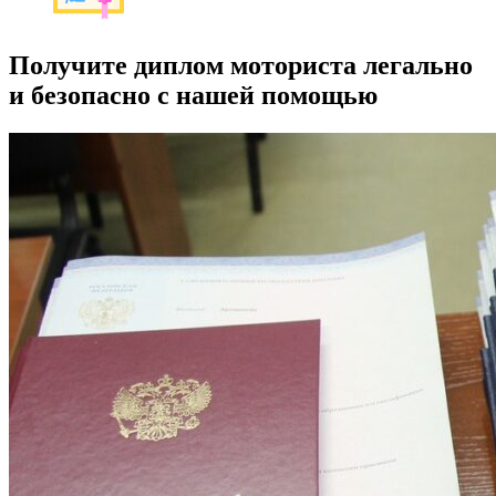
Получите диплом моториста легально
и безопасно с нашей помощью