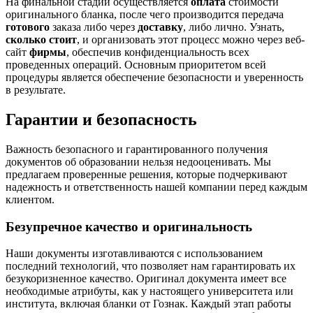
На финальной стадии осуществляется
оплата
стоимости
оригинального бланка, после чего производится передача
готового
заказа либо через
доставку
, либо лично. Узнать,
сколько стоит
, и организовать этот процесс можно через веб-
сайт
фирмы
, обеспечив конфиденциальность всех
проведенных операций. Основным приоритетом всей
процедуры является обеспечение безопасности и уверенность
в результате.
Гарантии и безопасность
Важность безопасного и гарантированного получения
документов об образовании нельзя недооценивать. Мы
предлагаем проверенные решения, которые подчеркивают
надежность и ответственность нашей компании перед каждым
клиентом.
Безупречное качество и оригинальность
Наши документы изготавливаются с использованием
последний технологий, что позволяет нам гарантировать их
безукоризненное качество. Оригинал документа имеет все
необходимые атрибуты, как у настоящего университета или
института, включая бланки от Гознак. Каждый этап работы