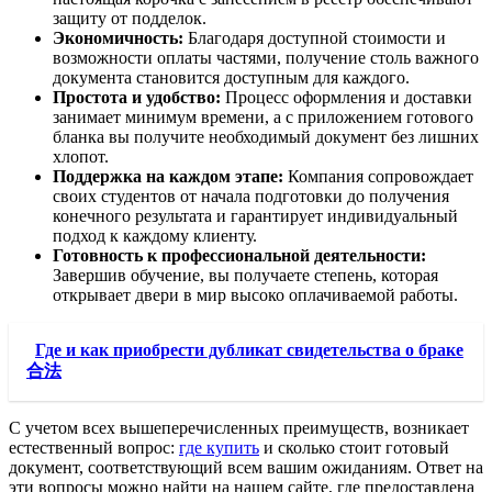
защиту от подделок.
Экономичность:
Благодаря доступной стоимости и
возможности оплаты частями, получение столь важного
документа становится доступным для каждого.
Простота и удобство:
Процесс оформления и доставки
занимает минимум времени, а с приложением готового
бланка вы получите необходимый документ без лишних
хлопот.
Поддержка на каждом этапе:
Компания сопровождает
своих студентов от начала подготовки до получения
конечного результата и гарантирует индивидуальный
подход к каждому клиенту.
Готовность к профессиональной деятельности:
Завершив обучение, вы получаете степень, которая
открывает двери в мир высоко оплачиваемой работы.
Где и как приобрести дубликат свидетельства о браке
合法
С учетом всех вышеперечисленных преимуществ, возникает
естественный вопрос:
где купить
и сколько стоит готовый
документ, соответствующий всем вашим ожиданиям. Ответ на
эти вопросы можно найти на нашем сайте, где предоставлена