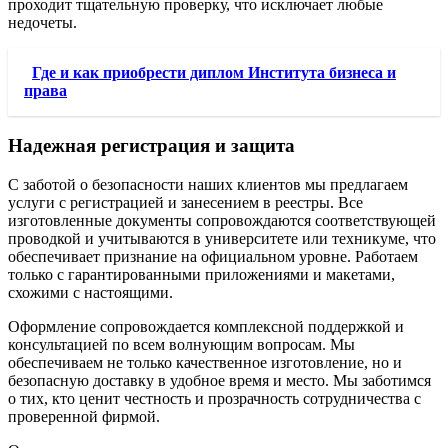
проходит тщательную проверку, что исключает любые
недочеты.
Где и как приобрести диплом Института бизнеса и
права
Надежная регистрация и защита
С заботой о безопасности наших клиентов мы предлагаем
услуги с регистрацией и занесением в реестры. Все
изготовленные документы сопровождаются соответствующей
проводкой и учитываются в университете или техникуме, что
обеспечивает признание на официальном уровне. Работаем
только с гарантированными приложениями и макетами,
схожими с настоящими.
Оформление сопровождается комплексной поддержкой и
консультацией по всем волнующим вопросам. Мы
обеспечиваем не только качественное изготовление, но и
безопасную доставку в удобное время и место. Мы заботимся
о тих, кто ценит честность и прозрачность сотрудничества с
проверенной фирмой.