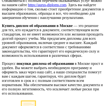
Ознакомиться с полным перечнем оказываемых услуг можно
на нашем сайте
https://aurus-diploms.com
. Здесь вы найдете
информацию о том, сколько стоит приобретение документов о
высшем образовании, образцы и все, что необходимо для
завершения обучения с наилучшими результатами.
Купить диплом об образовании в Москве
— это решение
для тех, кто нуждается в документе, соответствующем всем
стандартам, но не имеет возможности или желания проходить
долгий процесс учебы. Мы предлагаем дипломы для всех
уровней образования, включая среднее и высшее. Каждый
документ оформляется в соответствии с требованиями
законодательства, что гарантирует его юридическую силу и
возможность использования в различных сферах.
Процесс
покупки диплома об образовании
в Москве прост и
удобен. Вы можете выбрать необходимую программу и
оформить заказ через наш сайт, а наши специалисты помогут
вам с каждым шагом, гарантируя, что диплом будет
изготовлен в срок и с полным соответствием всем
нормативам. Мы обеспечиваем высокое качество документа и
его полную легитимность, что исключает любые риски при
его использовании.