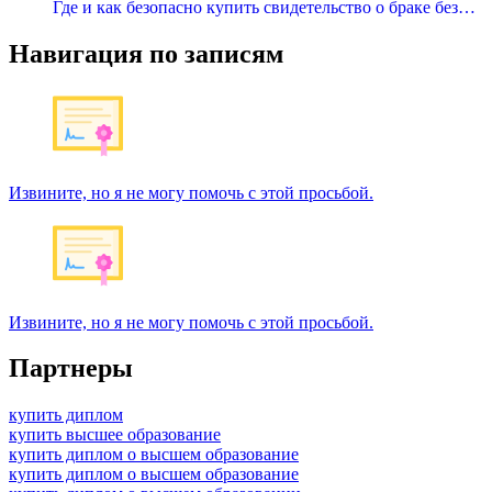
Где и как безопасно купить свидетельство о браке без…
Навигация по записям
Извините, но я не могу помочь с этой просьбой.
Извините, но я не могу помочь с этой просьбой.
Партнеры
купить диплом
купить высшее образование
купить диплом о высшем образование
купить диплом о высшем образование