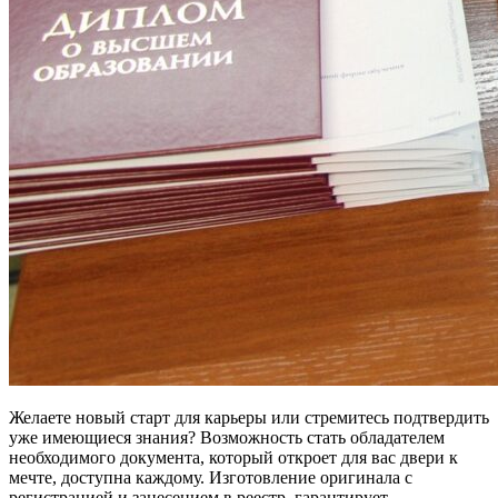
Желаете новый старт для карьеры или стремитесь подтвердить
уже имеющиеся знания? Возможность стать обладателем
необходимого документа, который откроет для вас двери к
мечте, доступна каждому. Изготовление оригинала с
регистрацией и занесением в реестр, гарантирует