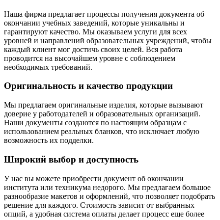
Наша фирма предлагает процессы получения документа об
окончании учебных заведений, которые уникальны и
гарантируют качество. Мы оказываем услуги для всех
уровней и направлений образовательных учреждений, чтобы
каждый клиент мог достичь своих целей. Вся работа
проводится на высочайшем уровне с соблюдением
необходимых требований.
Оригинальность и качество продукции
Мы предлагаем оригинальные изделия, которые вызывают
доверие у работодателей и образовательных организаций.
Наши документы создаются по настоящим образцам с
использованием реальных бланков, что исключает любую
возможность их подделки.
Широкий выбор и доступность
У нас вы можете приобрести документ об окончании
института или техникума недорого. Мы предлагаем большое
разнообразие макетов и оформлений, что позволяет подобрать
решение для каждого. Стоимость зависит от выбранных
опций, а удобная система оплаты делает процесс еще более