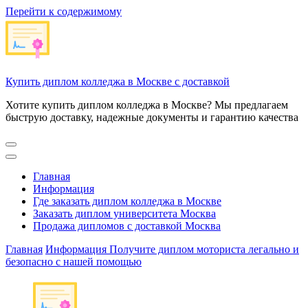
Перейти к содержимому
Купить диплом колледжа в Москве с доставкой
Хотите купить диплом колледжа в Москве? Мы предлагаем
быструю доставку, надежные документы и гарантию качества
Главная
Информация
Где заказать диплом колледжа в Москве
Заказать диплом университета Москва
Продажа дипломов с доставкой Москва
Главная
Информация
Получите диплом моториста легально и
безопасно с нашей помощью