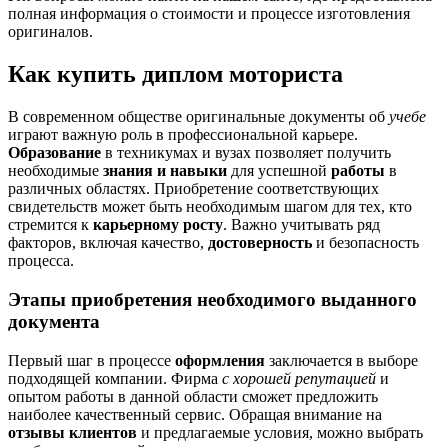
полная информация о стоимости и процессе изготовления
оригиналов.
Как купить диплом моториста
В современном обществе оригинальные документы об
учебе
играют важную роль в профессиональной карьере.
Образование
в техникумах и вузах позволяет получить
необходимые
знания и навыки
для успешной
работы
в
различных областях. Приобретение соответствующих
свидетельств может быть необходимым шагом для тех, кто
стремится к
карьерному росту
. Важно учитывать ряд
факторов, включая качество,
достоверность
и безопасность
процесса.
Этапы приобретения необходимого выданного
документа
Первый шаг в процессе
оформления
заключается в выборе
подходящей компании. Фирма
с хорошей репутацией
и
опытом работы в данной области сможет предложить
наиболее качественный сервис. Обращая внимание на
отзывы клиентов
и предлагаемые условия, можно выбрать