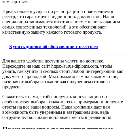
комфортным.
Предоставляем услуги по регистрации и с занесением в
реестр, что гарантирует подлинность документов. Наши
специалисты занимаются изготовлением с использованием
самых современных технологий, а это обеспечивает
качественную защиту каждого готового продукта.
Купить диплом об образовании с реестром
Для вашего удобства доступны услуги по доставке.
Переходите на наш сайт https://aurus-diploms.com, чтобы
узнать, где купить и сколько стоит любой интересующий вас
документ с проводкой. Мы поможем вам на каждом этапе,
начиная от выбора и заканчивая получением готового
продукта.
Свяжитесь с нами, чтобы получить консультацию по
особенностям выбора, ознакомьтесь с примерами и получите
ответы на все ваши вопросы. Наша компания даст вам
возможность быть уверенным в завтрашнем дне, ведь
сотрудничество с нами воплощает мечты в реальность!