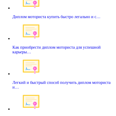
Диплом моториста купить быстро легально и с…
Как приобрести диплом моториста для успешной
карьеры…
Легкий и быстрый способ получить диплом моториста
и…