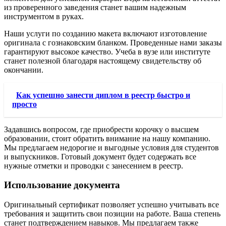
из проверенного заведения станет вашим надежным
инструментом в руках.
Наши услуги по созданию макета включают изготовление
оригинала с гознаковским бланком. Проведенные нами заказы
гарантируют высокое качество. Учеба в вузе или институте
станет полезной благодаря настоящему свидетельству об
окончании.
Как успешно занести диплом в реестр быстро и
просто
Задавшись вопросом, где приобрести корочку о высшем
образовании, стоит обратить внимание на нашу компанию.
Мы предлагаем недорогие и выгодные условия для студентов
и выпускников. Готовый документ будет содержать все
нужные отметки и проводки с занесением в реестр.
Использование документа
Оригинальный сертификат позволяет успешно учитывать все
требования и защитить свои позиции на работе. Ваша степень
станет подтверждением навыков. Мы предлагаем также