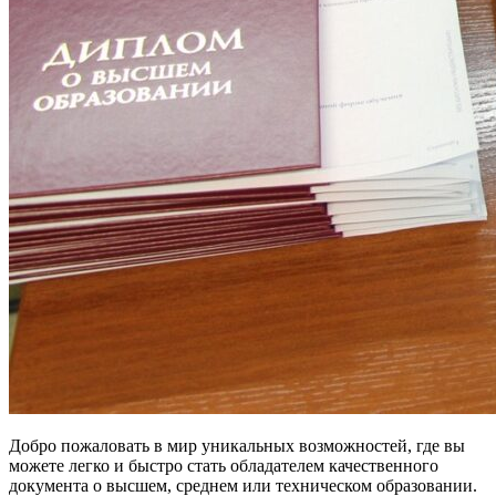
Добро пожаловать в мир уникальных возможностей, где вы
можете легко и быстро стать обладателем качественного
документа о высшем, среднем или техническом образовании.