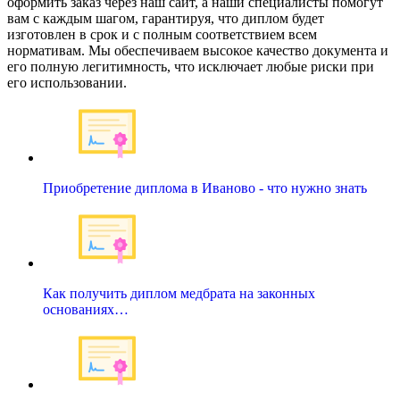
оформить заказ через наш сайт, а наши специалисты помогут
вам с каждым шагом, гарантируя, что диплом будет
изготовлен в срок и с полным соответствием всем
нормативам. Мы обеспечиваем высокое качество документа и
его полную легитимность, что исключает любые риски при
его использовании.
Приобретение диплома в Иваново - что нужно знать
Как получить диплом медбрата на законных
основаниях…