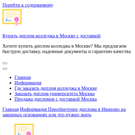
Перейти к содержимому
Купить диплом колледжа в Москве с доставкой
Хотите купить диплом колледжа в Москве? Мы предлагаем
быструю доставку, надежные документы и гарантию качества
Главная
Информация
Где заказать диплом колледжа в Москве
Заказать диплом университета Москва
Продажа дипломов с доставкой Москва
Главная
Информация
Приобретение диплома в Иваново на
законных основаниях или что нужно знать