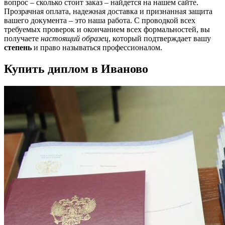
вопрос – сколько стоит заказ – найдется на нашем сайте.
Прозрачная оплата, надежная доставка и признанная защита
вашего документа – это наша работа. С проводкой всех
требуемых проверок и окончанием всех формальностей, вы
получаете
настоящий образец
, который подтверждает вашу
степень
и право называться профессионалом.
Купить диплом в Иваново