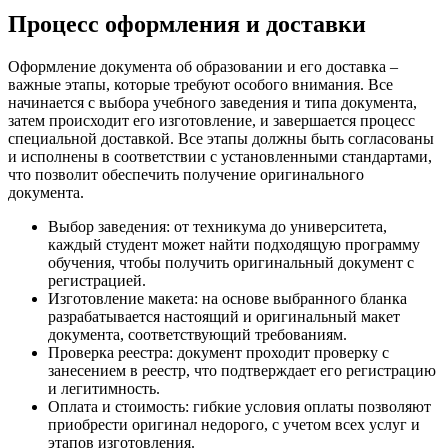
Процесс оформления и доставки
Оформление документа об образовании и его доставка –
важные этапы, которые требуют особого внимания. Все
начинается с выбора учебного заведения и типа документа,
затем происходит его изготовление, и завершается процесс
специальной доставкой. Все этапы должны быть согласованы
и исполнены в соответствии с установленными стандартами,
что позволит обеспечить получение оригинального
документа.
Выбор заведения: от техникума до университета,
каждый студент может найти подходящую программу
обучения, чтобы получить оригинальный документ с
регистрацией.
Изготовление макета: на основе выбранного бланка
разрабатывается настоящий и оригинальный макет
документа, соответствующий требованиям.
Проверка реестра: документ проходит проверку с
занесением в реестр, что подтверждает его регистрацию
и легитимность.
Оплата и стоимость: гибкие условия оплаты позволяют
приобрести оригинал недорого, с учетом всех услуг и
этапов изготовления.