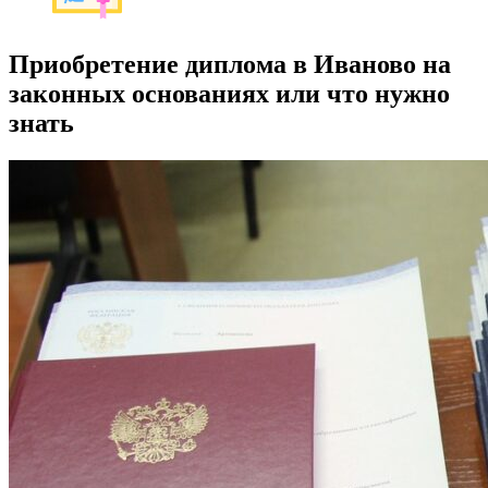
Приобретение диплома в Иваново на
законных основаниях или что нужно
знать