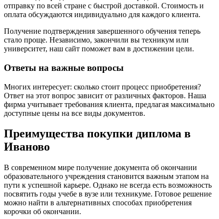
отправку по всей стране с быстрой доставкой. Стоимость и
оплата обсуждаются индивидуально для каждого клиента.
Получение подтверждения завершенного обучения теперь
стало проще. Независимо, закончили вы техникум или
университет, наш сайт поможет вам в достижении цели.
Ответы на важные вопросы
Многих интересует: сколько стоит процесс приобретения?
Ответ на этот вопрос зависит от различных факторов. Наша
фирма учитывает требования клиента, предлагая максимально
доступные цены на все виды документов.
Преимущества покупки диплома в
Иваново
В современном мире получение документа об окончании
образовательного учреждения становится важным этапом на
пути к успешной карьере. Однако не всегда есть возможность
посвятить годы учебе в вузе или техникуме. Готовое решение
можно найти в альтернативных способах приобретения
корочки об окончании.