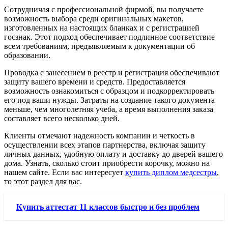
Сотрудничая с профессиональной фирмой, вы получаете
возможность выбора среди оригинальных макетов,
изготовленных на настоящих бланках и с регистрацией
госзнак. Этот подход обеспечивает подлинное соответствие
всем требованиям, предъявляемым к документации об
образовании.
Проводка с занесением в реестр и регистрация обеспечивают
защиту вашего времени и средств. Предоставляется
возможность ознакомиться с образцом и подкорректировать
его под ваши нужды. Затраты на создание такого документа
меньше, чем многолетняя учеба, а время выполнения заказа
составляет всего несколько дней.
Клиенты отмечают надежность компании и четкость в
осуществлении всех этапов партнерства, включая защиту
личных данных, удобную оплату и доставку до дверей вашего
дома. Узнать, сколько стоит приобрести корочку, можно на
нашем сайте. Если вас интересует
купить диплом медсестры
,
то этот раздел для вас.
Купить аттестат 11 классов быстро и без проблем