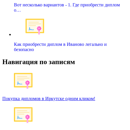
Вот несколько вариантов - 1. Где приобрести диплом
о…
Как приобрести диплом в Иваново легально и
безопасно
Навигация по записям
Покупка дипломов в Иркутске одним кликом!