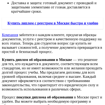
Доставка и защита: готовый документ с проводкой и
защитными элементами от гознак доставляется в
кратчайшие сроки.
Купить диплом с реестром в Москве быстро и удобно
Компания
заботится о каждом клиенте, предлагая образцы
документов, услуги с реестром и качественную поддержку на
всех этапах. Теперь для студентов вопрос где купить не
вызывает сложностей, а получение документа превращается в
простой и безопасный процесс.
Купить диплом об образовании в Москве
— это решение
для тех, кто нуждается в документе, соответствующем всем
стандартам, но не имеет возможности или желания проходить
долгий процесс учебы. Мы предлагаем дипломы для всех
уровней образования, включая среднее и высшее. Каждый
документ оформляется в соответствии с требованиями
законодательства, что гарантирует его юридическую силу и
возможность использования в различных сферах.
Процесс
покупки диплома об образовании
в Москве прост и
удобен. Вы можете выбрать необходимую программу и