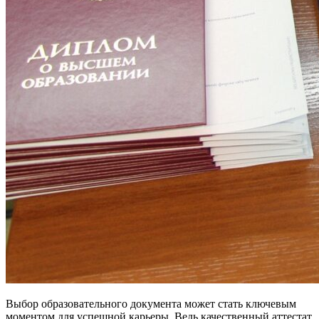
Выбор образовательного документа может стать ключевым
моментом для успешной карьеры. Ведь качественный аттестат