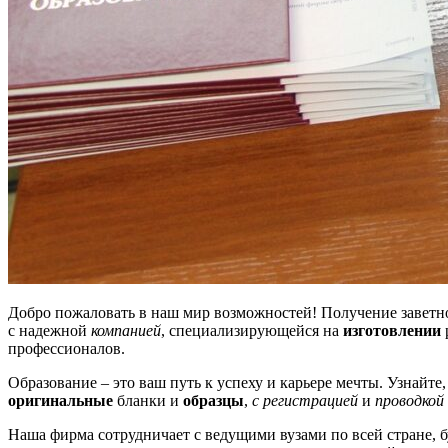
Добро пожаловать в наш мир возможностей! Получение заветн
с надежной
компанией
, специализирующейся на
изготовлении
профессионалов.
Образование – это ваш путь к успеху и карьере мечты. Узнайте
оригинальные
бланки и
образцы
,
с регистрацией
и
проводкой
Наша фирма сотрудничает с ведущими вузами по всей стране, б