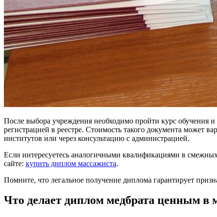
После выбора учреждения необходимо пройти курс обучения и 
регистрацией в реестре. Стоимость такого документа может ва
институтов или через консультацию с администрацией.
Если интересуетесь аналогичными квалификациями в смежных 
сайте:
купить диплом массажиста
.
Помните, что легальное получение диплома гарантирует призна
Что делает диплом медбрата ценным в 