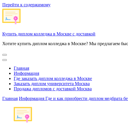
Перейти к содержимому
Купить диплом колледжа в Москве с доставкой
Хотите купить диплом колледжа в Москве? Мы предлагаем быс
Главная
Информация
Где заказать диплом колледжа в Москве
Заказать диплом университета Москва
Продажа дипломов с доставкой Москва
Главная
Информация
Где и как приобрести диплом медбрата б