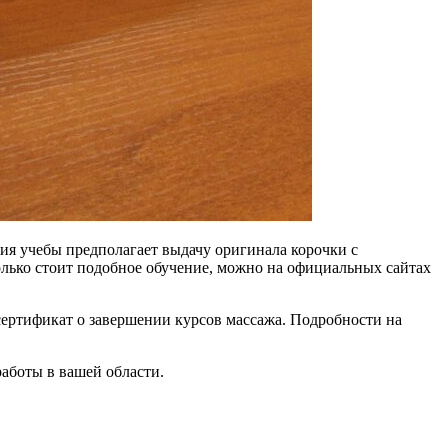
ия учебы предполагает выдачу оригинала корочки с
колько стоит подобное обучение, можно на официальных сайтах
ертификат о завершении курсов массажа. Подробности на
работы в вашей области.