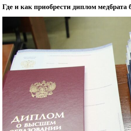
Где и как приобрести диплом медбрата 