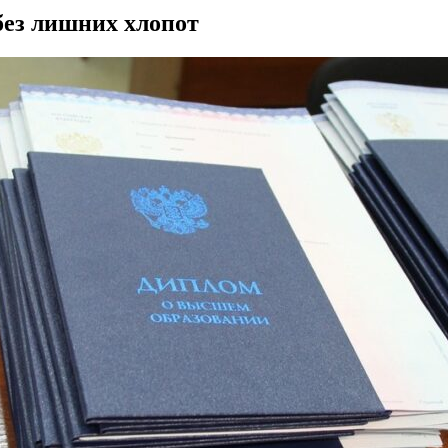
без лишних хлопот