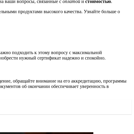
на ваши вопросы, связанные с
оплатой
и
стоимостью
.
льными продуктами высокого качества. Узнайте больше о
ажно подходить к этому вопросу с максимальной
риобрести нужный сертификат надежно и спокойно.
едение, обращайте внимание на его аккредитацию, программы
окументов об окончании обеспечивает уверенность в