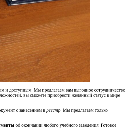
тым и доступным. Мы предлагаем вам выгодное сотрудничество
сложностей, вы сможете приобрести желанный статус в мире
кумент с занесением в
реестр
. Мы предлагаем только
ументы
об окончании любого учебного заведения. Готовое