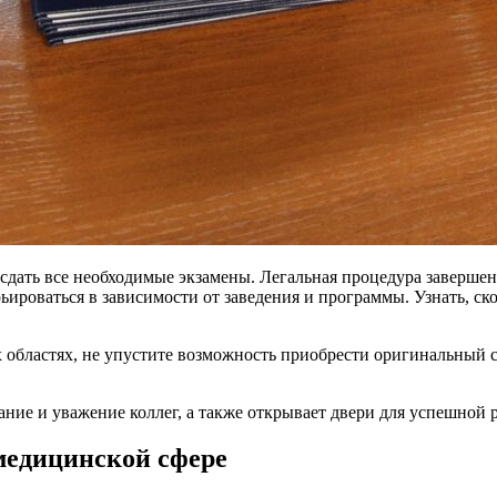
сдать все необходимые экзамены. Легальная процедура завершен
рьироваться в зависимости от заведения и программы. Узнать, с
областях, не упустите возможность приобрести оригинальный с
ние и уважение коллег, а также открывает двери для успешной 
медицинской сфере