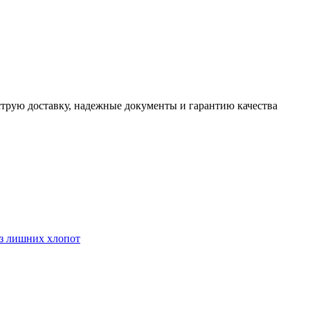
трую доставку, надежные документы и гарантию качества
ез лишних хлопот