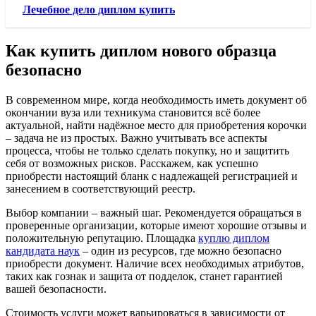
Лечебное дело диплом купить
Как купить диплом нового образца
безопасно
В современном мире, когда необходимость иметь документ об
окончании вуза или техникума становится всё более
актуальной, найти надёжное место для приобретения корочки
– задача не из простых. Важно учитывать все аспекты
процесса, чтобы не только сделать покупку, но и защитить
себя от возможных рисков. Расскажем, как успешно
приобрести настоящий бланк с надлежащей регистрацией и
занесением в соответствующий реестр.
Выбор компании – важный шаг. Рекомендуется обращаться в
проверенные организации, которые имеют хорошие отзывы и
положительную репутацию. Площадка
куплю диплом
кандидата наук
– один из ресурсов, где можно безопасно
приобрести документ. Наличие всех необходимых атрибутов,
таких как гознак и защита от подделок, станет гарантией
вашей безопасности.
Стоимость услуги может варьироваться в зависимости от