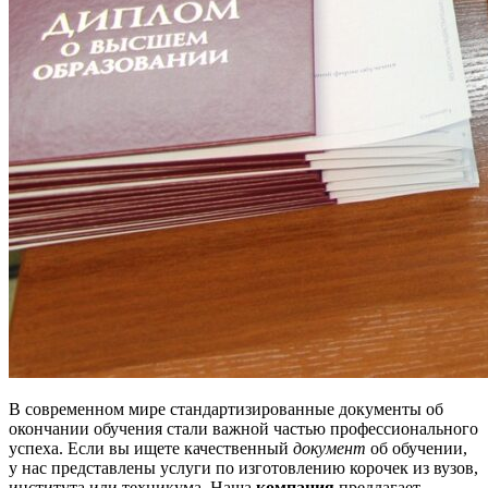
В современном мире стандартизированные документы об
окончании обучения стали важной частью профессионального
успеха. Если вы ищете качественный
документ
об обучении,
у нас представлены услуги по изготовлению корочек из вузов,
института или техникума. Наша
компания
предлагает