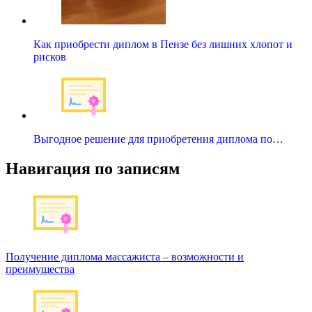
Как приобрести диплом в Пензе без лишних хлопот и
рисков
Выгодное решение для приобретения диплома по…
Навигация по записям
Получение диплома массажиста – возможности и
преимущества