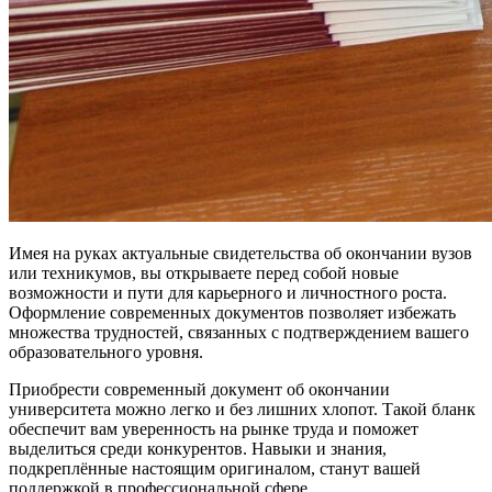
Имея на руках актуальные свидетельства об окончании вузов
или техникумов, вы открываете перед собой новые
возможности и пути для карьерного и личностного роста.
Оформление современных документов позволяет избежать
множества трудностей, связанных с подтверждением вашего
образовательного уровня.
Приобрести современный документ об окончании
университета можно легко и без лишних хлопот. Такой бланк
обеспечит вам уверенность на рынке труда и поможет
выделиться среди конкурентов. Навыки и знания,
подкреплённые настоящим оригиналом, станут вашей
поддержкой в профессиональной сфере.