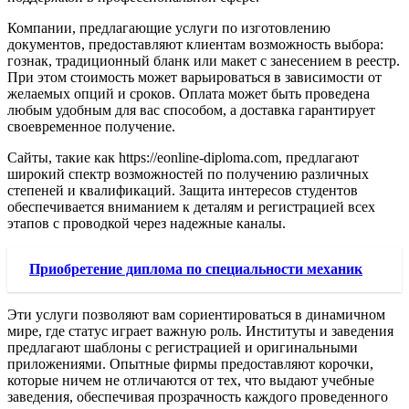
Компании, предлагающие услуги по изготовлению
документов, предоставляют клиентам возможность выбора:
гознак, традиционный бланк или макет с занесением в реестр.
При этом стоимость может варьироваться в зависимости от
желаемых опций и сроков. Оплата может быть проведена
любым удобным для вас способом, а доставка гарантирует
своевременное получение.
Сайты, такие как https://eonline-diploma.com, предлагают
широкий спектр возможностей по получению различных
степеней и квалификаций. Защита интересов студентов
обеспечивается вниманием к деталям и регистрацией всех
этапов с проводкой через надежные каналы.
Приобретение диплома по специальности механик
Эти услуги позволяют вам сориентироваться в динамичном
мире, где статус играет важную роль. Институты и заведения
предлагают шаблоны с регистрацией и оригинальными
приложениями. Опытные фирмы предоставляют корочки,
которые ничем не отличаются от тех, что выдают учебные
заведения, обеспечивая прозрачность каждого проведенного