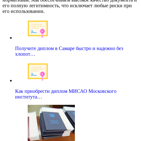
его полную легитимность, что исключает любые риски при
его использовании.
Получите диплом в Самаре быстро и надежно без
хлопот…
Как приобрести диплом МИСАО Московского
института…