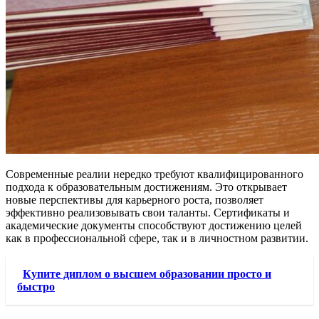
Современные реалии нередко требуют квалифицированного
подхода к образовательным достижениям. Это открывает
новые перспективы для карьерного роста, позволяет
эффективно реализовывать свои таланты. Сертификаты и
академические документы способствуют достижению целей
как в профессиональной сфере, так и в личностном развитии.
Купите диплом о высшем образовании просто и
быстро