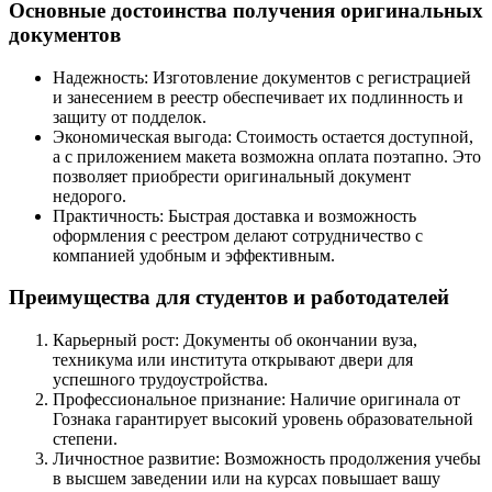
Основные достоинства получения оригинальных
документов
Надежность: Изготовление документов с регистрацией
и занесением в реестр обеспечивает их подлинность и
защиту от подделок.
Экономическая выгода: Стоимость остается доступной,
а с приложением макета возможна оплата поэтапно. Это
позволяет приобрести оригинальный документ
недорого.
Практичность: Быстрая доставка и возможность
оформления с реестром делают сотрудничество с
компанией удобным и эффективным.
Преимущества для студентов и работодателей
Карьерный рост: Документы об окончании вуза,
техникума или института открывают двери для
успешного трудоустройства.
Профессиональное признание: Наличие оригинала от
Гознака гарантирует высокий уровень образовательной
степени.
Личностное развитие: Возможность продолжения учебы
в высшем заведении или на курсах повышает вашу