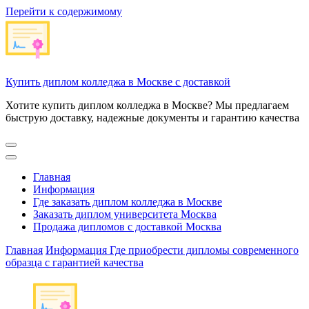
Перейти к содержимому
Купить диплом колледжа в Москве с доставкой
Хотите купить диплом колледжа в Москве? Мы предлагаем
быструю доставку, надежные документы и гарантию качества
Главная
Информация
Где заказать диплом колледжа в Москве
Заказать диплом университета Москва
Продажа дипломов с доставкой Москва
Главная
Информация
Где приобрести дипломы современного
образца с гарантией качества