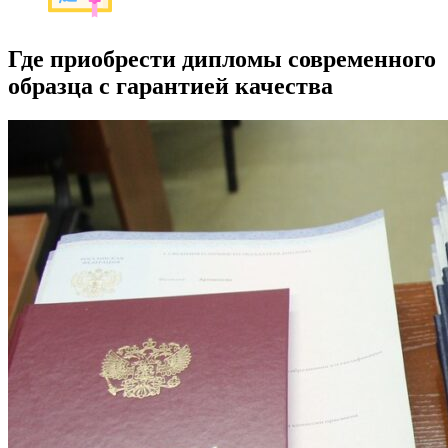
Где приобрести дипломы современного
образца с гарантией качества