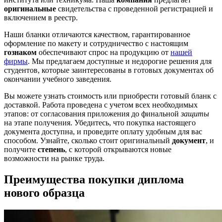
оригинальные
свидетельства с проведенной регистрацией и
включением в реестр.
Наши бланки отличаются качеством, гарантированное
оформление по макету и сотрудничество с настоящим
гознаком
обеспечивают спрос на продукцию от
нашей
фирмы
. Мы предлагаем доступные и недорогие решения для
студентов, которые заинтересованы в готовых документах об
окончании учебного заведения.
Вы можете узнать стоимость или приобрести готовый бланк с
доставкой. Работа проведена с учетом всех необходимых
этапов: от согласования приложения до финальной
защиты
на этапе получения. Убедитесь, что покупка настоящего
документа доступна, и проведите оплату удобным для вас
способом. Узнайте, сколько стоит оригинальный
документ
, и
получите
степень
, с которой открываются новые
возможности на рынке труда.
Преимущества покупки диплома
нового образца