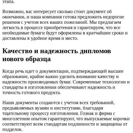
этапа.
Возможно, вас интересует сколько стоит документ об
окончании, и наша компания готова предложить недорогие
решения с учетом всех ваших пожеланий. Мы предлагаем
легкость в процессе приобретения и гарантируем, что все
необходимые бумаги будут оформлены в кратчайшие сроки и
доставлены в удобное время и место.
Качество и надежность дипломов
нового образца
Когда речь идет о документации, подтверждающей высшее
образование, крайне важно уделить внимание качеству и
надежности производимых бумаг. Современные технологии и
стандарты в изготовлении обеспечивают надежность и
точность готового продукта.
Наши документы создаются с учетом всех требований,
предъявляемых вузами и институтами, благодаря
тщательному процессу изготовления. Гознак и фирма с
многолетним опытом гарантируют, что выпускаемые корочки
соответствуют всем стандартам подлинности и защищены от
подделок.