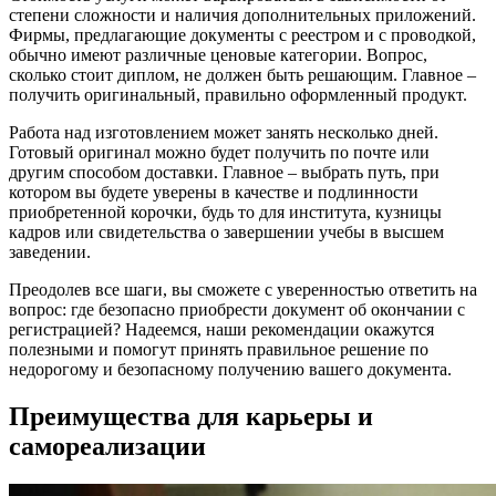
степени сложности и наличия дополнительных приложений.
Фирмы, предлагающие документы с реестром и с проводкой,
обычно имеют различные ценовые категории. Вопрос,
сколько стоит диплом, не должен быть решающим. Главное –
получить оригинальный, правильно оформленный продукт.
Работа над изготовлением может занять несколько дней.
Готовый оригинал можно будет получить по почте или
другим способом доставки. Главное – выбрать путь, при
котором вы будете уверены в качестве и подлинности
приобретенной корочки, будь то для института, кузницы
кадров или свидетельства о завершении учебы в высшем
заведении.
Преодолев все шаги, вы сможете с уверенностью ответить на
вопрос: где безопасно приобрести документ об окончании с
регистрацией? Надеемся, наши рекомендации окажутся
полезными и помогут принять правильное решение по
недорогому и безопасному получению вашего документа.
Преимущества для карьеры и
самореализации