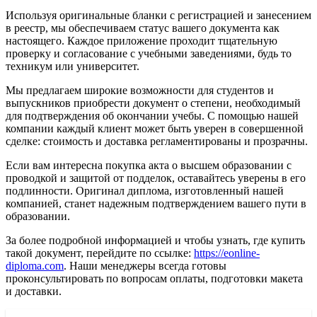
Используя оригинальные бланки с регистрацией и занесением
в реестр, мы обеспечиваем статус вашего документа как
настоящего. Каждое приложение проходит тщательную
проверку и согласование с учебными заведениями, будь то
техникум или университет.
Мы предлагаем широкие возможности для студентов и
выпускников приобрести документ о степени, необходимый
для подтверждения об окончании учебы. С помощью нашей
компании каждый клиент может быть уверен в совершенной
сделке: стоимость и доставка регламентированы и прозрачны.
Если вам интересна покупка акта о высшем образовании с
проводкой и защитой от подделок, оставайтесь уверены в его
подлинности. Оригинал диплома, изготовленный нашей
компанией, станет надежным подтверждением вашего пути в
образовании.
За более подробной информацией и чтобы узнать, где купить
такой документ, перейдите по ссылке:
https://eonline-
diploma.com
. Наши менеджеры всегда готовы
проконсультировать по вопросам оплаты, подготовки макета
и доставки.