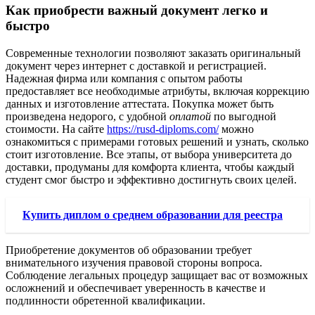
Как приобрести важный документ легко и
быстро
Современные технологии позволяют заказать оригинальный
документ через интернет с доставкой и регистрацией.
Надежная фирма или компания с опытом работы
предоставляет все необходимые атрибуты, включая коррекцию
данных и изготовление аттестата. Покупка может быть
произведена недорого, с удобной
оплатой
по выгодной
стоимости. На сайте
https://rusd-diploms.com/
можно
ознакомиться с примерами готовых решений и узнать, сколько
стоит изготовление. Все этапы, от выбора университета до
доставки, продуманы для комфорта клиента, чтобы каждый
студент смог быстро и эффективно достигнуть своих целей.
Купить диплом о среднем образовании для реестра
Приобретение документов об образовании требует
внимательного изучения правовой стороны вопроса.
Соблюдение легальных процедур защищает вас от возможных
осложнений и обеспечивает уверенность в качестве и
подлинности обретенной квалификации.