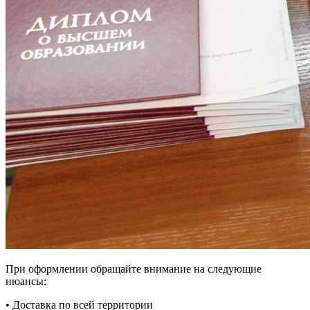
При оформлении обращайте внимание на следующие
нюансы:
• Доставка по всей территории