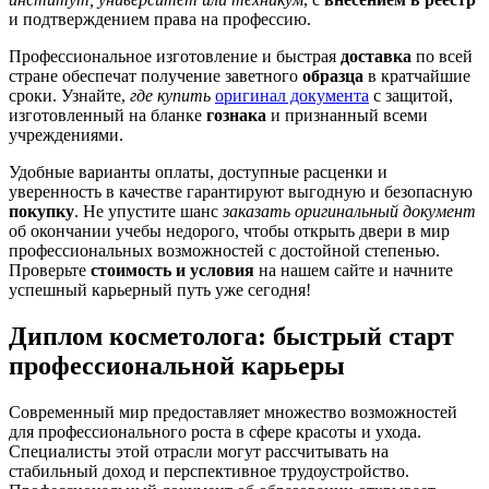
и подтверждением права на профессию.
Профессиональное изготовление и быстрая
доставка
по всей
стране обеспечат получение заветного
образца
в кратчайшие
сроки. Узнайте,
где купить
оригинал документа
с защитой,
изготовленный на бланке
гознака
и признанный всеми
учреждениями.
Удобные варианты оплаты, доступные расценки и
уверенность в качестве гарантируют выгодную и безопасную
покупку
. Не упустите шанс
заказать оригинальный документ
об окончании учебы недорого, чтобы открыть двери в мир
профессиональных возможностей с достойной степенью.
Проверьте
стоимость и условия
на нашем сайте и начните
успешный карьерный путь уже сегодня!
Диплом косметолога: быстрый старт
профессиональной карьеры
Современный мир предоставляет множество возможностей
для профессионального роста в сфере красоты и ухода.
Специалисты этой отрасли могут рассчитывать на
стабильный доход и перспективное трудоустройство.