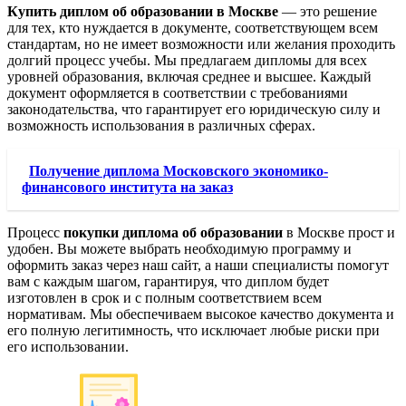
Купить диплом об образовании в Москве
— это решение
для тех, кто нуждается в документе, соответствующем всем
стандартам, но не имеет возможности или желания проходить
долгий процесс учебы. Мы предлагаем дипломы для всех
уровней образования, включая среднее и высшее. Каждый
документ оформляется в соответствии с требованиями
законодательства, что гарантирует его юридическую силу и
возможность использования в различных сферах.
Получение диплома Московского экономико-
финансового института на заказ
Процесс
покупки диплома об образовании
в Москве прост и
удобен. Вы можете выбрать необходимую программу и
оформить заказ через наш сайт, а наши специалисты помогут
вам с каждым шагом, гарантируя, что диплом будет
изготовлен в срок и с полным соответствием всем
нормативам. Мы обеспечиваем высокое качество документа и
его полную легитимность, что исключает любые риски при
его использовании.