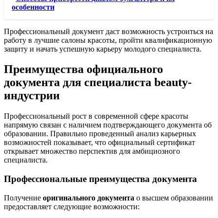
особенности
Профессиональный документ даст возможность устроиться на
работу в лучшие салоны красоты, пройти квалификационную
защиту и начать успешную карьеру молодого специалиста.
Преимущества официального
документа для специалиста beauty-
индустрии
Профессиональный рост в современной сфере красоты
напрямую связан с наличием подтверждающего документа об
образовании. Правильно проведенный анализ карьерных
возможностей показывает, что официальный сертификат
открывает множество перспектив для амбициозного
специалиста.
Профессиональные преимущества документа
Получение
оригинального документа
о высшем образовании
предоставляет следующие возможности: