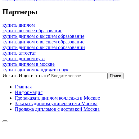
Партнеры
купить диплом
купить высшее образование
купить диплом о высшем образование
купить диплом о высшем образование
купить диплом о высшем образовании
купить аттестат
купить диплом вуза
купить диплом в москве
купить диплом кандидата наук
Искать:
Ищите что-то?
Главная
Информация
Где заказать диплом колледжа в Москве
Заказать диплом университета Москва
Продажа дипломов с доставкой Москва