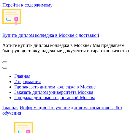
Перейти к содержимому
Купить диплом колледжа в Москве с доставкой
Хотите купить диплом колледжа в Москве? Мы предлагаем
быструю доставку, надежные документы и гарантию качества
Главная
Информация
Где заказать диплом колледжа в Москве
Заказать диплом университета Москва
Продажа дипломов с доставкой Москва
Главная
Информация
Получение диплома косметолога без
обучения