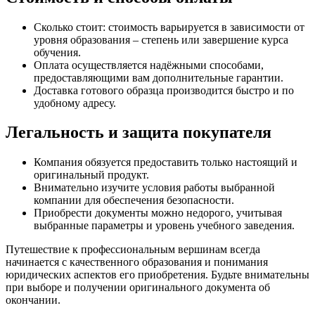
Сколько стоит: стоимость варьируется в зависимости от
уровня образования – степень или завершение курса
обучения.
Оплата осуществляется надёжными способами,
предоставляющими вам дополнительные гарантии.
Доставка готового образца производится быстро и по
удобному адресу.
Легальность и защита покупателя
Компания обязуется предоставить только настоящий и
оригинальный продукт.
Внимательно изучите условия работы выбранной
компании для обеспечения безопасности.
Приобрести документы можно недорого, учитывая
выбранные параметры и уровень учебного заведения.
Путешествие к профессиональным вершинам всегда
начинается с качественного образования и понимания
юридических аспектов его приобретения. Будьте внимательны
при выборе и получении оригинального документа об
окончании.