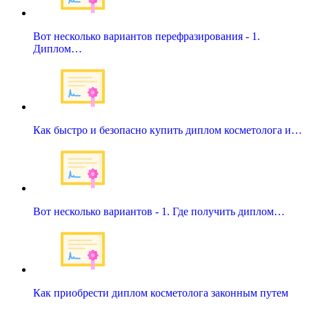
Вот несколько вариантов перефразирования - 1.
Диплом…
Как быстро и безопасно купить диплом косметолога и…
Вот несколько вариантов - 1. Где получить диплом…
Как приобрести диплом косметолога законным путем