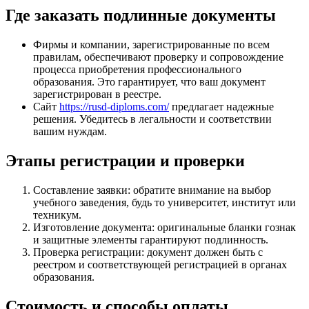
Где заказать подлинные документы
Фирмы и компании, зарегистрированные по всем
правилам, обеспечивают проверку и сопровождение
процесса приобретения профессионального
образования. Это гарантирует, что ваш документ
зарегистрирован в реестре.
Сайт
https://rusd-diploms.com/
предлагает надежные
решения. Убедитесь в легальности и соответствии
вашим нуждам.
Этапы регистрации и проверки
Составление заявки: обратите внимание на выбор
учебного заведения, будь то университет, институт или
техникум.
Изготовление документа: оригинальные бланки гознак
и защитные элементы гарантируют подлинность.
Проверка регистрации: документ должен быть с
реестром и соответствующей регистрацией в органах
образования.
Стоимость и способы оплаты