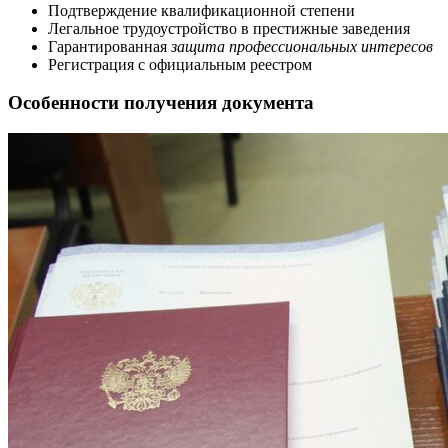
Подтверждение квалификационной степени
Легальное трудоустройство в престижные заведения
Гарантированная
защита профессиональных интересов
Регистрация с официальным реестром
Особенности получения документа