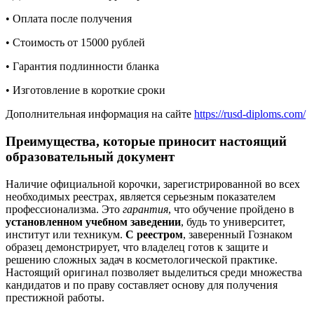
• Оплата после получения
• Стоимость от 15000 рублей
• Гарантия подлинности бланка
• Изготовление в короткие сроки
Дополнительная информация на сайте
https://rusd-diploms.com/
Преимущества, которые приносит настоящий
образовательный документ
Наличие официальной корочки, зарегистрированной во всех
необходимых реестрах, является серьезным показателем
профессионализма. Это
гарантия
, что обучение пройдено в
установленном учебном заведении
, будь то университет,
институт или техникум.
С реестром
, заверенный Гознаком
образец демонстрирует, что владелец готов к защите и
решению сложных задач в косметологической практике.
Настоящий оригинал позволяет выделиться среди множества
кандидатов и по праву составляет основу для получения
престижной работы.