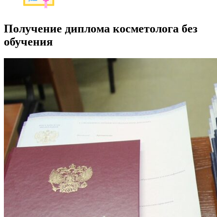
Получение диплома косметолога без
обучения