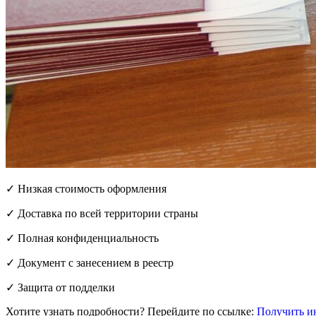
✓ Низкая стоимость оформления
✓ Доставка по всей территории страны
✓ Полная конфиденциальность
✓ Документ с занесением в реестр
✓ Защита от подделки
Хотите узнать подробности? Перейдите по ссылке:
Получить и