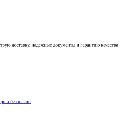
трую доставку, надежные документы и гарантию качества
ро и безопасно