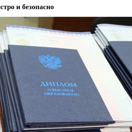
стро и безопасно