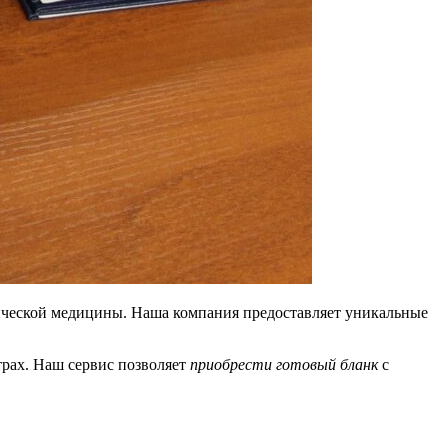
тической медицины. Наша компания предоставляет уникальные
трах. Наш сервис позволяет
приобрести готовый бланк
с