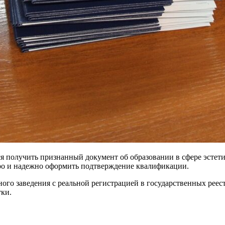
ся получить признанный документ об образовании в сфере эсте
о и надежно оформить подтверждение квалификации.
ого заведения с реальной регистрацией в государственных реес
ки.