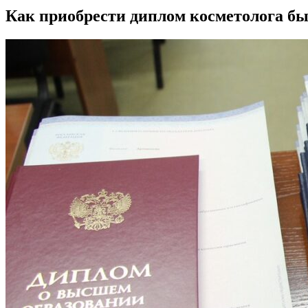
Как приобрести диплом косметолога бы