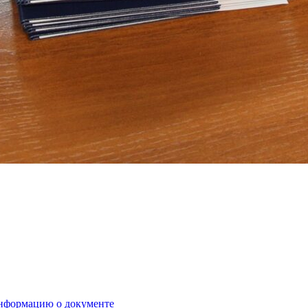
нформацию о документе