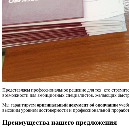
Представляем профессиональное решение для тех, кто стремит
возможности для амбициозных специалистов, желающих быстр
Мы гарантируем
оригинальный документ об окончании
учебн
высоким уровнем достоверности и профессиональной проработ
Преимущества нашего предложения