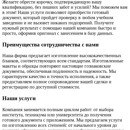
Желаете обрести корочку, подтверждающую вашу
квалификацию, без лишних забот и усилий? Мы поможем вам
в этом! Наши услуги позволяют приобрести готовый
документ, который пройдет проверку в любом учебном
заведении и не вызовет никаких подозрений. Получите
нужный результат с помощью нашей компании быстро и
просто, оформив оригинал с занесением в базу данных.
Преимущества сотрудничества с нами
Наша фирма предлагает изготовление высококачественных
бланков, соответствующих всем стандартам. Изготовленные
макеты и образцы повторяют настоящие гознаковские
документы, обеспечивая подлинность и надежность. Мы
гарантируем качество и точность исполнения, а также
предоставляем полное сопровождение вашей сделки и
регистрацию по доступной стоимости.
Наши услуги
Компания занимается полным циклом работ: от выбора
института, техникума или университета до получения
готового документа с приложением. Мы предлагаем услуги
по изготовлению всех степеней: от начального уровня до