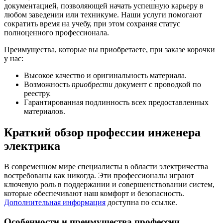
документацией, позволяющей начать успешную карьеру в
любом заведении или техникуме. Наши услуги помогают
сократить время на учебу, при этом сохраняя статус
полноценного профессионала.
Преимущества, которые вы приобретаете, при заказе корочки
у нас:
Высокое качество и оригинальность материала.
Возможность
приобрести
документ с проводкой по
реестру.
Гарантированная подлинность всех предоставленных
материалов.
Краткий обзор профессии инженера
электрика
В современном мире специалисты в области электричества
востребованы как никогда. Эти профессионалы играют
ключевую роль в поддержании и совершенствовании систем,
которые обеспечивают наш комфорт и безопасность.
Дополнительная информация
доступна по ссылке.
Особенности и преимущества профессии