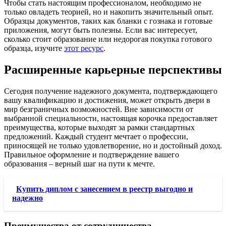
Чтобы стать настоящим профессионалом, необходимо не
только овладеть теорией, но и накопить значительный опыт.
Образцы документов, таких как бланки с гознака и готовые
приложения, могут быть полезны. Если вас интересует,
сколько стоит образование или недорогая покупка готового
образца, изучите
этот ресурс
.
Расширенные карьерные перспективы
Сегодня получение надежного документа, подтверждающего
вашу квалификацию и достижения, может открыть двери в
мир безграничных возможностей. Вне зависимости от
выбранной специальности, настоящая корочка предоставляет
преимущества, которые выходят за рамки стандартных
предложений. Каждый студент мечтает о профессии,
приносящей не только удовлетворение, но и достойный доход.
Правильное оформление и подтверждение вашего
образования – верный шаг на пути к мечте.
Купить диплом с занесением в реестр выгодно и
надежно
Преимущества от сотрудничества