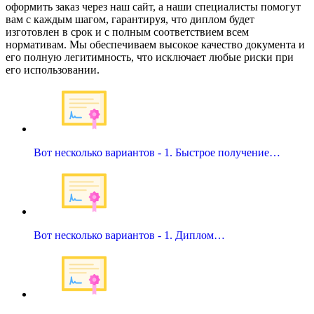
оформить заказ через наш сайт, а наши специалисты помогут
вам с каждым шагом, гарантируя, что диплом будет
изготовлен в срок и с полным соответствием всем
нормативам. Мы обеспечиваем высокое качество документа и
его полную легитимность, что исключает любые риски при
его использовании.
Вот несколько вариантов - 1. Быстрое получение…
Вот несколько вариантов - 1. Диплом…