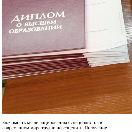
Значимость квалифицированных специалистов в
современном мире трудно переоценить. Получение