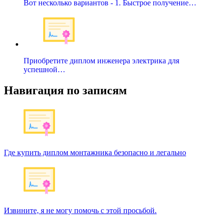
Вот несколько вариантов - 1. Быстрое получение…
Приобретите диплом инженера электрика для
успешной…
Навигация по записям
Где купить диплом монтажника безопасно и легально
Извините, я не могу помочь с этой просьбой.