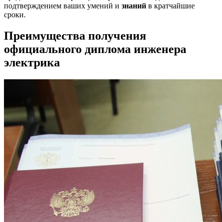
подтверждением ваших умений и
знаний
в кратчайшие
сроки.
Преимущества получения
официального диплома инженера
электрика