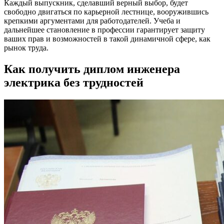
Каждый выпускник, сделавший верный выбор, будет
свободно двигаться по карьерной лестнице, вооружившись
крепкими аргументами для работодателей. Учеба и
дальнейшее становление в профессии гарантирует защиту
ваших прав и возможностей в такой динамичной сфере, как
рынок труда.
Как получить диплом инженера
электрика без трудностей