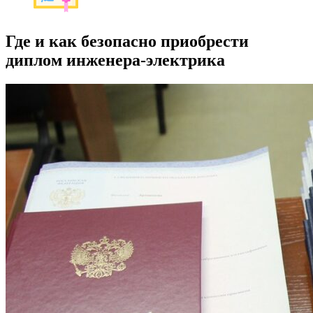
Где и как безопасно приобрести
диплом инженера-электрика