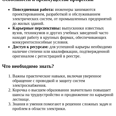
Повседневная работа:
инженеры занимаются
проектированием, разработкой и обслуживанием
электрических систем, от промышленных предприятий
до жилых зданий.
Карьерные перспективы:
выпускники известных
вузов, техникумов и других учебных заведений часто
находят работу в крупных фирмах, обеспечивающих
конкурентоспособные условия.
Доступ к ресурсам:
для успешной карьеры необходимо
наличие степени или квалификации, подтвержденной
оригиналом с регистрацией в реестре.
Что необходимо знать?
Важны практические навыки, включая уверенное
обращение с проводкой и защиту систем
электроснабжения.
Корочка о высшем образовании значительно повышает
шансы на трудоустройство и продвижение по карьерной
лестнице.
Знания и умения помогают в решении сложных задач и
проблем в области электрики.