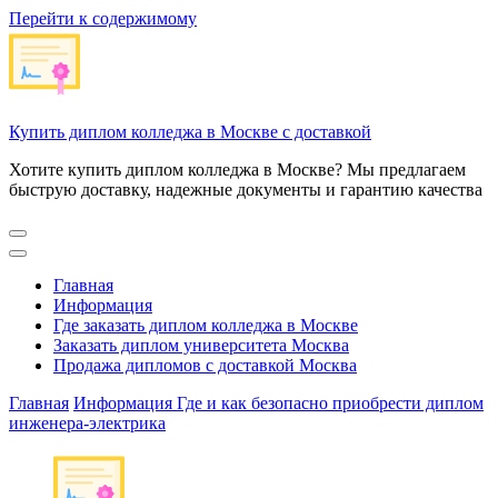
Перейти к содержимому
Купить диплом колледжа в Москве с доставкой
Хотите купить диплом колледжа в Москве? Мы предлагаем
быструю доставку, надежные документы и гарантию качества
Главная
Информация
Где заказать диплом колледжа в Москве
Заказать диплом университета Москва
Продажа дипломов с доставкой Москва
Главная
Информация
Где и как безопасно приобрести диплом
инженера-электрика