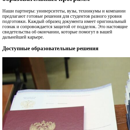
Наши партнеры: университеты, вузы, техникумы и компании
предлагают готовые решения для студентов разного уровня
подготовки. Каждый образец документа имеет оригинальный
гознак и сопровождается защитой от подделок. Это настоящие
свидетельства об окончании, которые помогут в вашей
дальнейшей карьере.
Доступные образовательные решения