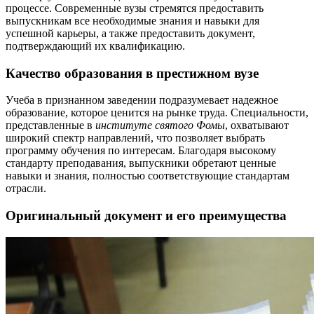
процессе. Современные вузы стремятся предоставить
выпускникам все необходимые знания и навыки для
успешной карьеры, а также предоставить документ,
подтверждающий их квалификацию.
Качество образования в престижном вузе
Учеба в признанном заведении подразумевает надежное
образование, которое ценится на рынке труда. Специальности,
представленные в
институте святого Фомы
, охватывают
широкий спектр направлений, что позволяет выбрать
программу обучения по интересам. Благодаря высокому
стандарту преподавания, выпускники обретают ценные
навыки и знания, полностью соответствующие стандартам
отрасли.
Оригинальный документ и его преимущества