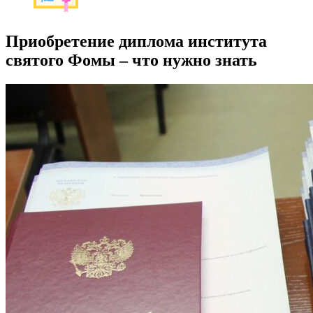
Приобретение диплома института
святого Фомы – что нужно знать