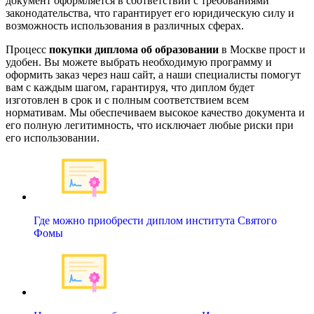
документ оформляется в соответствии с требованиями
законодательства, что гарантирует его юридическую силу и
возможность использования в различных сферах.
Процесс
покупки диплома об образовании
в Москве прост и
удобен. Вы можете выбрать необходимую программу и
оформить заказ через наш сайт, а наши специалисты помогут
вам с каждым шагом, гарантируя, что диплом будет
изготовлен в срок и с полным соответствием всем
нормативам. Мы обеспечиваем высокое качество документа и
его полную легитимность, что исключает любые риски при
его использовании.
Где можно приобрести диплом института Святого
Фомы