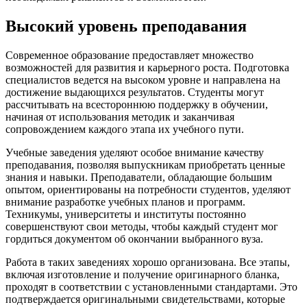
Высокий уровень преподавания
Современное образование предоставляет множество
возможностей для развития и карьерного роста. Подготовка
специалистов ведется на высоком уровне и направлена на
достижение выдающихся результатов. Студенты могут
рассчитывать на всестороннюю поддержку в обучении,
начиная от использования методик и заканчивая
сопровождением каждого этапа их учебного пути.
Учебные заведения уделяют особое внимание качеству
преподавания, позволяя выпускникам приобретать ценные
знания и навыки. Преподаватели, обладающие большим
опытом, ориентированы на потребности студентов, уделяют
внимание разработке учебных планов и программ.
Техникумы, университеты и институты постоянно
совершенствуют свои методы, чтобы каждый студент мог
гордиться документом об окончании выбранного вуза.
Работа в таких заведениях хорошо организована. Все этапы,
включая изготовление и получение оригинарного бланка,
проходят в соответствии с установленными стандартами. Это
подтверждается оригинальными свидетельствами, которые