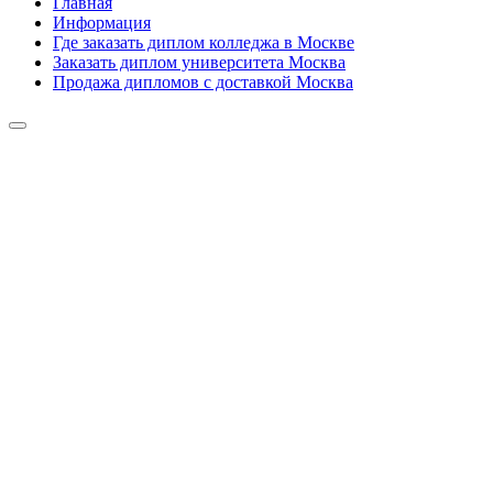
Главная
Информация
Где заказать диплом колледжа в Москве
Заказать диплом университета Москва
Продажа дипломов с доставкой Москва