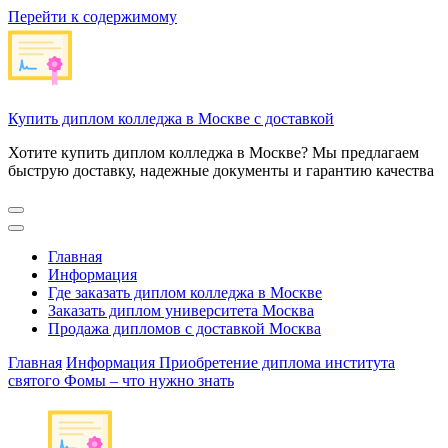
Перейти к содержимому
Купить диплом колледжа в Москве с доставкой
Хотите купить диплом колледжа в Москве? Мы предлагаем
быструю доставку, надежные документы и гарантию качества
Главная
Информация
Где заказать диплом колледжа в Москве
Заказать диплом университета Москва
Продажа дипломов с доставкой Москва
Главная
Информация
Приобретение диплома института
святого Фомы – что нужно знать