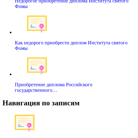
Недорогое приобретение диплома Института святого
Фомы
Как недорого приобрести диплом Института святого
Фомы
Приобретение диплома Российского
государственного…
Навигация по записям