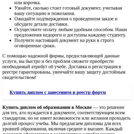
или корочка.
Узнайте, сколько стоит готовый документ, учитывая
вашу ситуацию и пожелания.
Ожидайте подтверждения о проведенном заказе и
обсудите детали доставки.
Осуществите оплату любым удобным способом. Наши
предложения недороги и доступны каждому студенту.
Получите настоящий документ на руки в строго
оговоренные сроки.
С помощью надежной фирмы, предоставляющей данные
услуги, вы быстро и без проблем сможете приобрести
необходимый атрибут об учебе. Доставка и регистрация в
реестре гарантированы, увенчайте вашу защиту достойным
свидетельством!
Купить диплом с занесением в реестр форум
Купить диплом об образовании в Москве
— это решение
для тех, кто нуждается в документе, соответствующем всем
стандартам, но не имеет возможности или желания проходить
долгий процесс учебы. Мы предлагаем дипломы для всех
уровней образования, включая среднее и высшее. Каждый