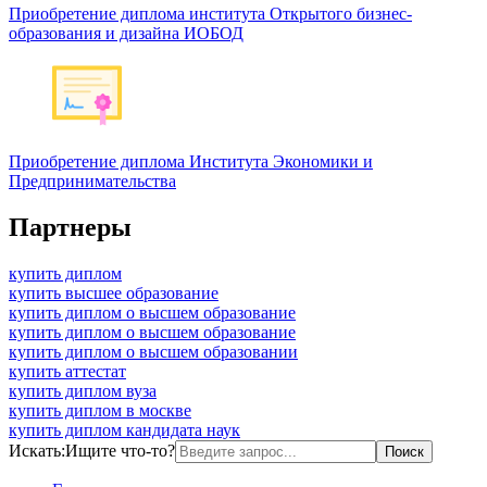
Приобретение диплома института Открытого бизнес-
образования и дизайна ИОБОД
Приобретение диплома Института Экономики и
Предпринимательства
Партнеры
купить диплом
купить высшее образование
купить диплом о высшем образование
купить диплом о высшем образование
купить диплом о высшем образовании
купить аттестат
купить диплом вуза
купить диплом в москве
купить диплом кандидата наук
Искать:
Ищите что-то?