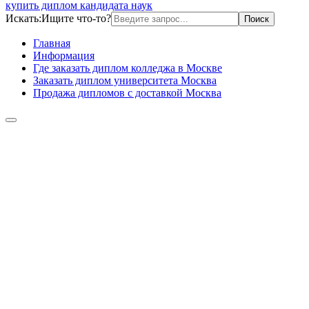
купить диплом кандидата наук
Искать:
Ищите что-то?
Главная
Информация
Где заказать диплом колледжа в Москве
Заказать диплом университета Москва
Продажа дипломов с доставкой Москва