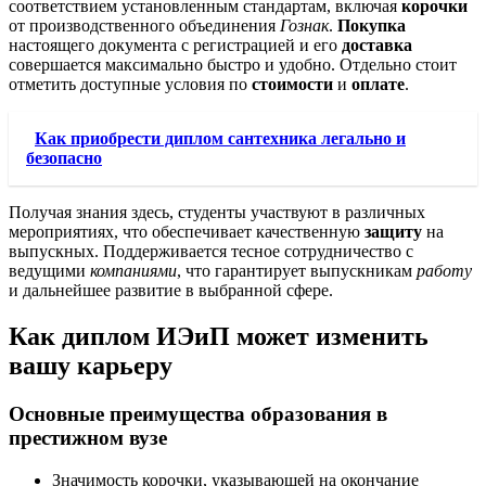
соответствием установленным стандартам, включая
корочки
от производственного объединения
Гознак
.
Покупка
настоящего документа с регистрацией и его
доставка
совершается максимально быстро и удобно. Отдельно стоит
отметить доступные условия по
стоимости
и
оплате
.
Как приобрести диплом сантехника легально и
безопасно
Получая знания здесь, студенты участвуют в различных
мероприятиях, что обеспечивает качественную
защиту
на
выпускных. Поддерживается тесное сотрудничество с
ведущими
компаниями
, что гарантирует выпускникам
работу
и дальнейшее развитие в выбранной сфере.
Как диплом ИЭиП может изменить
вашу карьеру
Основные преимущества образования в
престижном вузе
Значимость корочки, указывающей на окончание