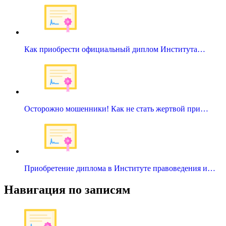
Как приобрести официальный диплом Института…
Осторожно мошенники! Как не стать жертвой при…
Приобретение диплома в Институте правоведения и…
Навигация по записям