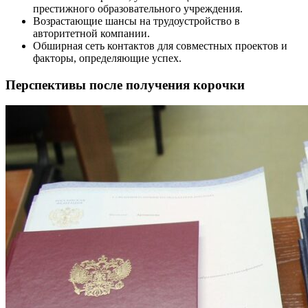
престижного образовательного учреждения.
Возрастающие шансы на трудоустройство в
авторитетной компании.
Обширная сеть контактов для совместных проектов и
факторы, определяющие успех.
Перспективы после получения корочки