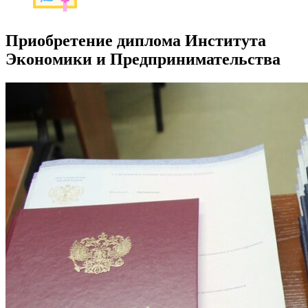
Приобретение диплома Института
Экономики и Предпринимательства