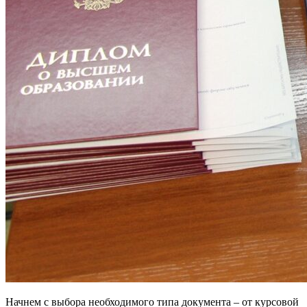
Начнем с выбора необходимого типа документа – от курсовой