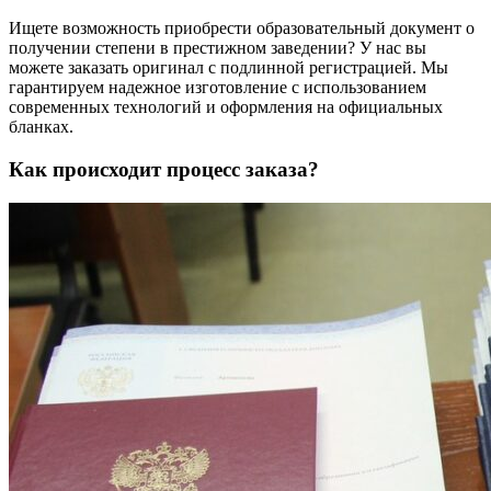
Ищете возможность приобрести образовательный документ о
получении степени в престижном заведении? У нас вы
можете заказать оригинал с подлинной регистрацией. Мы
гарантируем надежное изготовление с использованием
современных технологий и оформления на официальных
бланках.
Как происходит процесс заказа?