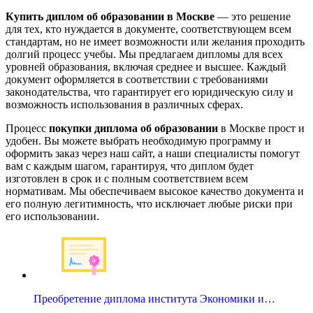
Купить диплом об образовании в Москве
— это решение
для тех, кто нуждается в документе, соответствующем всем
стандартам, но не имеет возможности или желания проходить
долгий процесс учебы. Мы предлагаем дипломы для всех
уровней образования, включая среднее и высшее. Каждый
документ оформляется в соответствии с требованиями
законодательства, что гарантирует его юридическую силу и
возможность использования в различных сферах.
Процесс
покупки диплома об образовании
в Москве прост и
удобен. Вы можете выбрать необходимую программу и
оформить заказ через наш сайт, а наши специалисты помогут
вам с каждым шагом, гарантируя, что диплом будет
изготовлен в срок и с полным соответствием всем
нормативам. Мы обеспечиваем высокое качество документа и
его полную легитимность, что исключает любые риски при
его использовании.
Преобретение диплома института Экономики и…