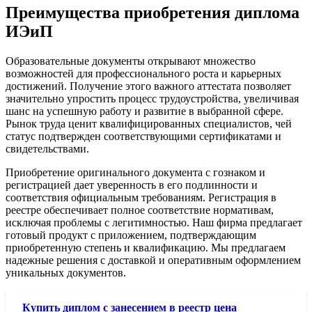
Преимущества приобретения диплома
ИЭиП
Образовательные документы открывают множество
возможностей для профессионального роста и карьерных
достижений. Получение этого важного аттестата позволяет
значительно упростить процесс трудоустройства, увеличивая
шанс на успешную работу и развитие в выбранной сфере.
Рынок труда ценит квалифицированных специалистов, чей
статус подтвержден соответствующими сертификатами и
свидетельствами.
Приобретение оригинального документа с гознаком и
регистрацией дает уверенность в его подлинности и
соответствия официальным требованиям. Регистрация в
реестре обеспечивает полное соответствие нормативам,
исключая проблемы с легитимностью. Наш фирма предлагает
готовый продукт с приложением, подтверждающим
приобретенную степень и квалификацию. Мы предлагаем
надежные решения с доставкой и оперативным оформлением
уникальных документов.
Купить диплом с занесением в реестр цена