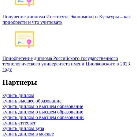
Получение диплома Института Экономики и Культуры – как
приобрести и что учитывать
Приобретение диплома Российского государственного
технологического университета имени Циолковского в 2023
году
Партнеры
купить диплом
купить высшее образование
купить диплом о высшем образование
купить диплом о высшем образование
купить диплом о высшем образовании
купить аттестат
купить диплом вуза
купить диплом в москве