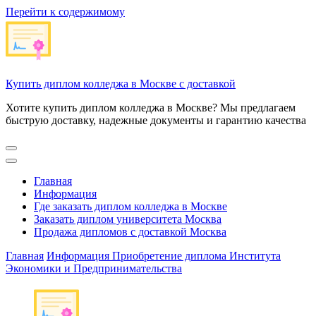
Перейти к содержимому
Купить диплом колледжа в Москве с доставкой
Хотите купить диплом колледжа в Москве? Мы предлагаем
быструю доставку, надежные документы и гарантию качества
Главная
Информация
Где заказать диплом колледжа в Москве
Заказать диплом университета Москва
Продажа дипломов с доставкой Москва
Главная
Информация
Приобретение диплома Института
Экономики и Предпринимательства