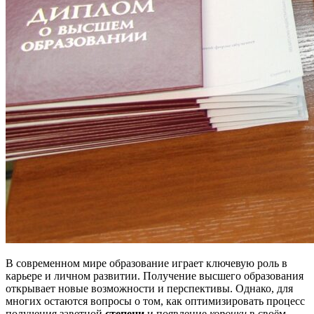
В современном мире образование играет ключевую роль в
карьере и личном развитии. Получение высшего образования
открывает новые возможности и перспективы. Однако, для
многих остаются вопросы о том, как оптимизировать процесс
получения заветной
степени
и появление
корочки
в своём