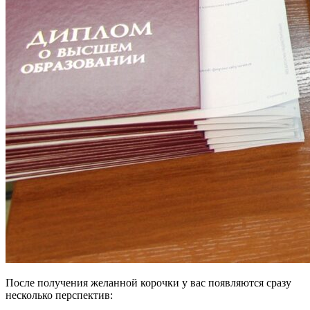
После получения желанной корочки у вас появляются сразу
несколько перспектив: