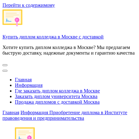
Перейти к содержимому
Купить диплом колледжа в Москве с доставкой
Хотите купить диплом колледжа в Москве? Мы предлагаем
быструю доставку, надежные документы и гарантию качества
Главная
Информация
Где заказать диплом колледжа в Москве
Заказать диплом университета Москва
Продажа дипломов с доставкой Москва
Главная
Информация
Приобретение диплома в Институте
правоведения и предпринимательства