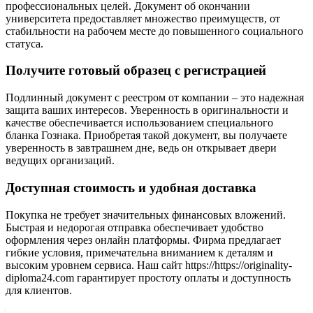
профессиональных целей. Документ об окончании
университета предоставляет множество преимуществ, от
стабильности на рабочем месте до повышенного социального
статуса.
Получите готовый образец с регистрацией
Подлинный документ с реестром от компании – это надежная
защита ваших интересов. Уверенность в оригинальности и
качестве обеспечивается использованием специального
бланка Гознака. Приобретая такой документ, вы получаете
уверенность в завтрашнем дне, ведь он открывает двери
ведущих организаций.
Доступная стоимость и удобная доставка
Покупка не требует значительных финансовых вложений.
Быстрая и недорогая отправка обеспечивает удобство
оформления через онлайн платформы. Фирма предлагает
гибкие условия, примечательна вниманием к деталям и
высоким уровнем сервиса. Наш сайт https://https://originality-
diploma24.com гарантирует простоту оплаты и доступность
для клиентов.