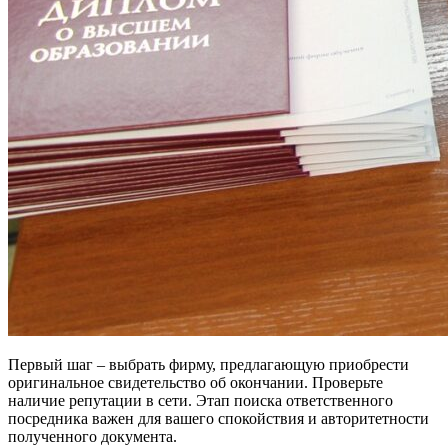
Первый шаг – выбрать фирму, предлагающую приобрести
оригинальное свидетельство об окончании. Проверьте
наличие репутации в сети. Этап поиска ответственного
посредника важен для вашего спокойствия и авторитетности
полученного документа.