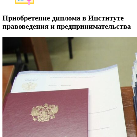
Приобретение диплома в Институте
правоведения и предпринимательства