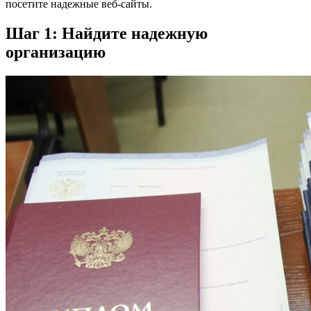
посетите надежные веб-сайты.
Шаг 1: Найдите надежную
организацию