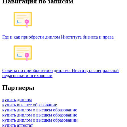
Навигация по записям
Где и как приобрести диплом Института бизнеса и права
Советы по приобретению диплома Института специальной
педагогики и психологии
Партнеры
купить диплом
купить высшее образование
купить диплом о высшем образование
купить диплом о высшем образование
купить диплом о высшем образовании
купить аттестат