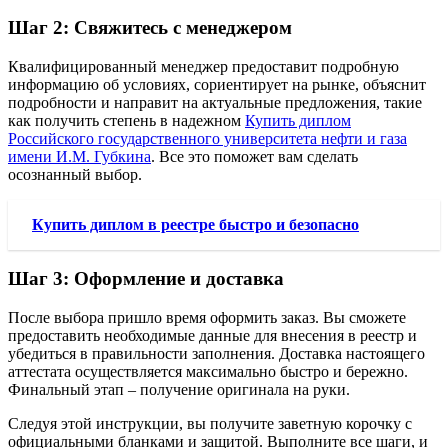
Шаг 2: Свяжитесь с менеджером
Квалифицированный менеджер предоставит подробную
информацию об условиях, сориентирует на рынке, объяснит
подробности и направит на актуальные предложения, такие
как получить степень в надежном
Купить диплом
Российского государственного университета нефти и газа
имени И.М. Губкина
. Все это поможет вам сделать
осознанный выбор.
Купить диплом в реестре быстро и безопасно
Шаг 3: Оформление и доставка
После выбора пришло время оформить заказ. Вы сможете
предоставить необходимые данные для внесения в реестр и
убедиться в правильности заполнения. Доставка настоящего
аттестата осуществляется максимально быстро и бережно.
Финальный этап – получение оригинала на руки.
Следуя этой инструкции, вы получите заветную корочку с
официальными бланками и защитой. Выполните все шаги, и