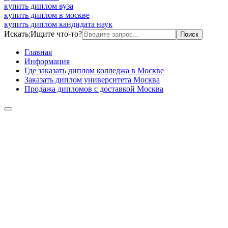
купить диплом вуза
купить диплом в москве
купить диплом кандидата наук
Искать:
Ищите что-то?
Главная
Информация
Где заказать диплом колледжа в Москве
Заказать диплом университета Москва
Продажа дипломов с доставкой Москва