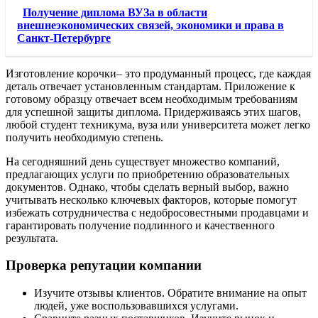
Получение диплома ВУЗа в области
внешнеэкономических связей, экономики и права в
Санкт-Петербурге
Изготовление корочки– это продуманный процесс, где каждая
деталь отвечает установленным стандартам. Приложение к
готовому образцу отвечает всем необходимым требованиям
для успешной защиты диплома. Придерживаясь этих шагов,
любой студент техникума, вуза или университета может легко
получить необходимую степень.
На сегодняшний день существует множество компаний,
предлагающих услуги по приобретению образовательных
документов. Однако, чтобы сделать верный выбор, важно
учитывать несколько ключевых факторов, которые помогут
избежать сотрудничества с недобросовестными продавцами и
гарантировать получение подлинного и качественного
результата.
Проверка репутации компании
Изучите отзывы клиентов. Обратите внимание на опыт
людей, уже воспользовавшихся услугами.