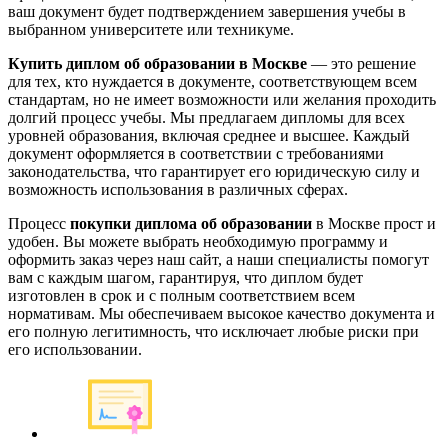
ваш документ будет подтверждением завершения учебы в
выбранном университете или техникуме.
Купить диплом об образовании в Москве
— это решение
для тех, кто нуждается в документе, соответствующем всем
стандартам, но не имеет возможности или желания проходить
долгий процесс учебы. Мы предлагаем дипломы для всех
уровней образования, включая среднее и высшее. Каждый
документ оформляется в соответствии с требованиями
законодательства, что гарантирует его юридическую силу и
возможность использования в различных сферах.
Процесс
покупки диплома об образовании
в Москве прост и
удобен. Вы можете выбрать необходимую программу и
оформить заказ через наш сайт, а наши специалисты помогут
вам с каждым шагом, гарантируя, что диплом будет
изготовлен в срок и с полным соответствием всем
нормативам. Мы обеспечиваем высокое качество документа и
его полную легитимность, что исключает любые риски при
его использовании.