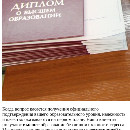
Когда вопрос касается получения официального
подтверждения вашего образовательного уровня, надежность
и качество оказываются на первом плане. Наши клиенты
получают
высшее
образование без лишних хлопот и стресса.
Мы предлагаем
оригинальные
документы с
регистрацией
и