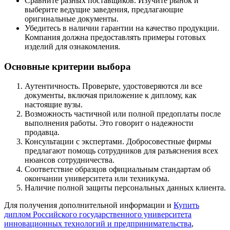
Сравните разных поставщиков. Изучите рынок и
выберите ведущие заведения, предлагающие
оригинальные документы.
Убедитесь в наличии гарантии на качество продукции.
Компания должна предоставлять примеры готовых
изделий для ознакомления.
Основные критерии выбора
Аутентичность. Проверьте, удостоверяются ли все
документы, включая приложение к диплому, как
настоящие вузы.
Возможность частичной или полной предоплаты после
выполнения работы. Это говорит о надежности
продавца.
Консультации с экспертами. Добросовестные фирмы
предлагают помощь сотрудников для разъяснения всех
нюансов сотрудничества.
Соответствие образцов официальным стандартам об
окончании университета или техникума.
Наличие полной защиты персональных данных клиента.
Для получения дополнительной информации и
Купить
диплом Российского государственного университета
инновационных технологий и предпринимательства
,