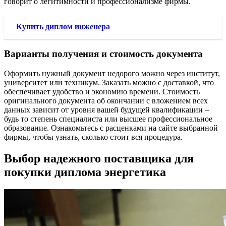
говорит о легитимности и профессионализме фирмы.
Купить диплом инженера
Варианты получения и стоимость документа
Оформить нужный документ недорого можно через институт,
университет или техникум. Заказать можно с доставкой, что
обеспечивает удобство и экономию времени. Стоимость
оригинального документа об окончании с вложением всех
данных зависит от уровня вашей будущей квалификации –
будь то степень специалиста или высшее профессиональное
образование. Ознакомьтесь с расценками на сайте выбранной
фирмы, чтобы узнать, сколько стоит вся процедура.
Выбор надежного поставщика для
покупки диплома энергетика