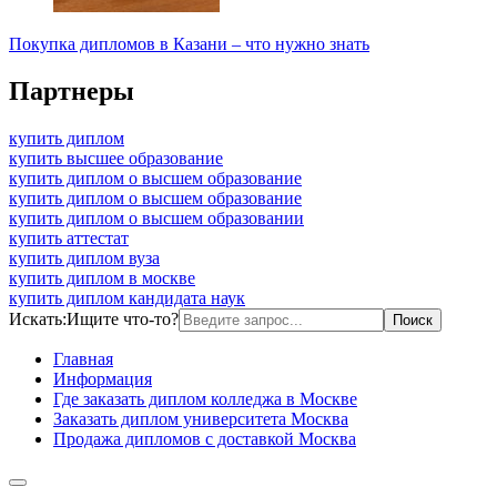
Покупка дипломов в Казани – что нужно знать
Партнеры
купить диплом
купить высшее образование
купить диплом о высшем образование
купить диплом о высшем образование
купить диплом о высшем образовании
купить аттестат
купить диплом вуза
купить диплом в москве
купить диплом кандидата наук
Искать:
Ищите что-то?
Главная
Информация
Где заказать диплом колледжа в Москве
Заказать диплом университета Москва
Продажа дипломов с доставкой Москва