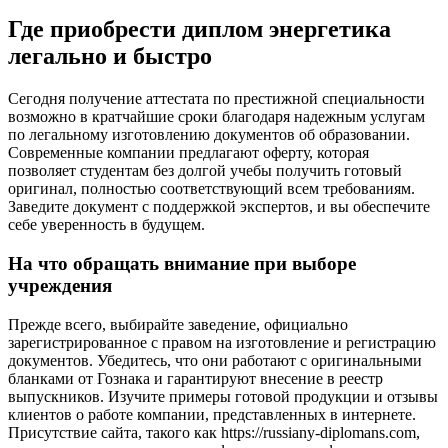
Где приобрести диплом энергетика
легально и быстро
Сегодня получение аттестата по престижной специальности
возможно в кратчайшие сроки благодаря надежным услугам
по легальному изготовлению документов об образовании.
Современные компании предлагают оферту, которая
позволяет студентам без долгой учебы получить готовый
оригинал, полностью соответствующий всем требованиям.
Заведите документ с поддержкой экспертов, и вы обеспечите
себе уверенность в будущем.
На что обращать внимание при выборе
учреждения
Прежде всего, выбирайте заведение, официально
зарегистрированное с правом на изготовление и регистрацию
документов. Убедитесь, что они работают с оригинальными
бланками от Гознака и гарантируют внесение в реестр
выпускников. Изучите примеры готовой продукции и отзывы
клиентов о работе компании, представленных в интернете.
Присутствие сайта, такого как https://russiany-diplomans.com,