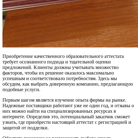
Приобретение качественного образовательного аттестата
требует осознанного подхода и тщательной оценки
предложений. Клиенты должны учитывать множество
факторов, чтобы их решение оказалось максимально
успешным и соответствовало потребностям. Здесь мы
обсудим, как выбрать доверенную компанию, предлагающую
подобные услуги.
Первым шагом является изучение опыта фирмы на рынке.
Надежные поставщики работают уже не один год, и отзывы о
них можно найти на специализированных ресурсах в
интернете. Определив это, потенциальный заказчик сможет
узнать, где приобрести настоящий аттестат с регистрацией и
защитой от подделки.