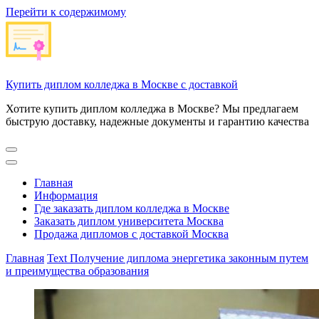
Перейти к содержимому
Купить диплом колледжа в Москве с доставкой
Хотите купить диплом колледжа в Москве? Мы предлагаем
быструю доставку, надежные документы и гарантию качества
Главная
Информация
Где заказать диплом колледжа в Москве
Заказать диплом университета Москва
Продажа дипломов с доставкой Москва
Главная
Text
Получение диплома энергетика законным путем
и преимущества образования