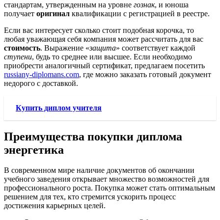
стандартам, утвержденным на уровне
гознак
, и юноша
получает
оригинал
квалификации с регистрацией в реестре.
Если вас интересует сколько стоит подобная корочка, то
любая уважающая себя компания может рассчитать для вас
стоимость
. Выражение «
защита
» соответствует каждой
ступени
, будь то среднее или высшее. Если необходимо
приобрести аналогичный сертификат, предлагаем посетить
russiany-diplomans.com
, где можно заказать готовый документ
недорого с доставкой.
Купить диплом учителя
Преимущества покупки диплома
энергетика
В современном мире наличие документов об окончании
учебного заведения открывает множество возможностей для
профессионального роста. Покупка может стать оптимальным
решением для тех, кто стремится ускорить процесс
достижения карьерных целей.