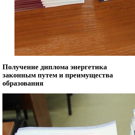
Получение диплома энергетика
законным путем и преимущества
образования