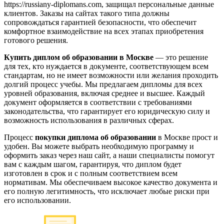
https://russiany-diplomans.com, защищал персональные данные
клиентов. Заказы на сайтах такого типа должны
сопровождаться гарантией безопасности, что обеспечит
комфортное взаимодействие на всех этапах приобретения
готового решения.
Купить диплом об образовании в Москве
— это решение
для тех, кто нуждается в документе, соответствующем всем
стандартам, но не имеет возможности или желания проходить
долгий процесс учебы. Мы предлагаем дипломы для всех
уровней образования, включая среднее и высшее. Каждый
документ оформляется в соответствии с требованиями
законодательства, что гарантирует его юридическую силу и
возможность использования в различных сферах.
Процесс
покупки диплома об образовании
в Москве прост и
удобен. Вы можете выбрать необходимую программу и
оформить заказ через наш сайт, а наши специалисты помогут
вам с каждым шагом, гарантируя, что диплом будет
изготовлен в срок и с полным соответствием всем
нормативам. Мы обеспечиваем высокое качество документа и
его полную легитимность, что исключает любые риски при
его использовании.