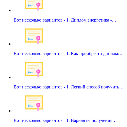
Вот несколько вариантов - 1. Диплом энергетика -…
Вот несколько вариантов - 1. Как приобрести диплом…
Вот несколько вариантов - 1. Легкий способ получить…
Вот несколько вариантов - 1. Варианты получения…