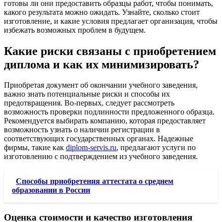
готовы ли они предоставить образцы работ, чтобы понимать,
какого результата можно ожидать. Узнайте, сколько стоит
изготовление, и какие условия предлагает организация, чтобы
избежать возможных проблем в будущем.
Какие риски связаны с приобретением
диплома и как их минимизировать?
Приобретая документ об окончании учебного заведения,
важно знать потенциальные риски и способы их
предотвращения. Во-первых, следует рассмотреть
возможность проверки подлинности предложенного образца.
Рекомендуется выбирать компанию, которая предоставляет
возможность узнать о наличии регистрации в
соответствующих государственных органах. Надежные
фирмы, такие как
diplom-servis.ru
, предлагают услуги по
изготовлению с подтверждением из учебного заведения.
Способы приобретения аттестата о среднем
образовании в России
Оценка стоимости и качество изготовления