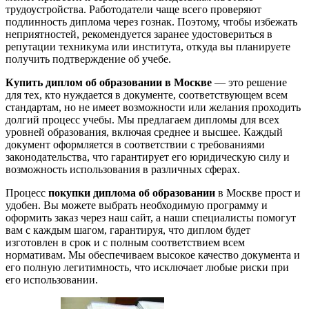
трудоустройства. Работодатели чаще всего проверяют
подлинность диплома через гознак. Поэтому, чтобы избежать
неприятностей, рекомендуется заранее удостовериться в
репутации техникума или института, откуда вы планируете
получить подтверждение об учебе.
Купить диплом об образовании в Москве
— это решение
для тех, кто нуждается в документе, соответствующем всем
стандартам, но не имеет возможности или желания проходить
долгий процесс учебы. Мы предлагаем дипломы для всех
уровней образования, включая среднее и высшее. Каждый
документ оформляется в соответствии с требованиями
законодательства, что гарантирует его юридическую силу и
возможность использования в различных сферах.
Процесс
покупки диплома об образовании
в Москве прост и
удобен. Вы можете выбрать необходимую программу и
оформить заказ через наш сайт, а наши специалисты помогут
вам с каждым шагом, гарантируя, что диплом будет
изготовлен в срок и с полным соответствием всем
нормативам. Мы обеспечиваем высокое качество документа и
его полную легитимность, что исключает любые риски при
его использовании.