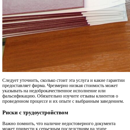
Следует уточнить, сколько стоит эта услуга и какие гарантии
предоставляет фирма. Чрезмерно низкая стоимость может
указывать на недоброкачественное исполнение или
фальсификацию. Обязательно изучите отзывы клиентов о
проведенном процессе и их опыте с выбранным заведением.
Риски с трудоустройством
Важно помнить, что наличие недостоверного документа
может привести к серьезным последствиям на этапе