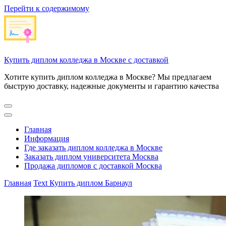
Перейти к содержимому
Купить диплом колледжа в Москве с доставкой
Хотите купить диплом колледжа в Москве? Мы предлагаем
быструю доставку, надежные документы и гарантию качества
Главная
Информация
Где заказать диплом колледжа в Москве
Заказать диплом университета Москва
Продажа дипломов с доставкой Москва
Главная
Text
Купить диплом Барнаул