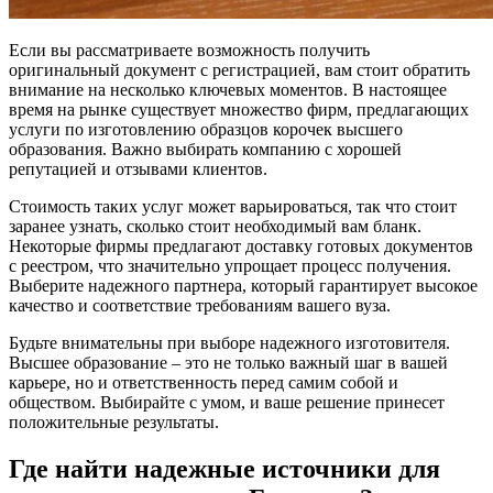
Если вы рассматриваете возможность получить
оригинальный документ с регистрацией, вам стоит обратить
внимание на несколько ключевых моментов. В настоящее
время на рынке существует множество фирм, предлагающих
услуги по изготовлению образцов корочек высшего
образования. Важно выбирать компанию с хорошей
репутацией и отзывами клиентов.
Стоимость таких услуг может варьироваться, так что стоит
заранее узнать, сколько стоит необходимый вам бланк.
Некоторые фирмы предлагают доставку готовых документов
с реестром, что значительно упрощает процесс получения.
Выберите надежного партнера, который гарантирует высокое
качество и соответствие требованиям вашего вуза.
Будьте внимательны при выборе надежного изготовителя.
Высшее образование – это не только важный шаг в вашей
карьере, но и ответственность перед самим собой и
обществом. Выбирайте с умом, и ваше решение принесет
положительные результаты.
Где найти надежные источники для