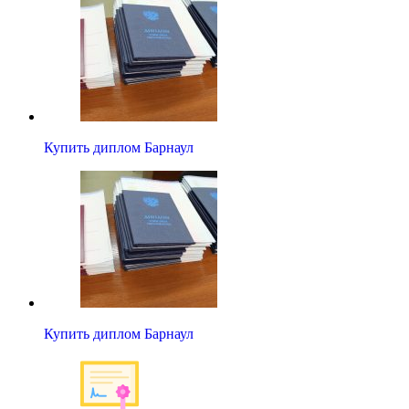
Купить диплом Барнаул
Купить диплом Барнаул