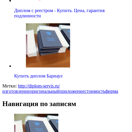
Диплом с реестром - Купить. Цена, гарантия
подлинности
Купить диплом Барнаул
Метки:
http://diplom-servis.ru/
изготовление
оригинальный
приложение
стоимость
фирма
Навигация по записям