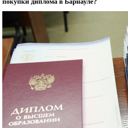
покупки диплома в Барнауле?