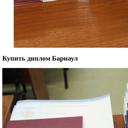
Купить диплом Барнаул