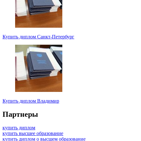
Купить диплом Санкт-Петербург
Купить диплом Владимир
Партнеры
купить диплом
купить высшее образование
купить диплом о высшем образование