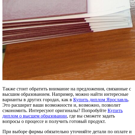
Также стоит обратить внимание на предложения, связанные с
высшим образованием. Например, можно найти интересные
варианты в других городах, как в
Купить диплом Ярославль
.
Это расширит ваши возможности и, возможно, позволит
сэкономить. Интересуют оригиналы? Попробуйте
Купить
диплом о высшем образовании
, где вы сможете задать
вопросы о процессе и получить готовый продукт.
При выборе фирмы обязательно уточняйте детали по оплате и