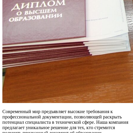
Современный мир предъявляет высокие требования к
профессиональной документации, позволяющей раскрыть
потенциал специалиста в технической сфере. Наша компания
предлагает уникальное решение для тех, кто стремится
получить признанный документ об образовании.