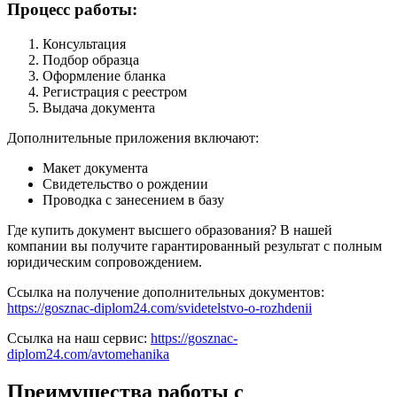
Процесс работы:
Консультация
Подбор образца
Оформление бланка
Регистрация с реестром
Выдача документа
Дополнительные приложения включают:
Макет документа
Свидетельство о рождении
Проводка с занесением в базу
Где купить документ высшего образования? В нашей
компании вы получите гарантированный результат с полным
юридическим сопровождением.
Ссылка на получение дополнительных документов:
https://gosznac-diplom24.com/svidetelstvo-o-rozhdenii
Ссылка на наш сервис:
https://gosznac-
diplom24.com/avtomehanika
Преимущества работы с