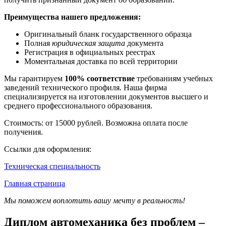
Преимущества нашего предложения:
Оригинальный бланк государственного образца
Полная
юридическая защита
документа
Регистрация в официальных реестрах
Моментальная доставка по всей территории
Мы гарантируем
100% соответствие
требованиям учебных
заведений технического профиля. Наша фирма
специализируется на изготовлении документов высшего и
среднего профессионального образования.
Стоимость: от 15000 рублей. Возможна оплата после
получения.
Ссылки для оформления:
Техническая специальность
Главная страница
Мы поможем воплотить вашу мечту в реальность!
Диплом автомеханика без проблем –