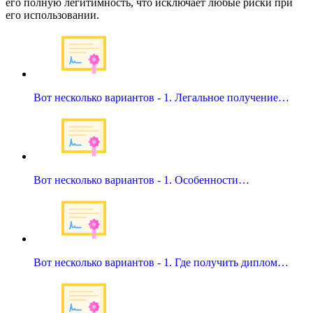
его полную легитимность, что исключает любые риски при
его использовании.
Вот несколько вариантов - 1. Легальное получение…
Вот несколько вариантов - 1. Особенности…
Вот несколько вариантов - 1. Где получить диплом…