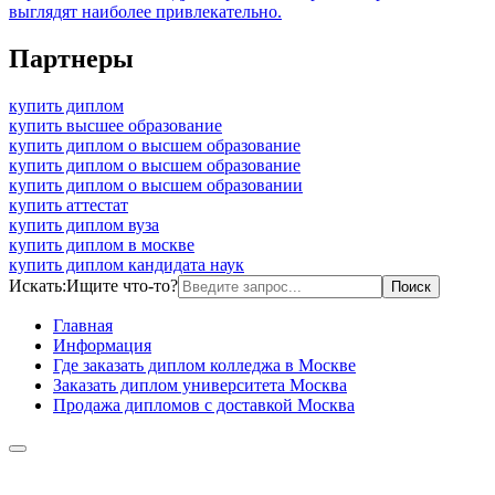
выглядят наиболее привлекательно.
Партнеры
купить диплом
купить высшее образование
купить диплом о высшем образование
купить диплом о высшем образование
купить диплом о высшем образовании
купить аттестат
купить диплом вуза
купить диплом в москве
купить диплом кандидата наук
Искать:
Ищите что-то?
Главная
Информация
Где заказать диплом колледжа в Москве
Заказать диплом университета Москва
Продажа дипломов с доставкой Москва