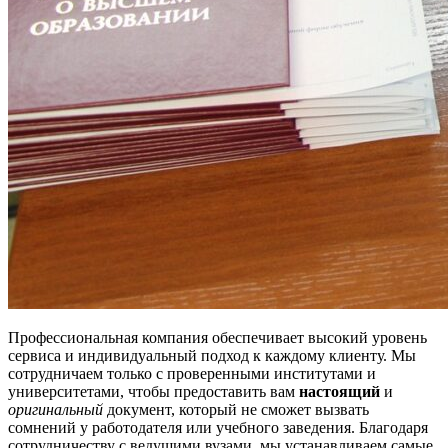
Профессиональная компания обеспечивает высокий уровень
сервиса и индивидуальный подход к каждому клиенту. Мы
сотрудничаем только с проверенными институтами и
университетами, чтобы предоставить вам
настоящий
и
оригинальный
документ, который не сможет вызвать
сомнений у работодателя или учебного заведения. Благодаря
сотрудничеству с ведущими вузами, мы устанавливаем самые