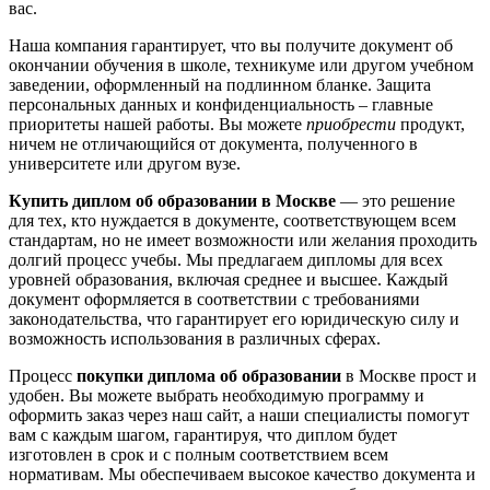
вас.
Наша компания гарантирует, что вы получите документ об
окончании обучения в школе, техникуме или другом учебном
заведении, оформленный на подлинном бланке. Защита
персональных данных и конфиденциальность – главные
приоритеты нашей работы. Вы можете
приобрести
продукт,
ничем не отличающийся от документа, полученного в
университете или другом вузе.
Купить диплом об образовании в Москве
— это решение
для тех, кто нуждается в документе, соответствующем всем
стандартам, но не имеет возможности или желания проходить
долгий процесс учебы. Мы предлагаем дипломы для всех
уровней образования, включая среднее и высшее. Каждый
документ оформляется в соответствии с требованиями
законодательства, что гарантирует его юридическую силу и
возможность использования в различных сферах.
Процесс
покупки диплома об образовании
в Москве прост и
удобен. Вы можете выбрать необходимую программу и
оформить заказ через наш сайт, а наши специалисты помогут
вам с каждым шагом, гарантируя, что диплом будет
изготовлен в срок и с полным соответствием всем
нормативам. Мы обеспечиваем высокое качество документа и