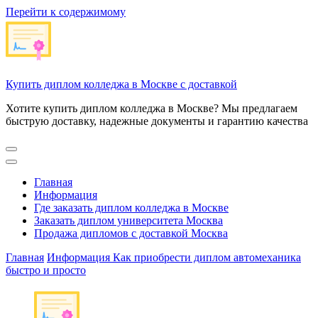
Перейти к содержимому
Купить диплом колледжа в Москве с доставкой
Хотите купить диплом колледжа в Москве? Мы предлагаем
быструю доставку, надежные документы и гарантию качества
Главная
Информация
Где заказать диплом колледжа в Москве
Заказать диплом университета Москва
Продажа дипломов с доставкой Москва
Главная
Информация
Как приобрести диплом автомеханика
быстро и просто