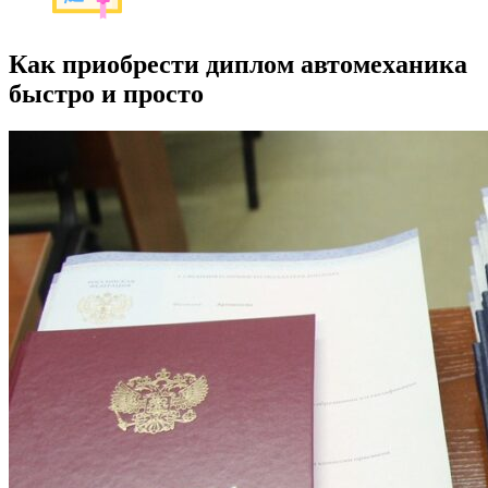
Как приобрести диплом автомеханика
быстро и просто