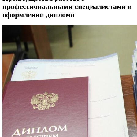
профессиональными специалистами в
оформлении диплома