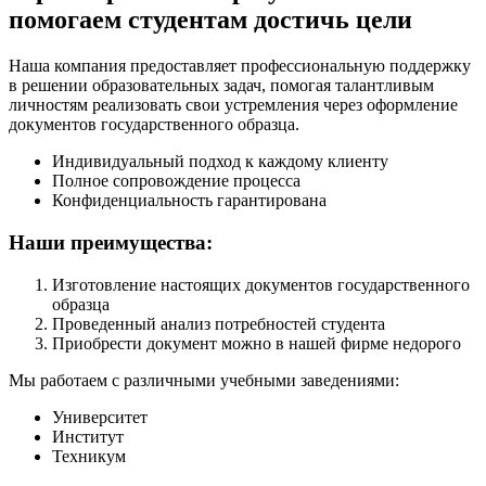
помогаем студентам достичь цели
Наша компания предоставляет профессиональную поддержку
в решении образовательных задач, помогая талантливым
личностям реализовать свои устремления через оформление
документов государственного образца.
Индивидуальный подход к каждому клиенту
Полное сопровождение процесса
Конфиденциальность гарантирована
Наши преимущества:
Изготовление настоящих документов государственного
образца
Проведенный анализ потребностей студента
Приобрести документ можно в нашей фирме недорого
Мы работаем с различными учебными заведениями:
Университет
Институт
Техникум