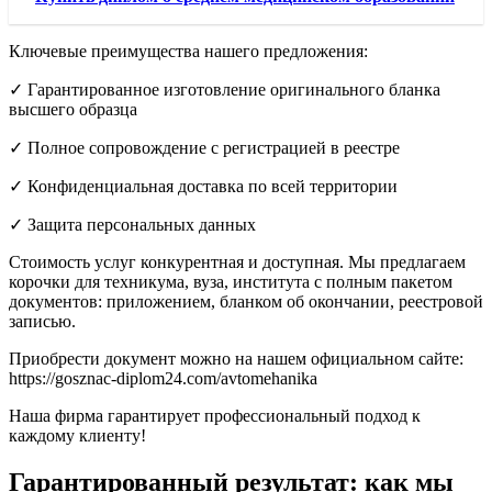
Ключевые преимущества нашего предложения:
✓ Гарантированное изготовление оригинального бланка
высшего образца
✓ Полное сопровождение с регистрацией в реестре
✓ Конфиденциальная доставка по всей территории
✓ Защита персональных данных
Стоимость услуг конкурентная и доступная. Мы предлагаем
корочки для техникума, вуза, института с полным пакетом
документов: приложением, бланком об окончании, реестровой
записью.
Приобрести документ можно на нашем официальном сайте:
https://gosznac-diplom24.com/avtomehanika
Наша фирма гарантирует профессиональный подход к
каждому клиенту!
Гарантированный результат: как мы