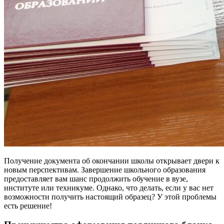
Получение документа об окончании школы открывает двери к
новым перспективам. Завершение школьного образования
предоставляет вам шанс продолжить обучение в вузе,
институте или техникуме. Однако, что делать, если у вас нет
возможности получить настоящий образец? У этой проблемы
есть решение!