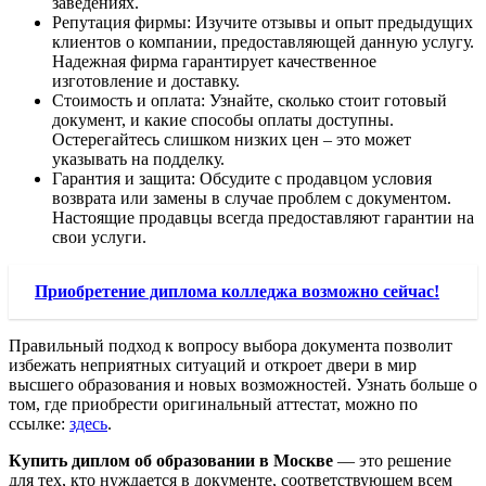
заведениях.
Репутация фирмы: Изучите отзывы и опыт предыдущих
клиентов о компании, предоставляющей данную услугу.
Надежная фирма гарантирует качественное
изготовление и доставку.
Стоимость и оплата: Узнайте, сколько стоит готовый
документ, и какие способы оплаты доступны.
Остерегайтесь слишком низких цен – это может
указывать на подделку.
Гарантия и защита: Обсудите с продавцом условия
возврата или замены в случае проблем с документом.
Настоящие продавцы всегда предоставляют гарантии на
свои услуги.
Приобретение диплома колледжа возможно сейчас!
Правильный подход к вопросу выбора документа позволит
избежать неприятных ситуаций и откроет двери в мир
высшего образования и новых возможностей. Узнать больше о
том, где приобрести оригинальный аттестат, можно по
ссылке:
здесь
.
Купить диплом об образовании в Москве
— это решение
для тех, кто нуждается в документе, соответствующем всем