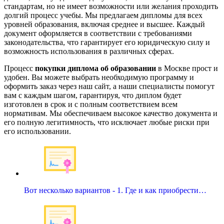
стандартам, но не имеет возможности или желания проходить
долгий процесс учебы. Мы предлагаем дипломы для всех
уровней образования, включая среднее и высшее. Каждый
документ оформляется в соответствии с требованиями
законодательства, что гарантирует его юридическую силу и
возможность использования в различных сферах.
Процесс
покупки диплома об образовании
в Москве прост и
удобен. Вы можете выбрать необходимую программу и
оформить заказ через наш сайт, а наши специалисты помогут
вам с каждым шагом, гарантируя, что диплом будет
изготовлен в срок и с полным соответствием всем
нормативам. Мы обеспечиваем высокое качество документа и
его полную легитимность, что исключает любые риски при
его использовании.
Вот несколько вариантов - 1. Где и как приобрести…