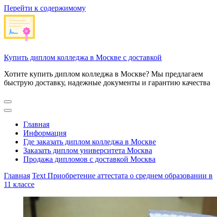
Перейти к содержимому
Купить диплом колледжа в Москве с доставкой
Хотите купить диплом колледжа в Москве? Мы предлагаем
быструю доставку, надежные документы и гарантию качества
Главная
Информация
Где заказать диплом колледжа в Москве
Заказать диплом университета Москва
Продажа дипломов с доставкой Москва
Главная
Text
Приобретение аттестата о среднем образовании в
11 классе