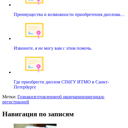
Преимущества и возможности приобретения диплома…
Извините, я не могу вам с этим помочь.
Где приобрести диплом СПбГУ ИТМО в Санкт-
Петербурге
Метки:
Гознак
изготовление
об окончании
оригинал
с
регистрацией
Навигация по записям