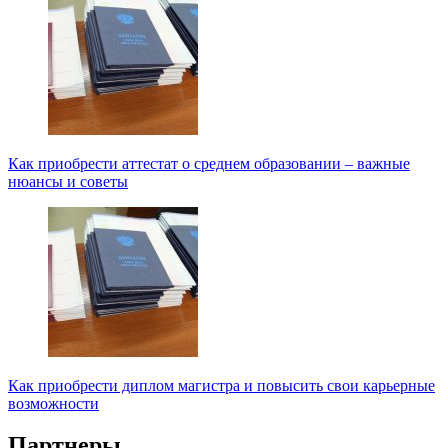
Как приобрести аттестат о среднем образовании – важные
нюансы и советы
Как приобрести диплом магистра и повысить свои карьерные
возможности
Партнеры