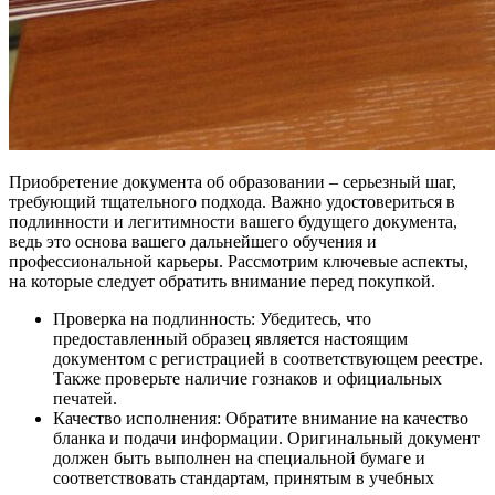
Приобретение документа об образовании – серьезный шаг,
требующий тщательного подхода. Важно удостовериться в
подлинности и легитимности вашего будущего документа,
ведь это основа вашего дальнейшего обучения и
профессиональной карьеры. Рассмотрим ключевые аспекты,
на которые следует обратить внимание перед покупкой.
Проверка на подлинность: Убедитесь, что
предоставленный образец является настоящим
документом с регистрацией в соответствующем реестре.
Также проверьте наличие гознаков и официальных
печатей.
Качество исполнения: Обратите внимание на качество
бланка и подачи информации. Оригинальный документ
должен быть выполнен на специальной бумаге и
соответствовать стандартам, принятым в учебных