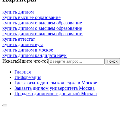
купить диплом
купить высшее образование
купить диплом о высшем образование
купить диплом о высшем образование
купить диплом о высшем образовании
купить аттестат
купить диплом вуза
купить диплом в москве
купить диплом кандидата наук
Искать:
Ищите что-то?
Главная
Информация
Где заказать диплом колледжа в Москве
Заказать диплом университета Москва
Продажа дипломов с доставкой Москва