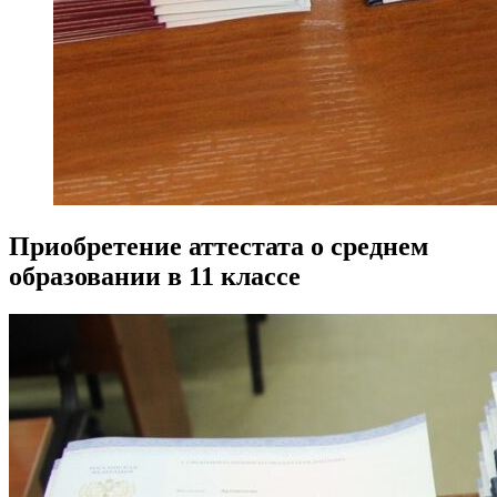
Приобретение аттестата о среднем
образовании в 11 классе