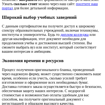
Узнать
сколько стоит
можно через наш сайт:
посетите наш
портал
для более детальной информации.
Широкий выбор учебных заведений
С данным сертификатом вы получите доступ к широкому
спектру образовательных учреждений, включая техникумы,
институты и университеты. Будь то
диплом колледжа
или
другая квалификация, этот документ необходим для
продолжения учебы и достижения высшей степени. Вы
сможете выбрать вуз или институт, который соответствует
вашим интересам и амбициям.
Экономия времени и ресурсов
Процесс получения оригинального бланка, проведенный
через надежную фирму, может существенно сэкономить ваше
время, особенно если учесть, сколько усилий требует
изготовление и оформление всех необходимых бумаг.
Доставка готового заказа осуществляется быстро и безопасно,
обеспечивая защиту ваших интересов. С недорогой
стоимостью и возможностью оплаты удобным для вас
способом, вы получаете оригинальный документ с
регистрацией и образцом высокого качества.