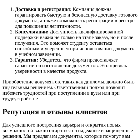
Доставка и регистрация:
Компания должна
гарантировать быструю и безопасную доставку готового
документа, а также возможность регистрации в реестре
для повышения легитимности.
Консультации:
Доступность квалифицированной
поддержки важна не только на этапе заказа, но и после
получения. Это поможет студенту оставаться
спокойным и уверенным при использовании документа
в учебном заведении.
Гарантия:
Убедитесь, что фирма предоставляет
гарантии на изготовление документов. Это признак
уверенности в качестве продукта.
Приобретение документов, таких как дипломы, должно быть
тщательным решением. Ответственный подход позволит
избежать трудностей при поступлении в вузы или при
трудоустройстве.
Репутация и отзывы клиентов
Для успешного построения карьеры и открытия новых
возможностей важно опираться на надежные и защищенные
решения. Мы предлагаем документы, которые помогут вам