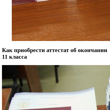
Как приобрести аттестат об окончании
11 класса