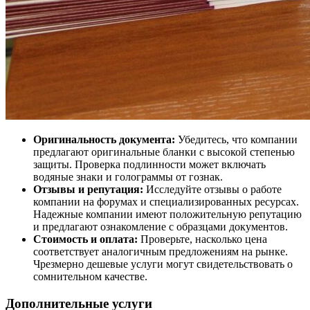
Оригинальность документа:
Убедитесь, что компании
предлагают оригинальные бланки с высокой степенью
защиты. Проверка подлинности может включать
водяные знаки и голограммы от гознак.
Отзывы и репутация:
Исследуйте отзывы о работе
компании на форумах и специализированных ресурсах.
Надежные компании имеют положительную репутацию
и предлагают ознакомление с образцами документов.
Стоимость и оплата:
Проверьте, насколько цена
соответствует аналогичным предложениям на рынке.
Чрезмерно дешевые услуги могут свидетельствовать о
сомнительном качестве.
Дополнительные услуги