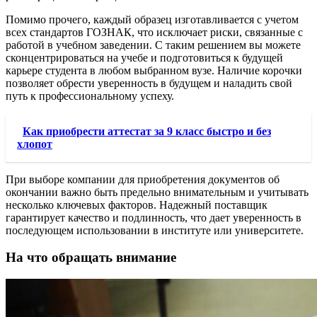
Помимо прочего, каждый образец изготавливается с учетом
всех стандартов ГОЗНАК, что исключает риски, связанные с
работой в учебном заведении. С таким решением вы можете
сконцентрироваться на учебе и подготовиться к будущей
карьере студента в любом выбранном вузе. Наличие корочки
позволяет обрести уверенность в будущем и наладить свой
путь к профессиональному успеху.
Как приобрести аттестат за 9 класс быстро и без
хлопот
При выборе компании для приобретения документов об
окончании важно быть предельно внимательным и учитывать
несколько ключевых факторов. Надежный поставщик
гарантирует качество и подлинность, что дает уверенность в
последующем использовании в институте или университете.
На что обращать внимание