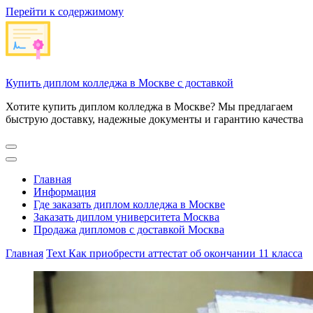
Перейти к содержимому
Купить диплом колледжа в Москве с доставкой
Хотите купить диплом колледжа в Москве? Мы предлагаем
быструю доставку, надежные документы и гарантию качества
Главная
Информация
Где заказать диплом колледжа в Москве
Заказать диплом университета Москва
Продажа дипломов с доставкой Москва
Главная
Text
Как приобрести аттестат об окончании 11 класса