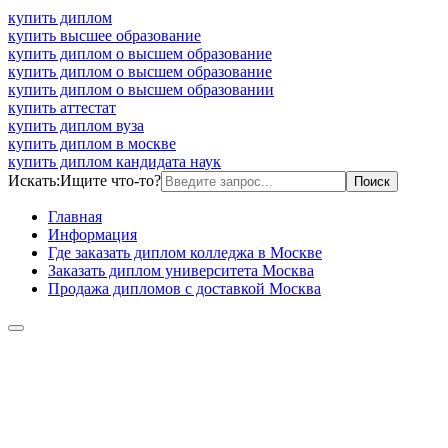
купить диплом
купить высшее образование
купить диплом о высшем образование
купить диплом о высшем образование
купить диплом о высшем образовании
купить аттестат
купить диплом вуза
купить диплом в москве
купить диплом кандидата наук
Искать:
Ищите что-то?
Главная
Информация
Где заказать диплом колледжа в Москве
Заказать диплом университета Москва
Продажа дипломов с доставкой Москва