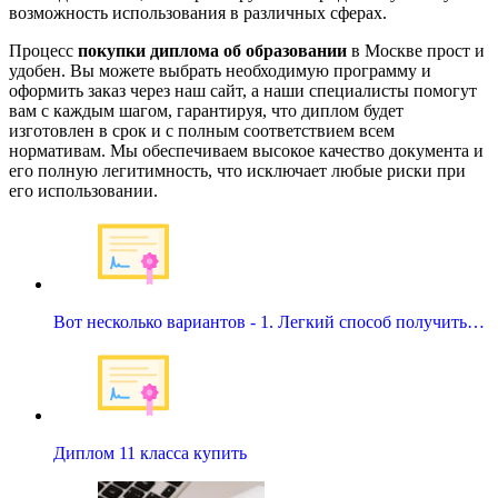
возможность использования в различных сферах.
Процесс
покупки диплома об образовании
в Москве прост и
удобен. Вы можете выбрать необходимую программу и
оформить заказ через наш сайт, а наши специалисты помогут
вам с каждым шагом, гарантируя, что диплом будет
изготовлен в срок и с полным соответствием всем
нормативам. Мы обеспечиваем высокое качество документа и
его полную легитимность, что исключает любые риски при
его использовании.
Вот несколько вариантов - 1. Легкий способ получить…
Диплом 11 класса купить