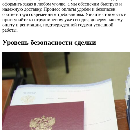
оформить заказ в любом уголке, а мы обеспечим быструю и
надежную доставку. Процесс оплаты удобен и безопасен,
соответствуя современным требованиям. Узнайте стоимость и
приступайте к сотрудничеству уже сегодня, доверяя нашему
опыту и репутации, подтвержденной годами успешной
работы.
Уровень безопасности сделки