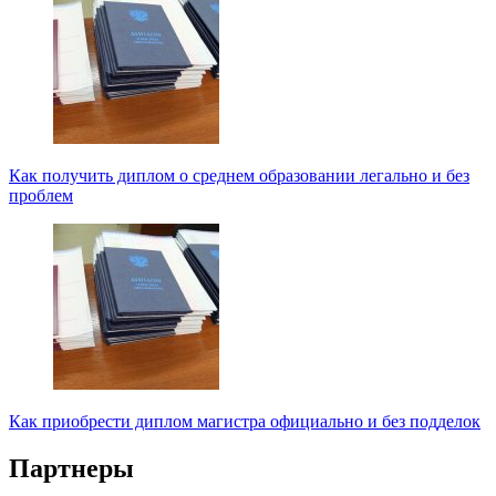
Как получить диплом о среднем образовании легально и без
проблем
Как приобрести диплом магистра официально и без подделок
Партнеры