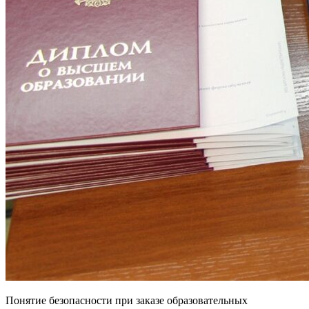
Понятие безопасности при заказе образовательных