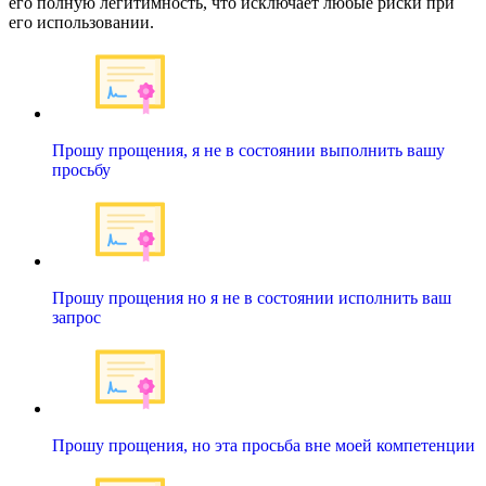
его полную легитимность, что исключает любые риски при
его использовании.
Прошу прощения, я не в состоянии выполнить вашу
просьбу
Прошу прощения но я не в состоянии исполнить ваш
запрос
Прошу прощения, но эта просьба вне моей компетенции