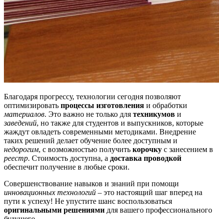
Благодаря прогрессу, технологии сегодня позволяют
оптимизировать
процессы изготовления
и обработки
материалов
. Это важно не только для
техникумов
и
заведений
, но также для студентов и выпускников, которые
жаждут овладеть современными методиками. Внедрение
таких решений делает обучение более доступным и
недорогим
, с возможностью получить
корочку
с занесением в
реестр
. Стоимость доступна, а
доставка проводкой
обеспечит получение в любые сроки.
Совершенствование навыков и знаний при помощи
инновационных технологий
– это настоящий шаг вперед на
пути к успеху! Не упустите шанс воспользоваться
оригинальными решениями
для вашего профессионального
будущего.