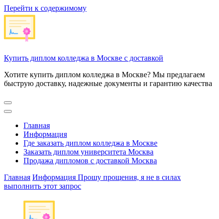
Перейти к содержимому
Купить диплом колледжа в Москве с доставкой
Хотите купить диплом колледжа в Москве? Мы предлагаем
быструю доставку, надежные документы и гарантию качества
Главная
Информация
Где заказать диплом колледжа в Москве
Заказать диплом университета Москва
Продажа дипломов с доставкой Москва
Главная
Информация
Прошу прощения, я не в силах
выполнить этот запрос