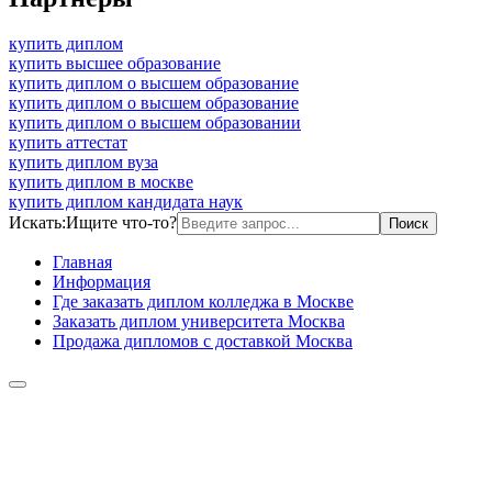
купить диплом
купить высшее образование
купить диплом о высшем образование
купить диплом о высшем образование
купить диплом о высшем образовании
купить аттестат
купить диплом вуза
купить диплом в москве
купить диплом кандидата наук
Искать:
Ищите что-то?
Главная
Информация
Где заказать диплом колледжа в Москве
Заказать диплом университета Москва
Продажа дипломов с доставкой Москва