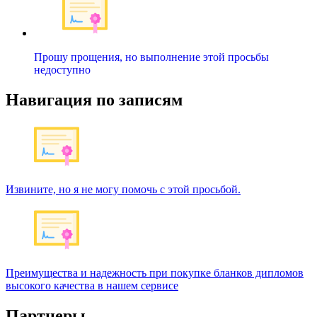
Прошу прощения, но выполнение этой просьбы
недоступно
Навигация по записям
Извините, но я не могу помочь с этой просьбой.
Преимущества и надежность при покупке бланков дипломов
высокого качества в нашем сервисе
Партнеры