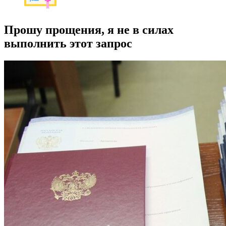
Прошу прощения, я не в силах
выполнить этот запрос