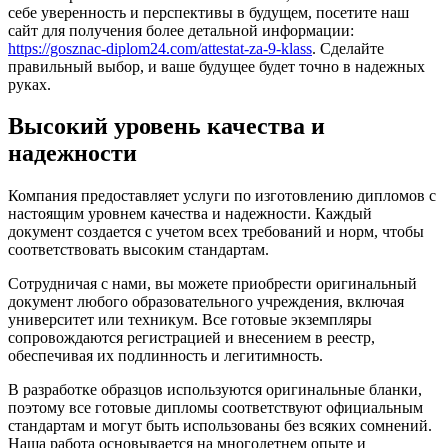
себе уверенность и перспективы в будущем, посетите наш
сайт для получения более детальной информации:
https://gosznac-diplom24.com/attestat-za-9-klass
. Сделайте
правильный выбор, и ваше будущее будет точно в надежных
руках.
Высокий уровень качества и
надежности
Компания предоставляет услуги по изготовлению дипломов с
настоящим уровнем качества и надежности. Каждый
документ создается с учетом всех требований и норм, чтобы
соответствовать высоким стандартам.
Сотрудничая с нами, вы можете приобрести оригинальный
документ любого образовательного учреждения, включая
университет или техникум. Все готовые экземпляры
сопровождаются регистрацией и внесением в реестр,
обеспечивая их подлинность и легитимность.
В разработке образцов используются оригинальные бланки,
поэтому все готовые дипломы соответствуют официальным
стандартам и могут быть использованы без всяких сомнений.
Наша работа основывается на многолетнем опыте и