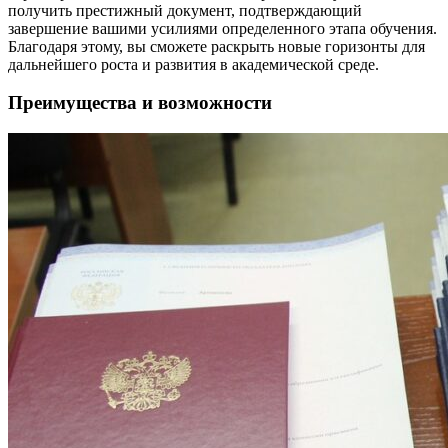
получить престижный документ, подтверждающий
завершение вашими усилиями определенного этапа обучения.
Благодаря этому, вы сможете раскрыть новые горизонты для
дальнейшего роста и развития в академической среде.
Преимущества и возможности