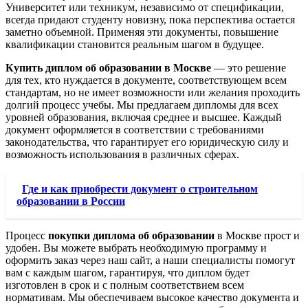
Университет или техникум, независимо от спецификации,
всегда придают студенту новизну, пока перспектива остается
заметно объемной. Применяя эти документы, повышение
квалификации становится реальным шагом в будущее.
Купить диплом об образовании в Москве
— это решение
для тех, кто нуждается в документе, соответствующем всем
стандартам, но не имеет возможности или желания проходить
долгий процесс учебы. Мы предлагаем дипломы для всех
уровней образования, включая среднее и высшее. Каждый
документ оформляется в соответствии с требованиями
законодательства, что гарантирует его юридическую силу и
возможность использования в различных сферах.
Где и как приобрести документ о строительном
образовании в России
Процесс
покупки диплома об образовании
в Москве прост и
удобен. Вы можете выбрать необходимую программу и
оформить заказ через наш сайт, а наши специалисты помогут
вам с каждым шагом, гарантируя, что диплом будет
изготовлен в срок и с полным соответствием всем
нормативам. Мы обеспечиваем высокое качество документа и