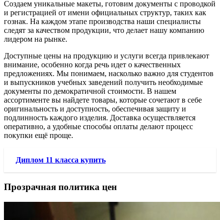
Создаем уникальные макеты, готовим документы с проводкой
и регистрацией от имени официальных структур, таких как
гознак. На каждом этапе производства наши специалисты
следят за качеством продукции, что делает нашу компанию
лидером на рынке.
Доступные цены на продукцию и услуги всегда привлекают
внимание, особенно когда речь идет о качественных
предложениях. Мы понимаем, насколько важно для студентов
и выпускников учебных заведений получить необходимые
документы по демократичной стоимости. В нашем
ассортименте вы найдете товары, которые сочетают в себе
оригинальность и доступность, обеспечивая защиту и
подлинность каждого изделия. Доставка осуществляется
оперативно, а удобные способы оплаты делают процесс
покупки ещё проще.
Диплом 11 класса купить
Прозрачная политика цен