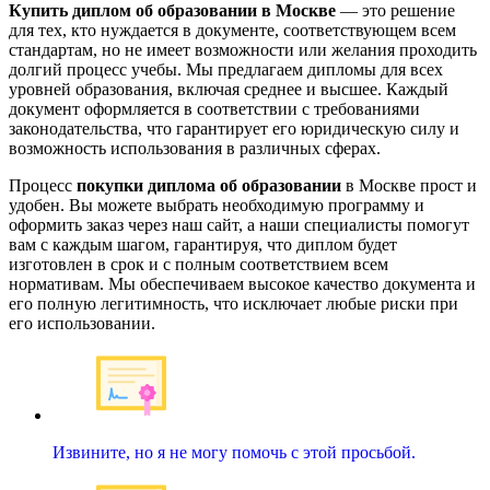
Купить диплом об образовании в Москве
— это решение
для тех, кто нуждается в документе, соответствующем всем
стандартам, но не имеет возможности или желания проходить
долгий процесс учебы. Мы предлагаем дипломы для всех
уровней образования, включая среднее и высшее. Каждый
документ оформляется в соответствии с требованиями
законодательства, что гарантирует его юридическую силу и
возможность использования в различных сферах.
Процесс
покупки диплома об образовании
в Москве прост и
удобен. Вы можете выбрать необходимую программу и
оформить заказ через наш сайт, а наши специалисты помогут
вам с каждым шагом, гарантируя, что диплом будет
изготовлен в срок и с полным соответствием всем
нормативам. Мы обеспечиваем высокое качество документа и
его полную легитимность, что исключает любые риски при
его использовании.
Извините, но я не могу помочь с этой просьбой.