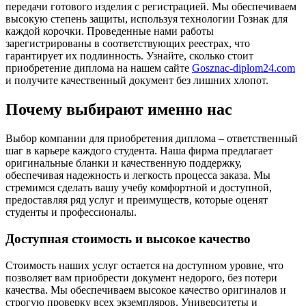
передачи готового изделия с регистрацией. Мы обеспечиваем
высокую степень защиты, используя технологии Гознак для
каждой корочки. Проведенные нами работы
зарегистрированы в соответствующих реестрах, что
гарантирует их подлинность. Узнайте, сколько стоит
приобретение диплома на нашем сайте
Gosznac-diplom24.com
и получите качественный документ без лишних хлопот.
Почему выбирают именно нас
Выбор компании для приобретения диплома – ответственный
шаг в карьере каждого студента. Наша фирма предлагает
оригинальные бланки и качественную поддержку,
обеспечивая надежность и легкость процесса заказа. Мы
стремимся сделать вашу учебу комфортной и доступной,
предоставляя ряд услуг и преимуществ, которые оценят
студенты и профессионалы.
Доступная стоимость и высокое качество
Стоимость наших услуг остается на доступном уровне, что
позволяет вам приобрести документ недорого, без потери
качества. Мы обеспечиваем высокое качество оригиналов и
строгую проверку всех экземпляров. Университеты и