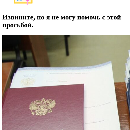
Извините, но я не могу помочь с этой
просьбой.