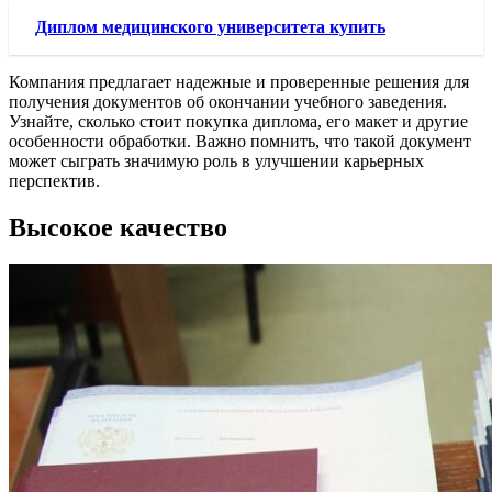
Диплом медицинского университета купить
Компания предлагает надежные и проверенные решения для
получения документов об окончании учебного заведения.
Узнайте, сколько стоит покупка диплома, его макет и другие
особенности обработки. Важно помнить, что такой документ
может сыграть значимую роль в улучшении карьерных
перспектив.
Высокое качество