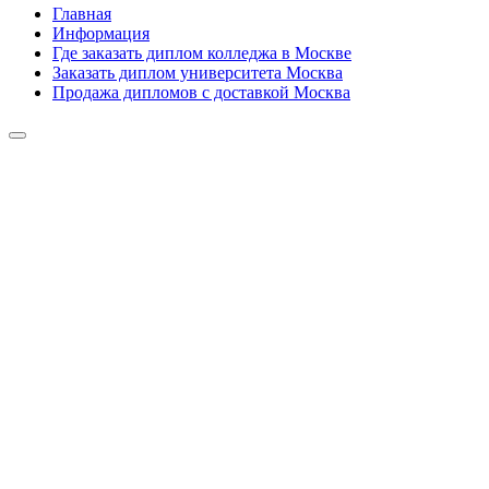
Главная
Информация
Где заказать диплом колледжа в Москве
Заказать диплом университета Москва
Продажа дипломов с доставкой Москва