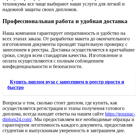
техникумы все чаще выбирают наши услуги для легкой и
надежной защиты своих дипломов.
Профессиональная работа и удобная доставка
Наша компания гарантирует оперативность и удобство на
всех этапах заказа. От разработки макета до окончательного
изготовления документы проходят тщательную проверку с
занесением в реестры. Доставка осуществляется в кратчайшие
сроки, следуя всем стандартам качества. Изготовление и
оплата осуществляются с полным соблюдением
конфиденциальности и безопасности.
Купить диплом вуза с занесением в реестр просто и
быстро
Вопросы о том, сколько стоит диплом, где купить, как
осуществляется регистрация и этапы получения готового
диплома, всегда находят ответы на нашем сайте
https://gosznac-
diplom24.com/
. Мы предоставляем все необходимые образцы и
гарантируем легитимность каждого документа, предоставляя
студентам и выпускникам уверенность в завтрашнем дне.