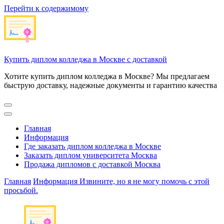
Перейти к содержимому
Купить диплом колледжа в Москве с доставкой
Хотите купить диплом колледжа в Москве? Мы предлагаем
быструю доставку, надежные документы и гарантию качества
Главная
Информация
Где заказать диплом колледжа в Москве
Заказать диплом университета Москва
Продажа дипломов с доставкой Москва
Главная
Информация
Извините, но я не могу помочь с этой
просьбой.