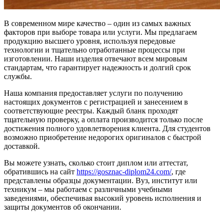
В современном мире качество – один из самых важных
факторов при выборе товара или услуги. Мы предлагаем
продукцию высшего уровня, используя передовые
технологии и тщательно отработанные процессы при
изготовлении. Наши изделия отвечают всем мировым
стандартам, что гарантирует надежность и долгий срок
службы.
Наша компания предоставляет услуги по получению
настоящих документов с регистрацией и занесением в
соответствующие реестры. Каждый бланк проходят
тщательную проверку, а оплата производится только после
достижения полного удовлетворения клиента. Для студентов
возможно приобретение недорогих оригиналов с быстрой
доставкой.
Вы можете узнать, сколько стоит диплом или аттестат,
обратившись на сайт
https://gosznac-diplom24.com/
, где
представлены образцы документации. Вуз, институт или
техникум – мы работаем с различными учебными
заведениями, обеспечивая высокий уровень исполнения и
защиты документов об окончании.