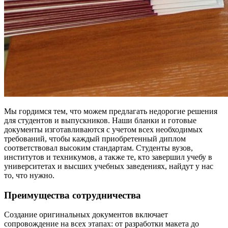
Мы гордимся тем, что можем предлагать недорогие решения
для студентов и выпускников. Наши бланки и готовые
документы изготавливаются с учетом всех необходимых
требований, чтобы каждый приобретенный диплом
соответствовал высоким стандартам. Студенты вузов,
институтов и техникумов, а также те, кто завершил учебу в
университетах и высших учебных заведениях, найдут у нас
то, что нужно.
Преимущества сотрудничества
Создание оригинальных документов включает
сопровождение на всех этапах: от разработки макета до