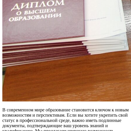
В современном мире образование становится ключом к новым
возможностям и перспективам. Если вы хотите укрепить свой
статус в профессиональной среде, важно иметь подлинные
документы, подтверждающие ваш уровень знаний и
квалификацию. Мы предлагаем широкую возможность