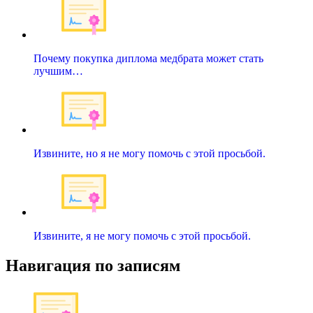
Почему покупка диплома медбрата может стать
лучшим…
Извините, но я не могу помочь с этой просьбой.
Извините, я не могу помочь с этой просьбой.
Навигация по записям