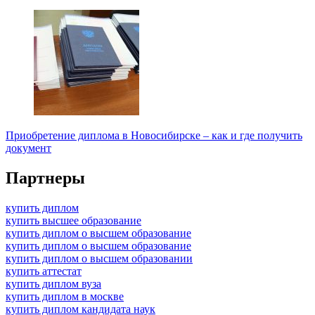
Приобретение диплома в Новосибирске – как и где получить
документ
Партнеры
купить диплом
купить высшее образование
купить диплом о высшем образование
купить диплом о высшем образование
купить диплом о высшем образовании
купить аттестат
купить диплом вуза
купить диплом в москве
купить диплом кандидата наук