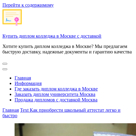
Перейти к содержимому
Купить диплом колледжа в Москве с доставкой
Хотите купить диплом колледжа в Москве? Мы предлагаем
быструю доставку, надежные документы и гарантию качества
Главная
Информация
Где заказать диплом колледжа в Москве
Заказать диплом университета Москва
Продажа дипломов с доставкой Москва
Главная
Text
Как приобрести школьный аттестат легко и
быстро