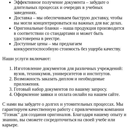
Эффективное получение документа – забудьте о
длительных процессах и очередях в учебных
заведениях.
Доставка – мы обеспечиваем быструю доставку, чтобы
вы могли концентрироваться на важных для вас делах.
Оригинальные бланки – наша продукция производится
в соответствии со стандартами и может быть
удостоверена в реестре.
Доступные цены – мы предлагаем
конкурентоспособную стоимость без ущерба качеству.
Наши услуги включают:
Изготовление документов для различных учреждений:
вузов, техникумов, университетов и институтов.
Возможность заказать диплом и необходимые
приложения.
Готовый набор документов по вашему запросу.
Оформление заявки и оплата онлайн на нашем сайте.
С нами вы забудете о долгих и утомительных процессах. Мы
гарантируем качественную работу с привлечением компании
“Гознак” для создания оригиналов. Благодаря нашему опыту и
знанию, вы сможете сосредоточиться на своей учебе или
карьере.