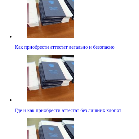
Как приобрести аттестат легально и безопасно
Где и как приобрести аттестат без лишних хлопот