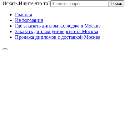
Искать:
Ищите что-то?
Главная
Информация
Где заказать диплом колледжа в Москве
Заказать диплом университета Москва
Продажа дипломов с доставкой Москва