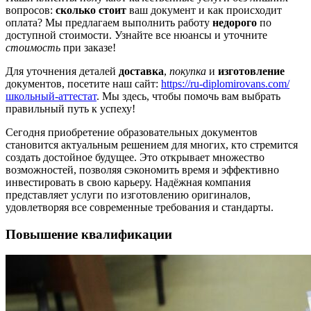
вопросов:
сколько стоит
ваш документ и как происходит
оплата? Мы предлагаем выполнить работу
недорого
по
доступной стоимости. Узнайте все нюансы и уточните
стоимость
при заказе!
Для уточнения деталей
доставка
,
покупка
и
изготовление
документов, посетите наш сайт:
https://ru-diplomirovans.com/
школьный-аттестат
. Мы здесь, чтобы помочь вам выбрать
правильный путь к успеху!
Сегодня приобретение образовательных документов
становится актуальным решением для многих, кто стремится
создать достойное будущее. Это открывает множество
возможностей, позволяя сэкономить время и эффективно
инвестировать в свою карьеру. Надёжная компания
представляет услуги по изготовлению оригиналов,
удовлетворяя все современные требования и стандарты.
Повышение квалификации