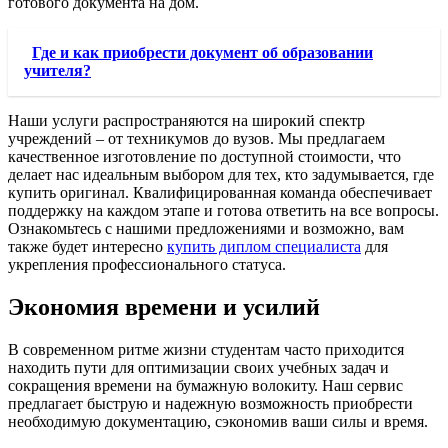
готового документа на дом.
Где и как приобрести документ об образовании
учителя?
Наши услуги распространяются на широкий спектр
учреждений – от техникумов до вузов. Мы предлагаем
качественное изготовление по доступной стоимости, что
делает нас идеальным выбором для тех, кто задумывается, где
купить оригинал. Квалифицированная команда обеспечивает
поддержку на каждом этапе и готова ответить на все вопросы.
Ознакомьтесь с нашими предложениями и возможно, вам
также будет интересно
купить диплом специалиста
для
укрепления профессионального статуса.
Экономия времени и усилий
В современном ритме жизни студентам часто приходится
находить пути для оптимизации своих учебных задач и
сокращения времени на бумажную волокиту. Наш сервис
предлагает быструю и надежную возможность приобрести
необходимую документацию, сэкономив ваши силы и время.