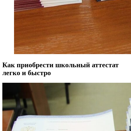
Как приобрести школьный аттестат
легко и быстро