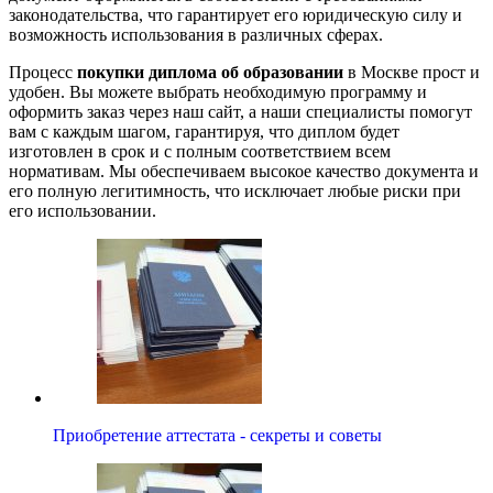
законодательства, что гарантирует его юридическую силу и
возможность использования в различных сферах.
Процесс
покупки диплома об образовании
в Москве прост и
удобен. Вы можете выбрать необходимую программу и
оформить заказ через наш сайт, а наши специалисты помогут
вам с каждым шагом, гарантируя, что диплом будет
изготовлен в срок и с полным соответствием всем
нормативам. Мы обеспечиваем высокое качество документа и
его полную легитимность, что исключает любые риски при
его использовании.
Приобретение аттестата - секреты и советы