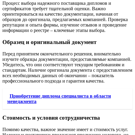
Процесс выбора надежного поставщика дипломов и
сертификатов требует тщательной оценки. Важно
ориентироваться на качество документации, начиная от
образцов до оригинала, предлагаемых компанией. Проверка
репутации и опыта фирмы, изучение отзывов и проведение
информации о реестре – ключевые этапы выбора.
Образец и оригинальный документ
Перед принятием окончательного решения, внимательно
изучите образцы документации, предоставляемые компанией.
Убедитесь, что они соответствуют текущим требованиям и
стандартам. Наличие оригинала документа с предоставлением
всех необходимых данных об окончании – показатель
профессионального подхода и гарантия качества.
Приобретение диплома специалиста в области
менеджмента
Стоимость и условия сотрудничества
Помимо качества, важное значение имеет и стоимость услуг.
Надежные поставщики предлагают продукцию недорого, не