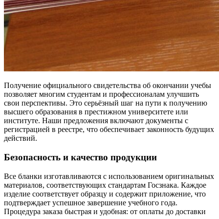
Получение официального свидетельства об окончании учебы
позволяет многим студентам и профессионалам улучшить
свои перспективы. Это серьёзный шаг на пути к получению
высшего образования в престижном университете или
институте. Наши предложения включают документы с
регистрацией в реестре, что обеспечивает законность будущих
действий.
Безопасность и качество продукции
Все бланки изготавливаются с использованием оригинальных
материалов, соответствующих стандартам Госзнака. Каждое
изделие соответствует образцу и содержит приложение, что
подтверждает успешное завершение учебного года.
Процедура заказа быстрая и удобная: от оплаты до доставки