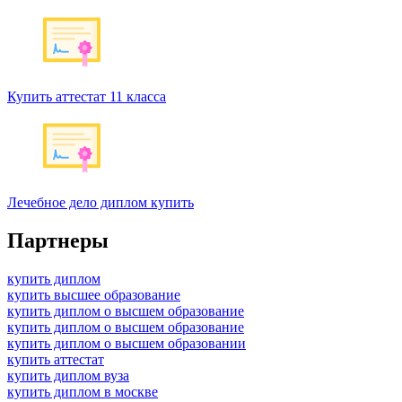
Купить аттестат 11 класса
Лечебное дело диплом купить
Партнеры
купить диплом
купить высшее образование
купить диплом о высшем образование
купить диплом о высшем образование
купить диплом о высшем образовании
купить аттестат
купить диплом вуза
купить диплом в москве