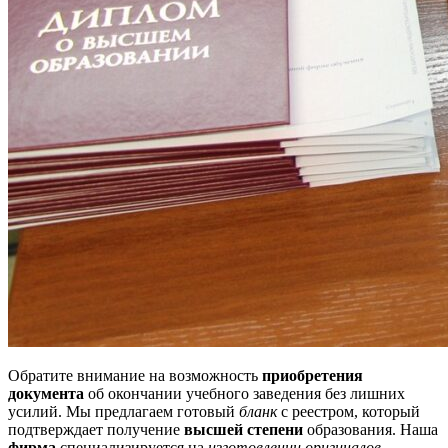
Обратите внимание на возможность
приобретения
документа
об окончании учебного заведения без лишних
усилий. Мы предлагаем готовый
бланк
с реестром, который
подтверждает получение
высшей степени
образования. Наша
фирма
специализируется на
изготовлении оригиналов
,