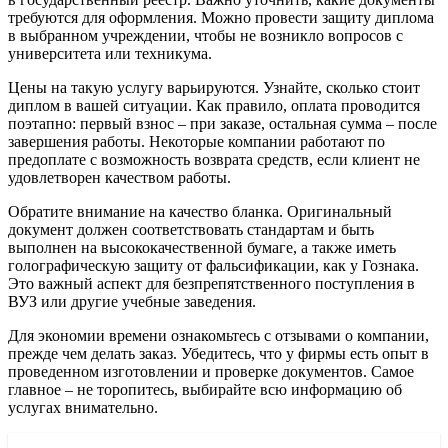
требуются для оформления. Можно провести защиту диплома
в выбранном учреждении, чтобы не возникло вопросов с
университета или техникума.
Цены на такую услугу варьируются. Узнайте, сколько стоит
диплом в вашей ситуации. Как правило, оплата проводится
поэтапно: первый взнос – при заказе, остальная сумма – после
завершения работы. Некоторые компании работают по
предоплате с возможность возврата средств, если клиент не
удовлетворен качеством работы.
Обратите внимание на качество бланка. Оригинальный
документ должен соответствовать стандартам и быть
выполнен на высококачественной бумаге, а также иметь
голографическую защиту от фальсификации, как у Гознака.
Это важный аспект для безпрепятственного поступления в
ВУЗ или другие учебные заведения.
Для экономии времени ознакомьтесь с отзывами о компании,
прежде чем делать заказ. Убедитесь, что у фирмы есть опыт в
проведенном изготовлении и проверке документов. Самое
главное – не торопитесь, выбирайте всю информацию об
услугах внимательно.