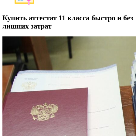
Купить аттестат 11 класса быстро и без
лишних затрат