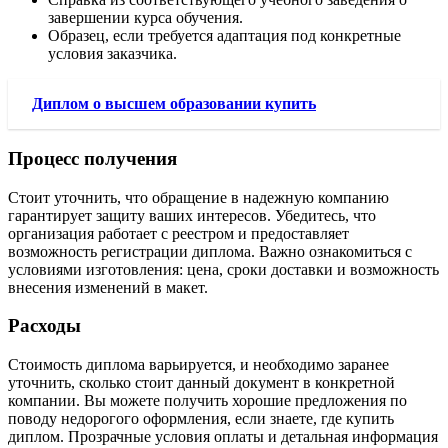
завершении курса обучения.
Образец, если требуется адаптация под конкретные
условия заказчика.
Диплом о высшем образовании купить
Процесс получения
Стоит уточнить, что обращение в надежную компанию
гарантирует защиту ваших интересов. Убедитесь, что
организация работает с реестром и предоставляет
возможность регистрации диплома. Важно ознакомиться с
условиями изготовления: цена, сроки доставки и возможность
внесения изменений в макет.
Расходы
Стоимость диплома варьируется, и необходимо заранее
уточнить, сколько стоит данный документ в конкретной
компании. Вы можете получить хорошие предложения по
поводу недорогого оформления, если знаете, где купить
диплом. Прозрачные условия оплаты и детальная информация