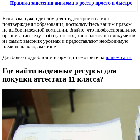
Правила занесения диплома в реестр просто и быстро
Если вам нужен диплом для трудоустройства или
подтверждения образования, воспользуйтесь вашим правом
на выбор надежной компании. Знайте, что профессиональные
организации ведут работу по созданию настоящих докуметов
на самых высоких уровнях и предоставляют необходимую
помощь на каждом этапе.
Для более подробной информации смотрите на
нашем сайте
.
Где найти надежные ресурсы для
покупки аттестата 11 класса?