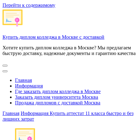
Перейти к содержимому
Купить диплом колледжа в Москве с доставкой
Хотите купить диплом колледжа в Москве? Мы предлагаем
быструю доставку, надежные документы и гарантию качества
Главная
Информация
Где заказать диплом колледжа в Москве
Заказать диплом университета Москва
Продажа дипломов с доставкой Москва
Главная
Информация
Купить аттестат 11 класса быстро и без
лишних затрат