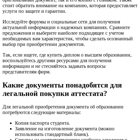
стоит обратить внимание на компанию, которая предоставляет
услуги по защите и гарантии.
Исследуйте форумы и социальные сети для получения
актуальной информации о надежных компаниях. Сравните
предложения и выберите наиболее подходящее с учетом
необходимых вам характеристик, чтобы сделать осознанный
выбор при приобретении документов.
Так, если ищете, где купить диплом о высшем образовании,
воспользуйтесь другими ресурсами для получения
информации и не стесняйтесь задавать вопросы
представителям фирм.
Какие документы понадобятся для
легальной покупки аттестата?
Для легальной приобретения документа об образовании
потребуются следующие материалы:
Копия паспорта студента.
Заявление на изготовление документа (можно
использовать стандартный бланк).
Справка из соответствующего учебного заведения о