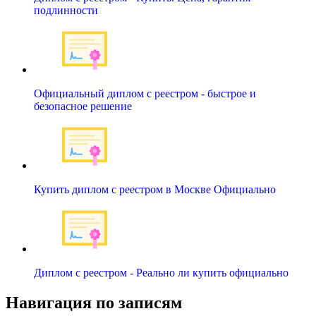
подлинности
Официальный диплом с реестром - быстрое и
безопасное решение
Купить диплом с реестром в Москве Официально
Диплом с реестром - Реально ли купить официально
Навигация по записям