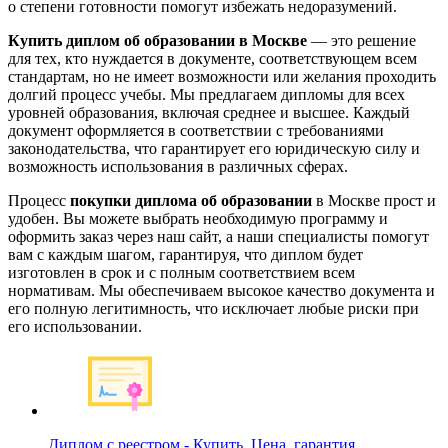
о степени готовности помогут избежать недоразумений.
Купить диплом об образовании в Москве
— это решение
для тех, кто нуждается в документе, соответствующем всем
стандартам, но не имеет возможности или желания проходить
долгий процесс учебы. Мы предлагаем дипломы для всех
уровней образования, включая среднее и высшее. Каждый
документ оформляется в соответствии с требованиями
законодательства, что гарантирует его юридическую силу и
возможность использования в различных сферах.
Процесс
покупки диплома об образовании
в Москве прост и
удобен. Вы можете выбрать необходимую программу и
оформить заказ через наш сайт, а наши специалисты помогут
вам с каждым шагом, гарантируя, что диплом будет
изготовлен в срок и с полным соответствием всем
нормативам. Мы обеспечиваем высокое качество документа и
его полную легитимность, что исключает любые риски при
его использовании.
Диплом с реестром - Купить. Цена, гарантия