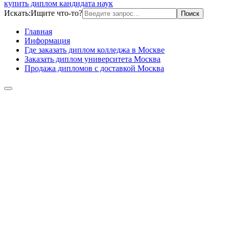
купить диплом кандидата наук
Искать:
Ищите что-то?
Главная
Информация
Где заказать диплом колледжа в Москве
Заказать диплом университета Москва
Продажа дипломов с доставкой Москва