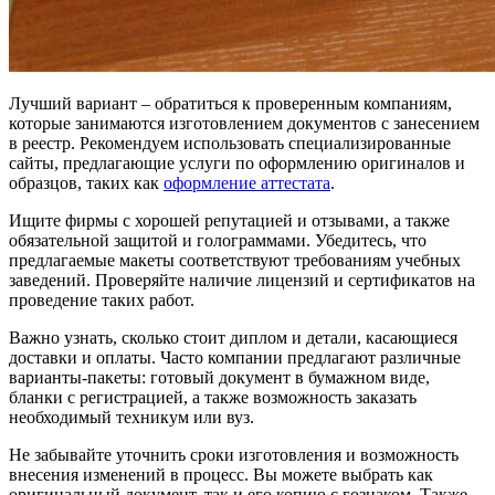
Лучший вариант – обратиться к проверенным компаниям,
которые занимаются изготовлением документов с занесением
в реестр. Рекомендуем использовать специализированные
сайты, предлагающие услуги по оформлению оригиналов и
образцов, таких как
оформление аттестата
.
Ищите фирмы с хорошей репутацией и отзывами, а также
обязательной защитой и голограммами. Убедитесь, что
предлагаемые макеты соответствуют требованиям учебных
заведений. Проверяйте наличие лицензий и сертификатов на
проведение таких работ.
Важно узнать, сколько стоит диплом и детали, касающиеся
доставки и оплаты. Часто компании предлагают различные
варианты-пакеты: готовый документ в бумажном виде,
бланки с регистрацией, а также возможность заказать
необходимый техникум или вуз.
Не забывайте уточнить сроки изготовления и возможность
внесения изменений в процесс. Вы можете выбрать как
оригинальный документ, так и его копию с гознаком. Также