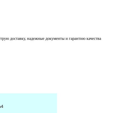
трую доставку, надежные документы и гарантию качества