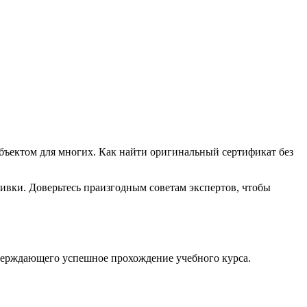
бъектом для многих. Как найти оригинальный сертификат без
ивки. Доверьтесь праизгодным советам экспертов, чтобы
тверждающего успешное прохождение учебного курса.
.