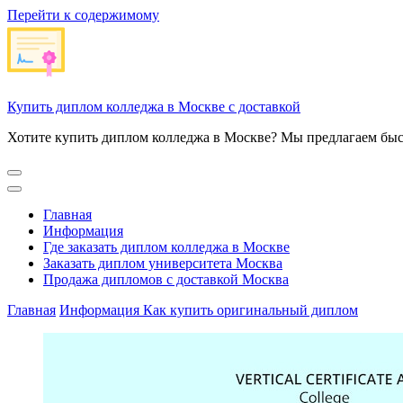
Перейти к содержимому
Купить диплом колледжа в Москве с доставкой
Хотите купить диплом колледжа в Москве? Мы предлагаем быс
Главная
Информация
Где заказать диплом колледжа в Москве
Заказать диплом университета Москва
Продажа дипломов с доставкой Москва
Главная
Информация
Как купить оригинальный диплом