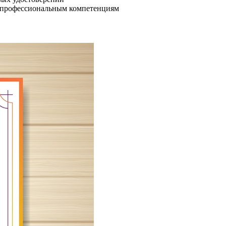
м профессиональным компетенциям