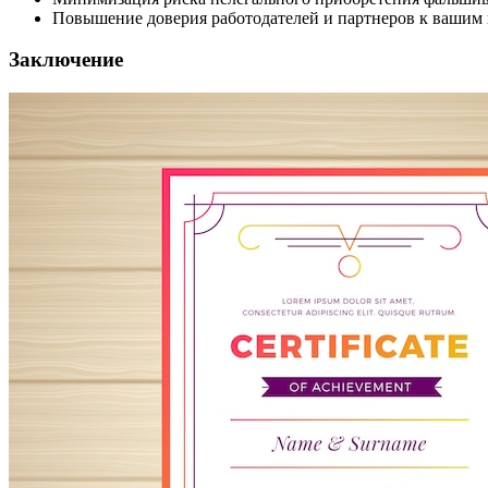
Повышение доверия работодателей и партнеров к ваши
Заключение