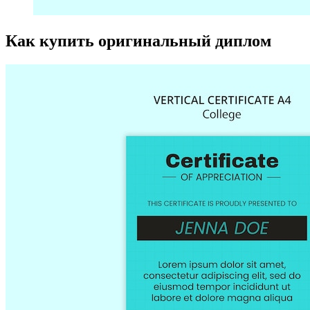
Как купить оригинальный диплом