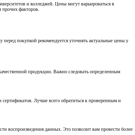
иверситетов и колледжей. Цены могут варьироваться в
и прочих факторов.
у перед покупкой рекомендуется уточнять актуальные цены у
екачественной продукции. Важно следовать определенным
и сертификатов. Лучше всего обратиться к проверенным и
ости воспроизведения данных. Это позволит вам провести более