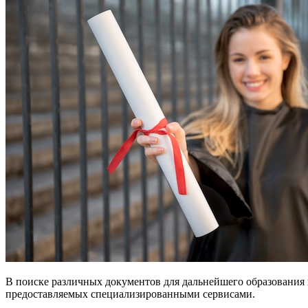
В поиске различных документов для дальнейшего образования 
предоставляемых специализированными сервисами.