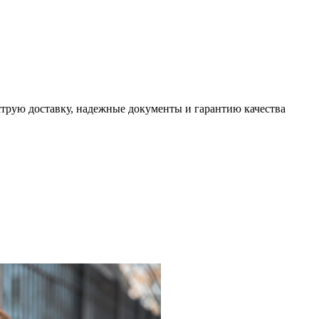
трую доставку, надежные документы и гарантию качества