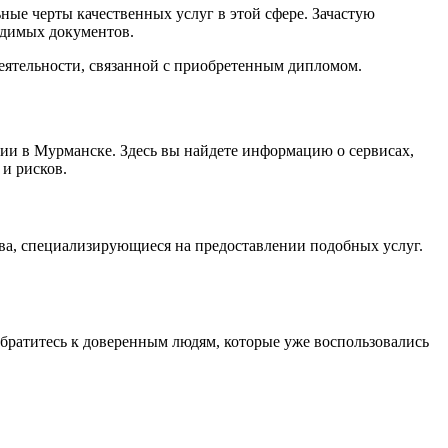
ные черты качественных услуг в этой сфере. Зачастую
одимых документов.
еятельности, связанной с приобретенным дипломом.
ии в Мурманске. Здесь вы найдете информацию о сервисах,
и рисков.
ва, специализирующиеся на предоставлении подобных услуг.
братитесь к доверенным людям, которые уже воспользовались