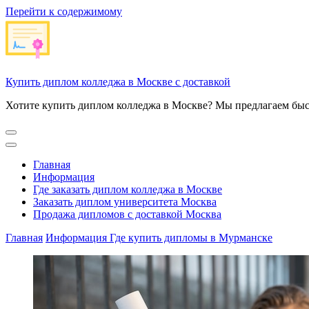
Перейти к содержимому
Купить диплом колледжа в Москве с доставкой
Хотите купить диплом колледжа в Москве? Мы предлагаем быс
Главная
Информация
Где заказать диплом колледжа в Москве
Заказать диплом университета Москва
Продажа дипломов с доставкой Москва
Главная
Информация
Где купить дипломы в Мурманске