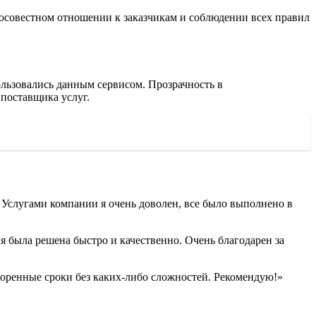
осовестном отношении к заказчикам и соблюдении всех правил
льзовались данным сервисом. Прозрачность в
поставщика услуг.
 Услугами компании я очень доволен, все было выполнено в
я была решена быстро и качественно. Очень благодарен за
воренные сроки без каких-либо сложностей. Рекомендую!»