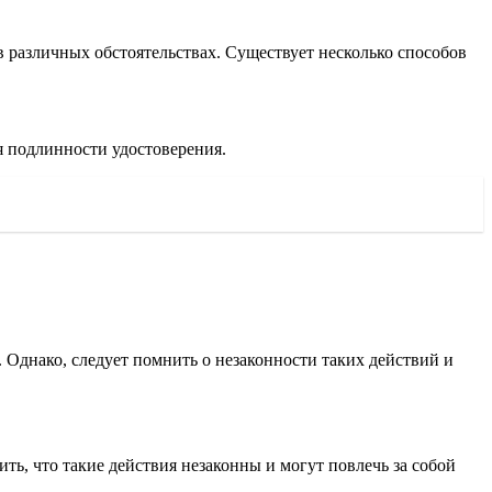
 различных обстоятельствах. Существует несколько способов
я подлинности удостоверения.
Однако, следует помнить о незаконности таких действий и
, что такие действия незаконны и могут повлечь за собой