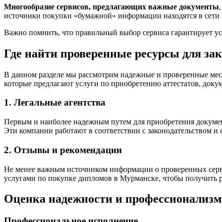
Многообразие сервисов, предлагающих важные документы
источники покупки «бумажной» информации находятся в сети и
Важно помнить, что правильный выбор сервиса гарантирует у
Где найти проверенные ресурсы для зак
В данном разделе мы рассмотрим надежные и проверенные мес
которые предлагают услуги по приобретению аттестатов, доку
1. Легальные агентства
Первым и наиболее надежным путем для приобретения докумен
Эти компании работают в соответствии с законодательством и
2. Отзывы и рекомендации
Не менее важным источником информации о проверенных серви
услугами по покупке дипломов в Мурманске, чтобы получить 
Оценка надежности и профессионализм
Профессиональное исполнение