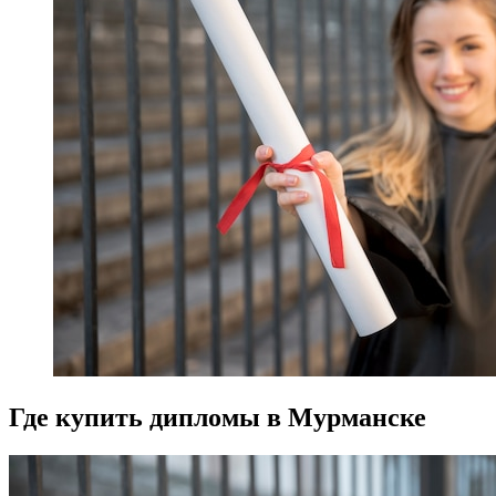
Где купить дипломы в Мурманске