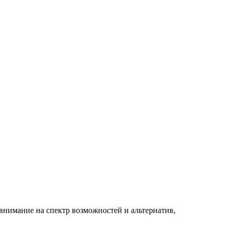
внимание на спектр возможностей и альтернатив,