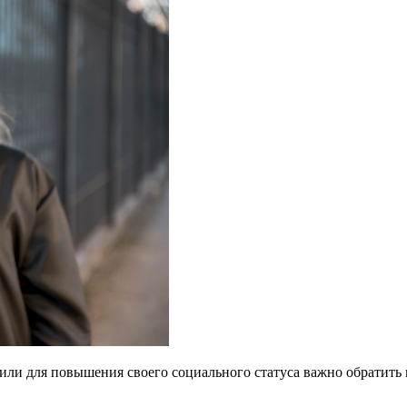
или для повышения своего социального статуса важно обратить 