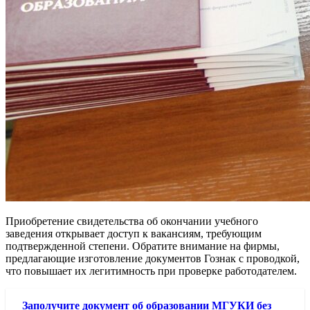
Приобретение свидетельства об окончании учебного
заведения открывает доступ к вакансиям, требующим
подтвержденной степени. Обратите внимание на фирмы,
предлагающие изготовление документов Гознак с проводкой,
что повышает их легитимность при проверке работодателем.
Заполучите документ об образовании МГУКИ без