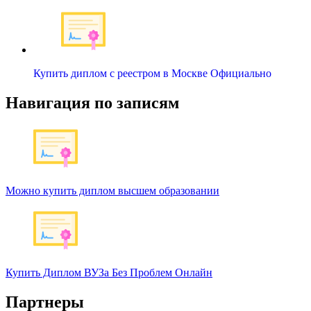
Купить диплом с реестром в Москве Официально
Навигация по записям
Можно купить диплом высшем образовании
Купить Диплом ВУЗа Без Проблем Онлайн
Партнеры