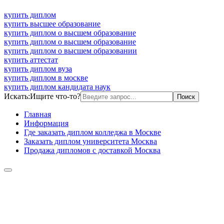
купить диплом
купить высшее образование
купить диплом о высшем образование
купить диплом о высшем образование
купить диплом о высшем образовании
купить аттестат
купить диплом вуза
купить диплом в москве
купить диплом кандидата наук
Искать:
Ищите что-то?
Главная
Информация
Где заказать диплом колледжа в Москве
Заказать диплом университета Москва
Продажа дипломов с доставкой Москва