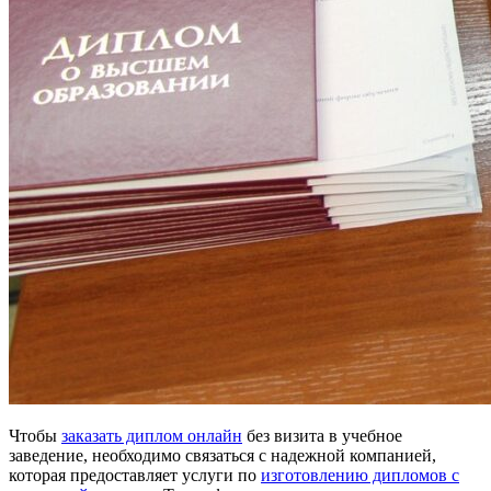
Чтобы
заказать диплом онлайн
без визита в учебное
заведение, необходимо связаться с надежной компанией,
которая предоставляет услуги по
изготовлению дипломов с