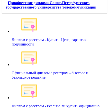
Приобретение диплома Санкт-Петербургского
государственного университета телекоммуникаций
Диплом с реестром - Купить. Цена, гарантия
подлинности
Официальный диплом с реестром - быстрое и
безопасное решение
Диплом с реестром - Реально ли купить официально