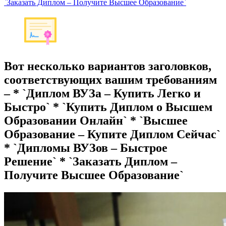
`Заказать Диплом – Получите Высшее Образование`
Вот несколько вариантов заголовков,
соответствующих вашим требованиям
– * `Диплом ВУЗа – Купить Легко и
Быстро` * `Купить Диплом о Высшем
Образовании Онлайн` * `Высшее
Образование – Купите Диплом Сейчас`
* `Дипломы ВУЗов – Быстрое
Решение` * `Заказать Диплом –
Получите Высшее Образование`