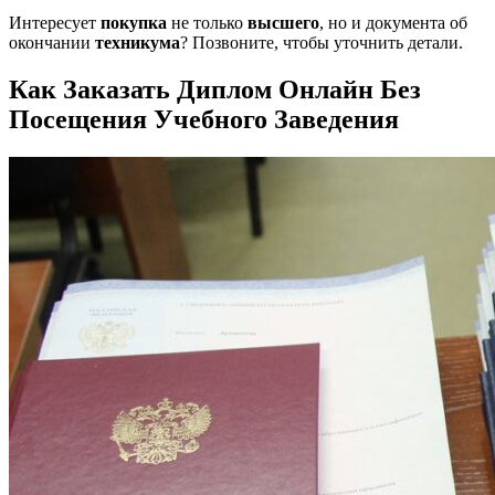
Интересует
покупка
не только
высшего
, но и документа об
окончании
техникума
? Позвоните, чтобы уточнить детали.
Как Заказать Диплом Онлайн Без
Посещения Учебного Заведения