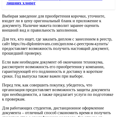
лишних хлопот
Выбирая заведение для приобретения корочки, уточните,
входит ли в цену оригинальный бланк и приложение к
документу. Наличие макета позволит заранее оценить
внешний вид и правильность заполнения.
Для тех, кто ищет, где заказать диплом с занесением в реестр,
сайт https://ru-diplomirovans.com/диплом-с-реестром-купить/
предоставляет возможность получить настоящий документ,
прошедший проверку.
Если вам необходим документ об окончании техникума,
рассмотрите возможность его приобретения у компании,
гарантирующей его подлинность и доставку в короткие
сроки. Год выпуска также важен при выборе.
Перед тем, как совершить покупку, убедитесь, что
организация предоставляет возможность защиты документа
при необходимости, а также предлагает услуги по подготовке
к проверкам.
Для работающих студентов, дистанционное оформление
документа – отличный способ сэкономить время и получить