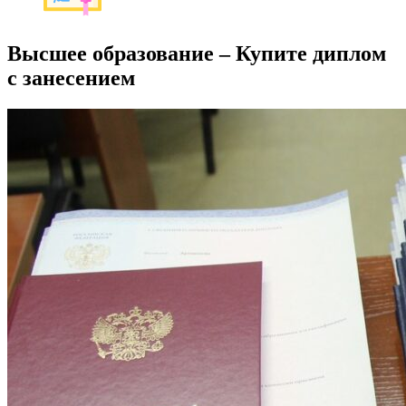
Высшее образование – Купите диплом
с занесением