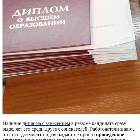
Наличие
диплома с занесением
в резюме кандидата сразу
выделяет его среди других соискателей. Работодатели знают,
что этот документ подтверждает не просто
проведенное