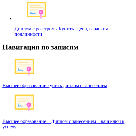
Диплом с реестром - Купить. Цена, гарантия
подлинности
Навигация по записям
Высшее образование купить диплом с занесением
Высшее образование – Диплом с занесением – ваш ключ к
успеху