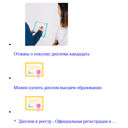
Отзывы о покупке диплома кандидата
Можно купить диплом высшем образовании
* `Диплом в реестр - Официальная регистрация и…