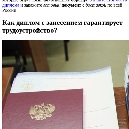
диплома
и закажите
готовый
документ
с
доставкой
по всей
России.
Как диплом с занесением гарантирует
трудоустройство?