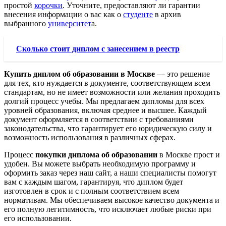
простой
корочки
. Уточните, предоставляют ли гарантии
внесения информации о вас как о
студенте
в архив
выбранного
университет
а.
Сколько стоит диплом с занесением в реестр
Купить диплом об образовании в Москве
— это решение
для тех, кто нуждается в документе, соответствующем всем
стандартам, но не имеет возможности или желания проходить
долгий процесс учебы. Мы предлагаем дипломы для всех
уровней образования, включая среднее и высшее. Каждый
документ оформляется в соответствии с требованиями
законодательства, что гарантирует его юридическую силу и
возможность использования в различных сферах.
Процесс
покупки диплома об образовании
в Москве прост и
удобен. Вы можете выбрать необходимую программу и
оформить заказ через наш сайт, а наши специалисты помогут
вам с каждым шагом, гарантируя, что диплом будет
изготовлен в срок и с полным соответствием всем
нормативам. Мы обеспечиваем высокое качество документа и
его полную легитимность, что исключает любые риски при
его использовании.