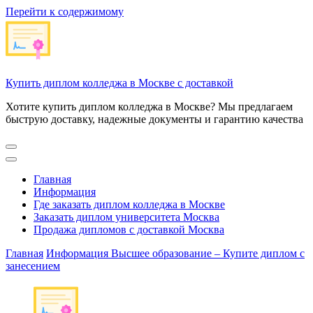
Перейти к содержимому
Купить диплом колледжа в Москве с доставкой
Хотите купить диплом колледжа в Москве? Мы предлагаем
быструю доставку, надежные документы и гарантию качества
Главная
Информация
Где заказать диплом колледжа в Москве
Заказать диплом университета Москва
Продажа дипломов с доставкой Москва
Главная
Информация
Высшее образование – Купите диплом с
занесением