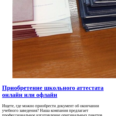
Приобретение школьного аттестата
онлайн или офлайн
Ищете, где можно приобрести документ об окончании
учебного заведения? Наша компания предлагает
профессиональное изготовление оригинальных пакетов,