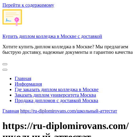
Перейти к содержимому
Купить диплом колледжа в Москве с доставкой
Хотите купить диплом колледжа в Москве? Мы предлагаем
быструю доставку, надежные документы и гарантию качества
Главная
Информация
Где заказать диплом колледжа в Москве
Заказать диплом университета Москва
Продажа дипломов с доставкой Москва
Главная
https://ru-diplomirovans.com/школьный-аттестат
https://ru-diplomirovans.com/