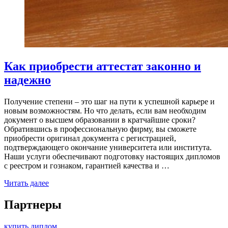
Как приобрести аттестат законно и
надежно
Получение степени – это шаг на пути к успешной карьере и
новым возможностям. Но что делать, если вам необходим
документ о высшем образовании в кратчайшие сроки?
Обратившись в профессиональную фирму, вы сможете
приобрести оригинал документа с регистрацией,
подтверждающего окончание университета или института.
Наши услуги обеспечивают подготовку настоящих дипломов
с реестром и гознаком, гарантией качества и …
Читать далее
Партнеры
купить диплом