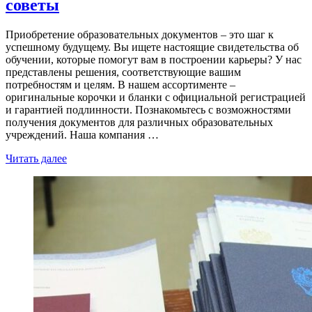
советы
Приобретение образовательных документов – это шаг к
успешному будущему. Вы ищете настоящие свидетельства об
обучении, которые помогут вам в построении карьеры? У нас
представлены решения, соответствующие вашим
потребностям и целям. В нашем ассортименте –
оригинальные корочки и бланки с официальной регистрацией
и гарантией подлинности. Познакомьтесь с возможностями
получения документов для различных образовательных
учреждений. Наша компания …
Читать далее