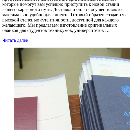
которые помогут вам успешно приступить к новой стадии
вашего карьерного пути. Доставка и оплата осуществляются
максимально удобно для клиента. Готовый образец создается с
высокой степенью аутентичности, доступной для каждого
желающего. Мы предлагаем изготовление оригинальных
бланков для студентов техникумов, университетов …
Читать далее