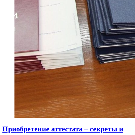
Приобретение аттестата – секреты и