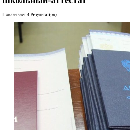
школьный-аттестат
Показывает
4 Результат(ов)