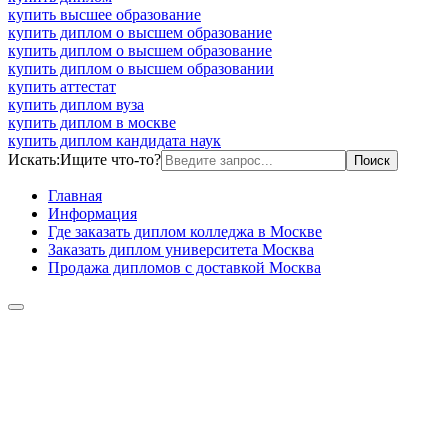
купить высшее образование
купить диплом о высшем образование
купить диплом о высшем образование
купить диплом о высшем образовании
купить аттестат
купить диплом вуза
купить диплом в москве
купить диплом кандидата наук
Искать:
Ищите что-то?
Главная
Информация
Где заказать диплом колледжа в Москве
Заказать диплом университета Москва
Продажа дипломов с доставкой Москва