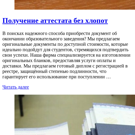
Получение аттестата без хлопот
В поисках надежного способа приобрести документ об
окончании образовательного заведения? Мы предлагаем
оригинальные документы по доступной стоимости, которые
идеально подойдут для студентов, стремящихся подтвердить
свои успехи. Наша фирма специализируется на изготовлении
оригинальных бланков, предоставляя услуги оплаты и
доставки. Мы предлагаем готовый диплом с регистрацией в
реестре, защищённый степенью подлинности, что
гарантирует его использование при поступлении …
Читать далее