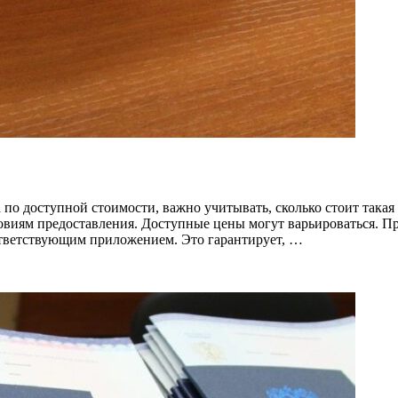
 по доступной стоимости, важно учитывать, сколько стоит така
ловиям предоставления. Доступные цены могут варьироваться. 
ответствующим приложением. Это гарантирует, …