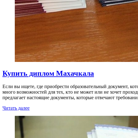
Купить диплом Махачкала
Если вы ищете, где приобрести образовательный документ, ко
много возможностей для тех, кто не может или не хочет прохо
предлагает настоящие документы, которые отвечают требовани
Читать далее