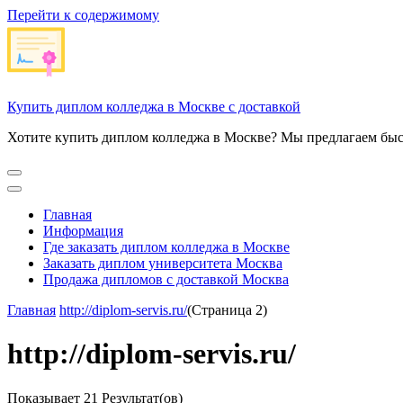
Перейти к содержимому
Купить диплом колледжа в Москве с доставкой
Хотите купить диплом колледжа в Москве? Мы предлагаем быс
Главная
Информация
Где заказать диплом колледжа в Москве
Заказать диплом университета Москва
Продажа дипломов с доставкой Москва
Главная
http://diplom-servis.ru/
(Страница 2)
http://diplom-servis.ru/
Показывает
21 Результат(ов)