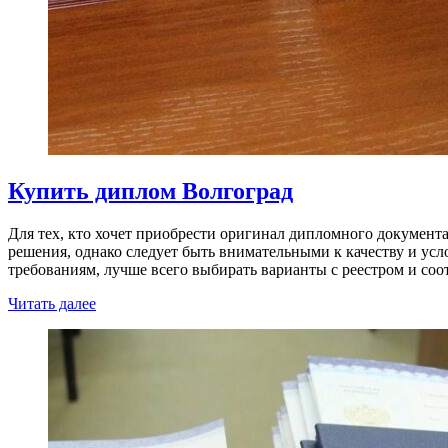
Купить диплом Волгоград
Для тех, кто хочет приобрести оригинал дипломного документа
решения, однако следует быть внимательными к качеству и ус
требованиям, лучше всего выбирать варианты с реестром и со
Читать далее