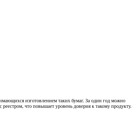
нимающихся изготовлением таких бумаг. За один год можно
 реестром, что повышает уровень доверия к такому продукту.