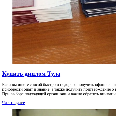
Купить диплом Тула
Если вы ищете способ быстро и недорого получить официальны
приобрести опыт и знание, а также получить подтверждение о
При выборе подходящей организации важно обратить вниман
Читать далее