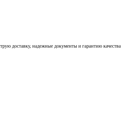
трую доставку, надежные документы и гарантию качества