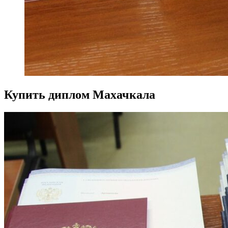
Купить диплом Махачкала