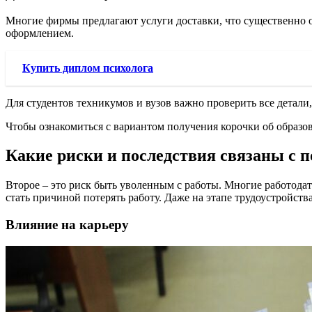
Многие фирмы предлагают услуги доставки, что существенно о
оформлением.
Купить диплом психолога
Для студентов техникумов и вузов важно проверить все детали
Чтобы ознакомиться с вариантом получения корочки об образо
Какие риски и последствия связаны с 
Второе – это риск быть уволенным с работы. Многие работода
стать причиной потерять работу. Даже на этапе трудоустройств
Влияние на карьеру