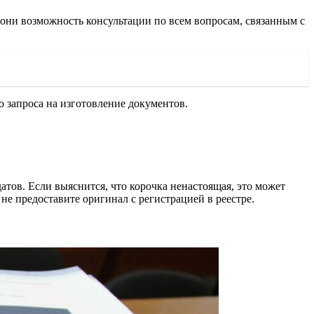
 они возможность консультации по всем вопросам, связанным с
о запроса на изготовление документов.
тов. Если выяснится, что корочка ненастоящая, это может
 не предоставите оригинал с регистрацией в реестре.