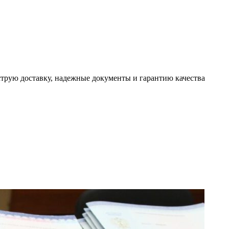
трую доставку, надежные документы и гарантию качества