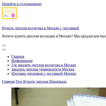
Перейти к содержимому
Купить диплом колледжа в Москве с доставкой
Хотите купить диплом колледжа в Москве? Мы предлагаем быс
Главная
Информация
Где заказать диплом колледжа в Москве
Заказать диплом университета Москва
Продажа дипломов с доставкой Москва
Главная
Text
Купить диплом Махачкала