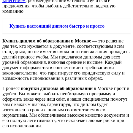
занесением
, рекомендуется внимательно изучить все
предложения, чтобы выбрать действительно надежную
компанию.
Купить настоящий диплом быстро и просто
Купить диплом об образовании в Москве
— это решение
для тех, кто нуждается в документе, соответствующем всем
стандартам, но не имеет возможности или желания проходить
долгий процесс учебы. Мы предлагаем дипломы для всех
уровней образования, включая среднее и высшее. Каждый
документ оформляется в соответствии с требованиями
законодательства, что гарантирует его юридическую силу и
возможность использования в различных сферах.
Процесс
покупки диплома об образовании
в Москве прост и
удобен. Вы можете выбрать необходимую программу и
оформить заказ через наш сайт, а наши специалисты помогут
вам с каждым шагом, гарантируя, что диплом будет
изготовлен в срок и с полным соответствием всем
нормативам. Мы обеспечиваем высокое качество документа и
его полную легитимность, что исключает любые риски при
его использовании.