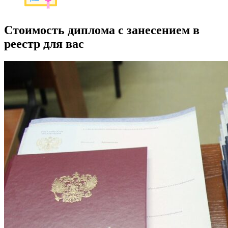
Стоимость диплома с занесением в
реестр для вас