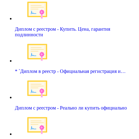
Диплом с реестром - Купить. Цена, гарантия
подлинности
* `Диплом в реестр - Официальная регистрация и…
Диплом с реестром - Реально ли купить официально