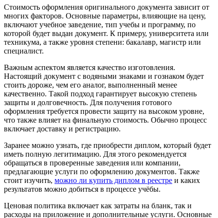
Стоимость оформления оригинального документа зависит от
многих факторов. Основные параметры, влияющие на цену,
включают учебное заведение, тип учебы и программу, по
которой будет выдан документ. К примеру, университета или
техникума, а также уровня степени: бакалавр, магистр или
специалист.
Важным аспектом является качество изготовления.
Настоящий документ с водяными знаками и гознаком будет
стоить дороже, чем его аналог, выполненный менее
качественно. Такой подход гарантирует высокую степень
защиты и долговечность. Для получения готового
оформления требуется провести защиту на высоком уровне,
что также влияет на финальную стоимость. Обычно процесс
включает доставку и регистрацию.
Заранее можно узнать, где приобрести диплом, который будет
иметь полную легитимацию. Для этого рекомендуется
обращаться в проверенные заведения или компании,
предлагающие услуги по оформлению документов. Также
стоит изучить,
можно ли купить диплом в реестре
и каких
результатов можно добиться в процессе учёбы.
Ценовая политика включает как затраты на бланк, так и
расходы на приложение и дополнительные услуги. Основные