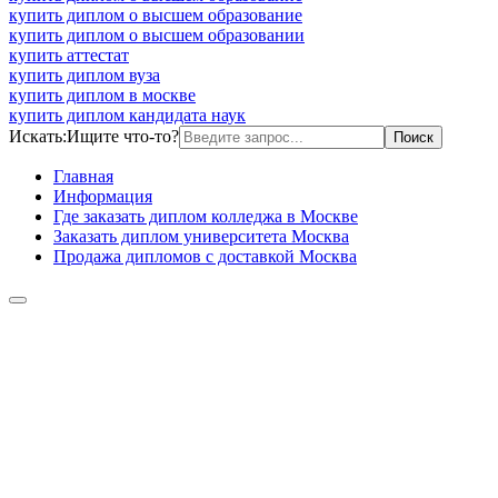
купить диплом о высшем образование
купить диплом о высшем образовании
купить аттестат
купить диплом вуза
купить диплом в москве
купить диплом кандидата наук
Искать:
Ищите что-то?
Главная
Информация
Где заказать диплом колледжа в Москве
Заказать диплом университета Москва
Продажа дипломов с доставкой Москва