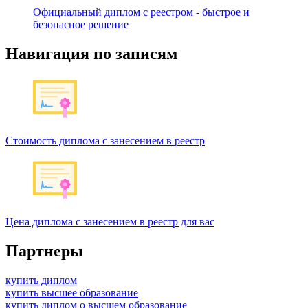
Официальный диплом с реестром - быстрое и
безопасное решение
Навигация по записям
Стоимость диплома с занесением в реестр
Цена диплома с занесением в реестр для вас
Партнеры
купить диплом
купить высшее образование
купить диплом о высшем образование