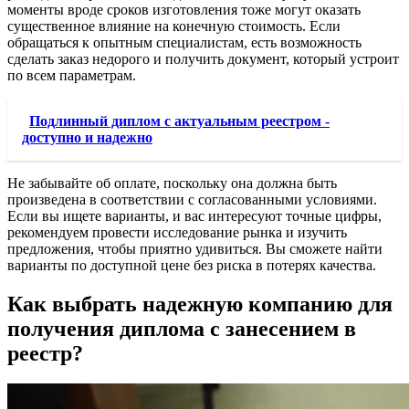
моменты вроде сроков изготовления тоже могут оказать
существенное влияние на конечную стоимость. Если
обращаться к опытным специалистам, есть возможность
сделать заказ недорого и получить документ, который устроит
по всем параметрам.
Подлинный диплом с актуальным реестром -
доступно и надежно
Не забывайте об оплате, поскольку она должна быть
произведена в соответствии с согласованными условиями.
Если вы ищете варианты, и вас интересуют точные цифры,
рекомендуем провести исследование рынка и изучить
предложения, чтобы приятно удивиться. Вы сможете найти
варианты по доступной цене без риска в потерях качества.
Как выбрать надежную компанию для
получения диплома с занесением в
реестр?