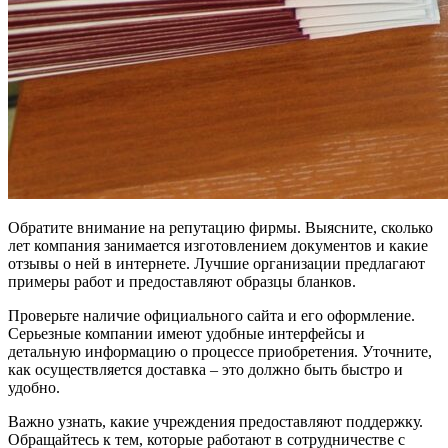
Обратите внимание на репутацию фирмы. Выясните, сколько
лет компания занимается изготовлением документов и какие
отзывы о ней в интернете. Лучшие организации предлагают
примеры работ и предоставляют образцы бланков.
Проверьте наличие официального сайта и его оформление.
Серьезные компании имеют удобные интерфейсы и
детальную информацию о процессе приобретения. Уточните,
как осуществляется доставка – это должно быть быстро и
удобно.
Важно узнать, какие учреждения предоставляют поддержку.
Обращайтесь к тем, которые работают в сотрудничестве с