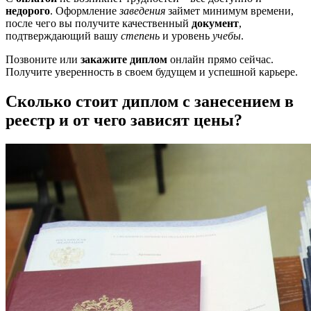
недорого
. Оформление
заведения
займет минимум времени,
после чего вы получите качественный
документ
,
подтверждающий вашу
степень
и уровень
учебы
.
Позвоните или
закажите диплом
онлайн прямо сейчас.
Получите уверенность в своем будущем и успешной карьере.
Сколько стоит диплом с занесением в
реестр и от чего зависят цены?