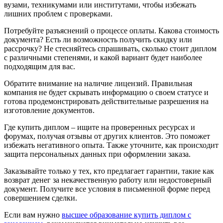
вузами, техникумами или институтами, чтобы избежать
лишних проблем с проверками.
Потребуйте разъяснений о процессе оплаты. Какова стоимость
документа? Есть ли возможность получить скидку или
рассрочку? Не стесняйтесь спрашивать, сколько стоит диплом
с различными степенями, и какой вариант будет наиболее
подходящим для вас.
Обратите внимание на наличие лицензий. Правильная
компания не будет скрывать информацию о своем статусе и
готова продемонстрировать действительные разрешения на
изготовление документов.
Где купить диплом – ищите на проверенных ресурсах и
форумах, получая отзывы от других клиентов. Это поможет
избежать негативного опыта. Также уточните, как происходит
защита персональных данных при оформлении заказа.
Заказывайте только у тех, кто предлагает гарантии, такие как
возврат денег за некачественную работу или недостоверный
документ. Получите все условия в письменной форме перед
совершением сделки.
Если вам нужно
высшее образование купить диплом с