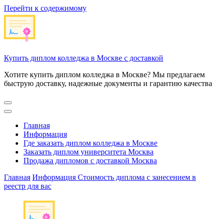
Перейти к содержимому
Купить диплом колледжа в Москве с доставкой
Хотите купить диплом колледжа в Москве? Мы предлагаем
быструю доставку, надежные документы и гарантию качества
Главная
Информация
Где заказать диплом колледжа в Москве
Заказать диплом университета Москва
Продажа дипломов с доставкой Москва
Главная
Информация
Стоимость диплома с занесением в
реестр для вас