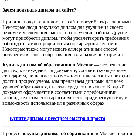
Зачем покупать диплом на сайте?
Причины покупки диплома на сайте могут быть различными.
Некоторые люди покупают диплом для улучшения своего
резюме и увеличения шансов на получение работы. Другие
могут приобрести диплом, чтобы удовлетворить требования
работодателя или продвинуться по карьерной лестнице.
Некоторые также могут искать альтернативный способ
получения высшего образования из-за различных причин.
Купить диплом об образовании в Москве
— это решение
для тех, кто нуждается в документе, соответствующем всем
стандартам, но не имеет возможности или желания проходить
долгий процесс учебы. Мы предлагаем дипломы для всех
уровней образования, включая среднее и высшее. Каждый
документ оформляется в соответствии с требованиями
законодательства, что гарантирует его юридическую силу и
возможность использования в различных сферах.
Купите диплом с реестром быстро и просто
Процесс
покупки диплома об образовании
в Москве прост и