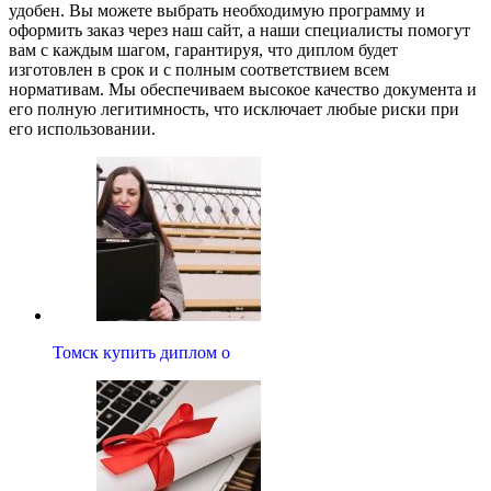
удобен. Вы можете выбрать необходимую программу и
оформить заказ через наш сайт, а наши специалисты помогут
вам с каждым шагом, гарантируя, что диплом будет
изготовлен в срок и с полным соответствием всем
нормативам. Мы обеспечиваем высокое качество документа и
его полную легитимность, что исключает любые риски при
его использовании.
Томск купить диплом о