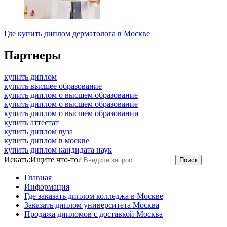
Где купить диплом дерматолога в Москве
Партнеры
купить диплом
купить высшее образование
купить диплом о высшем образование
купить диплом о высшем образование
купить диплом о высшем образовании
купить аттестат
купить диплом вуза
купить диплом в москве
купить диплом кандидата наук
Искать:
Ищите что-то?
Главная
Информация
Где заказать диплом колледжа в Москве
Заказать диплом университета Москва
Продажа дипломов с доставкой Москва