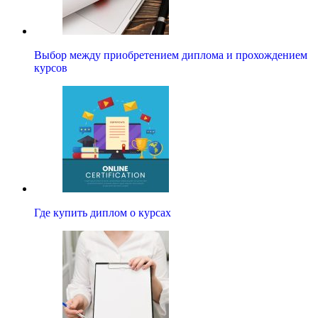
Выбор между приобретением диплома и прохождением
курсов
Где купить диплом о курсах