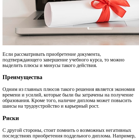
Если рассматривать приобретение документа,
подтверждающего завершение учебного курса, то можно
выделить плюсы и минусы такого действия.
Преимущества
Одним из главных плюсов такого решения является экономия
времени и усилий, которые были бы затрачены на получение
образования. Кроме того, наличие диплома может повысить
шансы на трудоустройство и карьерный рост.
Риски
С другой стороны, стоит помнить о возможных негативных
последствиях приобретения поддельного диплома. Например,