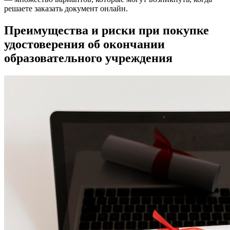
решаете заказать документ онлайн.
Преимущества и риски при покупке
удостоверения об окончании
образовательного учреждения