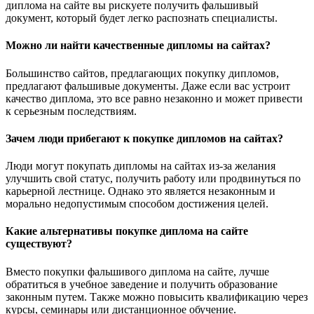
диплома на сайте вы рискуете получить фальшивый
документ, который будет легко распознать специалисты.
Можно ли найти качественные дипломы на сайтах?
Большинство сайтов, предлагающих покупку дипломов,
предлагают фальшивые документы. Даже если вас устроит
качество диплома, это все равно незаконно и может привести
к серьезным последствиям.
Зачем люди прибегают к покупке дипломов на сайтах?
Люди могут покупать дипломы на сайтах из-за желания
улучшить свой статус, получить работу или продвинуться по
карьерной лестнице. Однако это является незаконным и
морально недопустимым способом достижения целей.
Какие альтернативы покупке диплома на сайте
существуют?
Вместо покупки фальшивого диплома на сайте, лучше
обратиться в учебное заведение и получить образование
законным путем. Также можно повысить квалификацию через
курсы, семинары или дистанционное обучение.