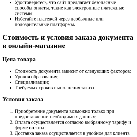
Удостоверьтесь, что сайт предлагает безопасные
способы оплаты, такие как электронные платежные
системы.
Избегайте платежей через необычные или
подозрительные платформы.
Стоимость и условия заказа документа
в онлайн-магазине
Цена товара
Стоимость документа зависит от следующих факторов:
Уровня образования;
Специализации;
Требуемых сроков выполнения заказа.
Условия заказа
Приобретение документа возможно только при
предоставлении необходимых данных;
Оплата осуществляется согласно выбранному тарифу и
форме оплаты;
Доставка заказа осуществляется в удобное для клиента