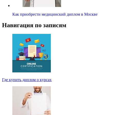
Как приобрести медицинский диплом в Москве
Навигация по записям
Где купить диплом о курсах