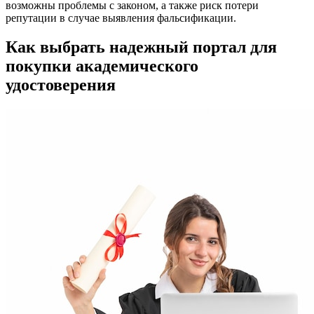
возможны проблемы с законом, а также риск потери
репутации в случае выявления фальсификации.
Как выбрать надежный портал для
покупки академического
удостоверения