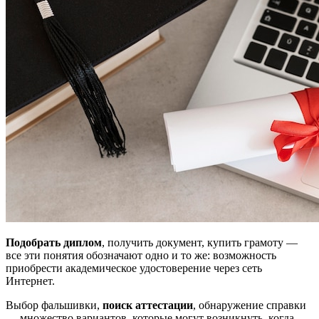
Подобрать диплом
, получить документ, купить грамоту —
все эти понятия обозначают одно и то же: возможность
приобрести академическое удостоверение через сеть
Интернет.
Выбор фальшивки,
поиск аттестации
, обнаружение справки
— множество вариантов, которые могут возникнуть, когда