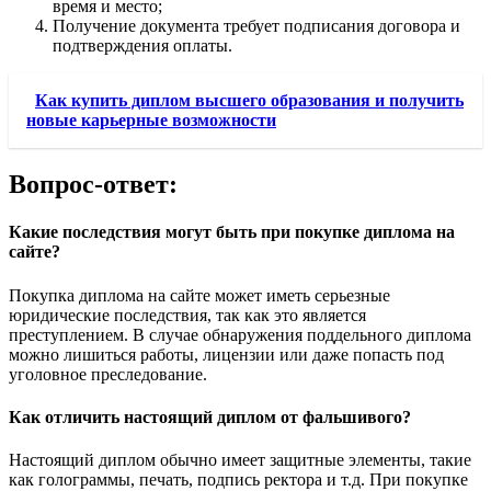
время и место;
Получение документа требует подписания договора и
подтверждения оплаты.
Как купить диплом высшего образования и получить
новые карьерные возможности
Вопрос-ответ:
Какие последствия могут быть при покупке диплома на
сайте?
Покупка диплома на сайте может иметь серьезные
юридические последствия, так как это является
преступлением. В случае обнаружения поддельного диплома
можно лишиться работы, лицензии или даже попасть под
уголовное преследование.
Как отличить настоящий диплом от фальшивого?
Настоящий диплом обычно имеет защитные элементы, такие
как голограммы, печать, подпись ректора и т.д. При покупке