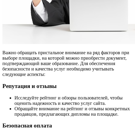
Важно обращать пристальное внимание на ряд факторов при
выборе площадки, на которой можно приобрести документ,
подтверждающий ваше образование. Для обеспечения
безопасности и качества услуг необходимо учитывать
следующие аспекты:
Репутация и отзывы
Исследуйте рейтинг и обзоры пользователей, чтобы
оценить надежность и качество услуг сайта.
Обращайте внимание на рейтинг и отзывы конкретных
продавцов, предлагающих дипломы на площадке.
Безопасная оплата