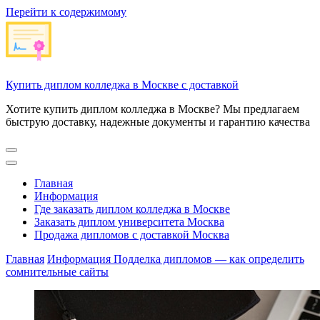
Перейти к содержимому
Купить диплом колледжа в Москве с доставкой
Хотите купить диплом колледжа в Москве? Мы предлагаем
быструю доставку, надежные документы и гарантию качества
Главная
Информация
Где заказать диплом колледжа в Москве
Заказать диплом университета Москва
Продажа дипломов с доставкой Москва
Главная
Информация
Подделка дипломов — как определить
сомнительные сайты