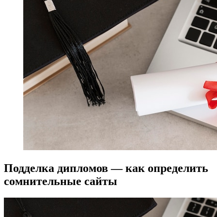
Подделка дипломов — как определить
сомнительные сайты