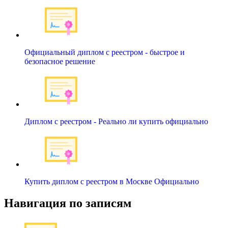
Официальный диплом с реестром - быстрое и
безопасное решение
Диплом с реестром - Реально ли купить официально
Купить диплом с реестром в Москве Официально
Навигация по записям