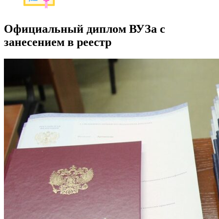
Официальный диплом ВУЗа с
занесением в реестр