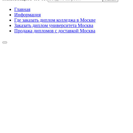
Главная
Информация
Где заказать диплом колледжа в Москве
Заказать диплом университета Москва
Продажа дипломов с доставкой Москва