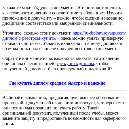
Закажите макет будущего документа. Это позволит оценить
качество изготовления и соответствие требованиям. Изучите
приложение к документу – важно, чтобы оценки и название
дисциплин соответствовали выбранной специальности.
Уточните, сколько стоит документ.
https://ru-diplomirovans.com/
диплом-с-реестром-купить/
– здесь можно узнать примерную
стоимость диплома. Узнайте, включена ли в цену доставка и
возможность оплаты после получения готового документа.
Обратите внимание на возможность заказать изготовление
оригинала с регистрацией.
где купить диплом
, чтобы
полученный документ был проведенный и настоящий?
Где купить диплом среднем быстро и надежно
Выбирайте компанию, предлагающую высшее образование с
проводкой. Документ об окончании института, университета
или техникума позволит получить работу. Такой
оригинальный документ, полученный после учебы, может
заменить защиту и предоставить возможность для карьерного
роста.