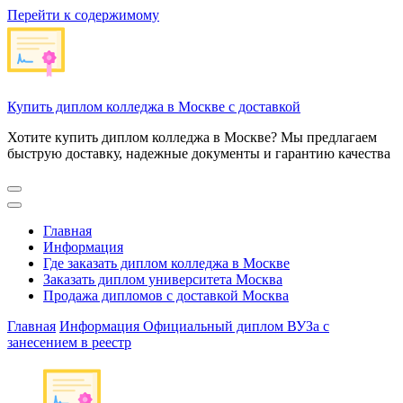
Перейти к содержимому
Купить диплом колледжа в Москве с доставкой
Хотите купить диплом колледжа в Москве? Мы предлагаем
быструю доставку, надежные документы и гарантию качества
Главная
Информация
Где заказать диплом колледжа в Москве
Заказать диплом университета Москва
Продажа дипломов с доставкой Москва
Главная
Информация
Официальный диплом ВУЗа с
занесением в реестр