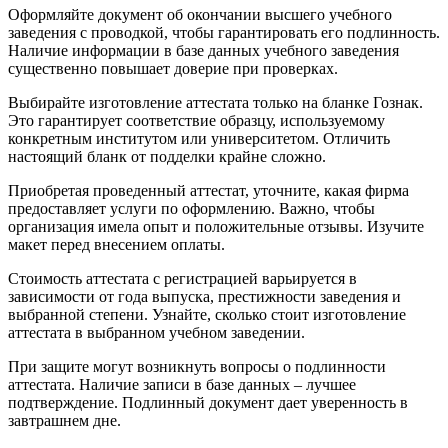
Оформляйте документ об окончании высшего учебного
заведения с проводкой, чтобы гарантировать его подлинность.
Наличие информации в базе данных учебного заведения
существенно повышает доверие при проверках.
Выбирайте изготовление аттестата только на бланке Гознак.
Это гарантирует соответствие образцу, используемому
конкретным институтом или университетом. Отличить
настоящий бланк от подделки крайне сложно.
Приобретая проведенный аттестат, уточните, какая фирма
предоставляет услуги по оформлению. Важно, чтобы
организация имела опыт и положительные отзывы. Изучите
макет перед внесением оплаты.
Стоимость аттестата с регистрацией варьируется в
зависимости от года выпуска, престижности заведения и
выбранной степени. Узнайте, сколько стоит изготовление
аттестата в выбранном учебном заведении.
При защите могут возникнуть вопросы о подлинности
аттестата. Наличие записи в базе данных – лучшее
подтверждение. Подлинный документ дает уверенность в
завтрашнем дне.