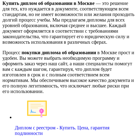
Купить диплом об образовании в Москве
— это решение
для тех, кто нуждается в документе, соответствующем всем
стандартам, но не имеет возможности или желания проходить
долгий процесс учебы. Мы предлагаем дипломы для всех
уровней образования, включая среднее и высшее. Каждый
документ оформляется в соответствии с требованиями
законодательства, что гарантирует его юридическую силу и
возможность использования в различных сферах.
Процесс
покупки диплома об образовании
в Москве прост и
удобен. Вы можете выбрать необходимую программу и
оформить заказ через наш сайт, а наши специалисты помогут
вам с каждым шагом, гарантируя, что диплом будет
изготовлен в срок и с полным соответствием всем
нормативам. Мы обеспечиваем высокое качество документа и
его полную легитимность, что исключает любые риски при
его использовании.
Диплом с реестром - Купить. Цена, гарантия
подлинности