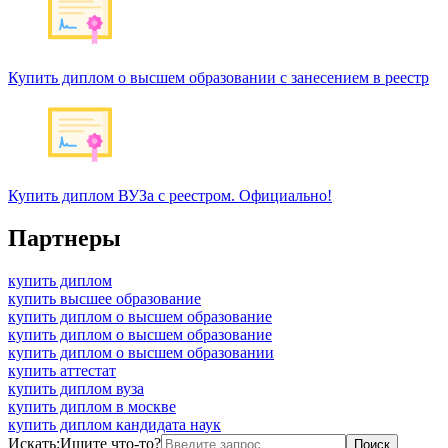
Купить диплом о высшем образовании с занесением в реестр
Купить диплом ВУЗа с реестром. Официально!
Партнеры
купить диплом
купить высшее образование
купить диплом о высшем образование
купить диплом о высшем образование
купить диплом о высшем образовании
купить аттестат
купить диплом вуза
купить диплом в москве
купить диплом кандидата наук
Искать:
Ищите что-то?