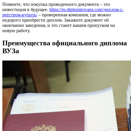
Помните, что покупка проведенного документа – это
инвестиция в будущее.
https://ru-diplomirovans.com/диплом-с-
реестром-купить/
– проверенная компания, где можно
недорого приобрести диплом. Закажите документ об
окончании заведения, и это станет вашим пропуском на
новую работу.
Преимущества официального диплома
ВУЗа