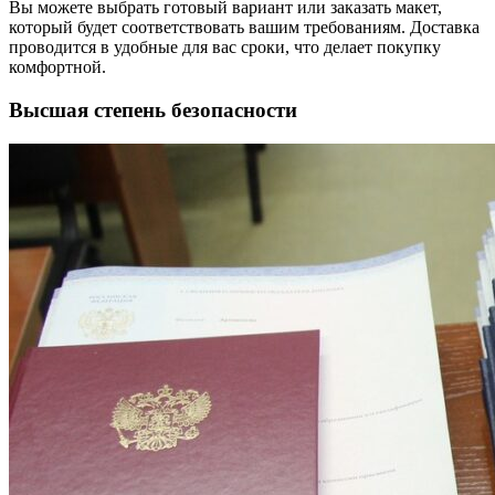
Вы можете выбрать готовый вариант или заказать макет,
который будет соответствовать вашим требованиям. Доставка
проводится в удобные для вас сроки, что делает покупку
комфортной.
Высшая степень безопасности