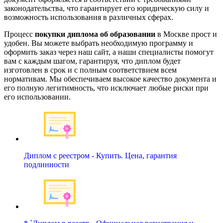
законодательства, что гарантирует его юридическую силу и
возможность использования в различных сферах.
Процесс
покупки диплома об образовании
в Москве прост и
удобен. Вы можете выбрать необходимую программу и
оформить заказ через наш сайт, а наши специалисты помогут
вам с каждым шагом, гарантируя, что диплом будет
изготовлен в срок и с полным соответствием всем
нормативам. Мы обеспечиваем высокое качество документа и
его полную легитимность, что исключает любые риски при
его использовании.
Диплом с реестром - Купить. Цена, гарантия
подлинности