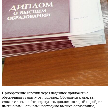
Приобретение корочки через надежное приложение
обеспечивает защиту от подделок. Обращаясь к нам, вы
сможете легко найти, где купить диплом, который подойдет
именно вам. Если вам необходимо высшее образование,