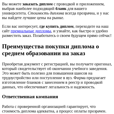
Вы можете
заказать диплом
с проводкой и приложением,
выбрав наиболее подходящий
бланк
для вашего
университета.
Стоимость диплома
всегда прозрачна, и у нас
вы найдете лучшие цены на рынке.
Если вас интересует,
где купить диплом
, переходите на наш
сайт
премиальные дипломы
, и узнайте, как быстро и удобно
разместить заказ. Позаботьтесь о своем будущем прямо сейчас!
Преимущества покупки диплома о
среднем образовании на заказ
Приобретая документ с регистрацией, вы получаете оригинал,
который свидетельствует об окончании учебного заведения.
Это может быть полезно для повышения шансов на
трудоустройство или поступление в вуз. Фирма предлагает
изготовление бланков с занесением в реестр и проводкой
данных, что обеспечивает легальность и надежность.
Ответственная компания
Работа с проверенной организацией гарантирует, что
стоимость диплома адекватна, а процесс оплаты прозрачен.