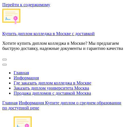
Перейти к содержимому
Купить диплом колледжа в Москве с доставкой
Хотите купить диплом колледжа в Москве? Мы предлагаем
быструю доставку, надежные документы и гарантию качества
Главная
Информация
Где заказать диплом колледжа в Москве
Заказать диплом университета Москва
Продажа дипломов с доставкой Москва
Главная
Информация
Купите диплом о среднем образовании
по доступной цене