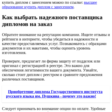
купить диплом с занесением можно по ссылке:
высшее
образование купить диплом с занесением
.
Как выбрать надежного поставщика
дипломов на заказ
Обратите внимание на репутацию компании. Ищите отзывы и
рейтинги в интернете, чтобы убедиться в надежности и
качестве предоставляемых услуг. Познакомьтесь с образцами
документов и их макетами, чтобы оценить уровень
изготовления.
Проверьте, предлагает ли фирма защиту от подделок или
оригинал с регистрацией в реестре. Это важно для
обеспечения легитимности вашего документа. Узнайте,
сколько стоит диплом с реестром и сравните предложения
различных поставщиков.
Приобретение диплома Государственного института
русского языка им. Пушкина - почему это важно!
Следует принимать во внимание опции по оплате. Удобные