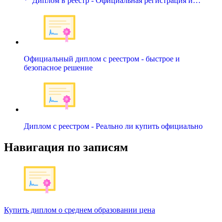
* `Диплом в реестр - Официальная регистрация и…
Официальный диплом с реестром - быстрое и
безопасное решение
Диплом с реестром - Реально ли купить официально
Навигация по записям
Купить диплом о среднем образовании цена