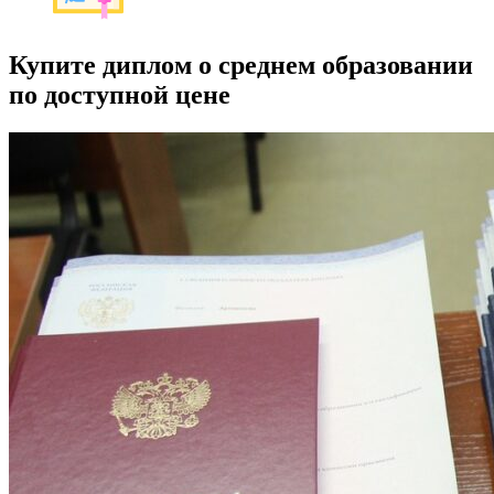
Купите диплом о среднем образовании
по доступной цене