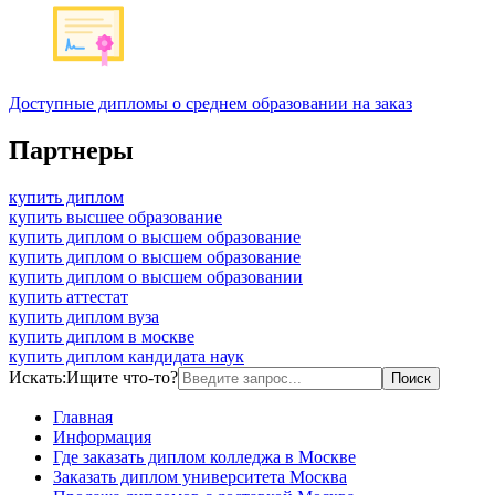
Доступные дипломы о среднем образовании на заказ
Партнеры
купить диплом
купить высшее образование
купить диплом о высшем образование
купить диплом о высшем образование
купить диплом о высшем образовании
купить аттестат
купить диплом вуза
купить диплом в москве
купить диплом кандидата наук
Искать:
Ищите что-то?
Главная
Информация
Где заказать диплом колледжа в Москве
Заказать диплом университета Москва