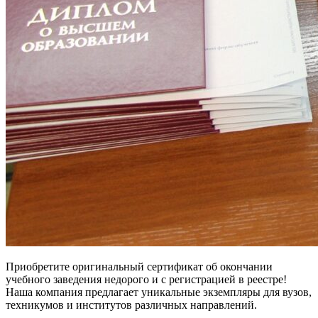
Приобретите оригинальный сертификат об окончании
учебного заведения недорого и с регистрацией в реестре!
Наша компания предлагает уникальные экземпляры для вузов,
техникумов и институтов различных направлений.