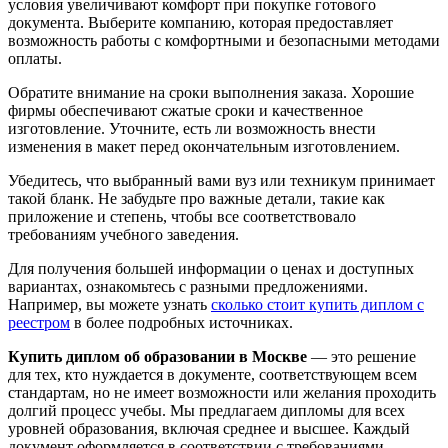
условия увеличивают комфорт при покупке готового
документа. Выберите компанию, которая предоставляет
возможность работы с комфортными и безопасными методами
оплаты.
Обратите внимание на сроки выполнения заказа. Хорошие
фирмы обеспечивают сжатые сроки и качественное
изготовление. Уточните, есть ли возможность внести
изменения в макет перед окончательным изготовлением.
Убедитесь, что выбранный вами вуз или техникум принимает
такой бланк. Не забудьте про важные детали, такие как
приложение и степень, чтобы все соответствовало
требованиям учебного заведения.
Для получения большей информации о ценах и доступных
вариантах, ознакомьтесь с разными предложениями.
Например, вы можете узнать
сколько стоит купить диплом с
реестром
в более подробных источниках.
Купить диплом об образовании в Москве
— это решение
для тех, кто нуждается в документе, соответствующем всем
стандартам, но не имеет возможности или желания проходить
долгий процесс учебы. Мы предлагаем дипломы для всех
уровней образования, включая среднее и высшее. Каждый
документ оформляется в соответствии с требованиями