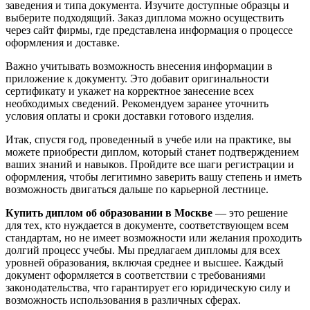
заведения и типа документа. Изучите доступные образцы и
выберите подходящий. Заказ диплома можно осуществить
через сайт фирмы, где представлена информация о процессе
оформления и доставке.
Важно учитывать возможность внесения информации в
приложение к документу. Это добавит оригинальности
сертификату и укажет на корректное занесение всех
необходимых сведений. Рекомендуем заранее уточнить
условия оплаты и сроки доставки готового изделия.
Итак, спустя год, проведенный в учебе или на практике, вы
можете приобрести диплом, который станет подтверждением
ваших знаний и навыков. Пройдите все шаги регистрации и
оформления, чтобы легитимно заверить вашу степень и иметь
возможность двигаться дальше по карьерной лестнице.
Купить диплом об образовании в Москве
— это решение
для тех, кто нуждается в документе, соответствующем всем
стандартам, но не имеет возможности или желания проходить
долгий процесс учебы. Мы предлагаем дипломы для всех
уровней образования, включая среднее и высшее. Каждый
документ оформляется в соответствии с требованиями
законодательства, что гарантирует его юридическую силу и
возможность использования в различных сферах.