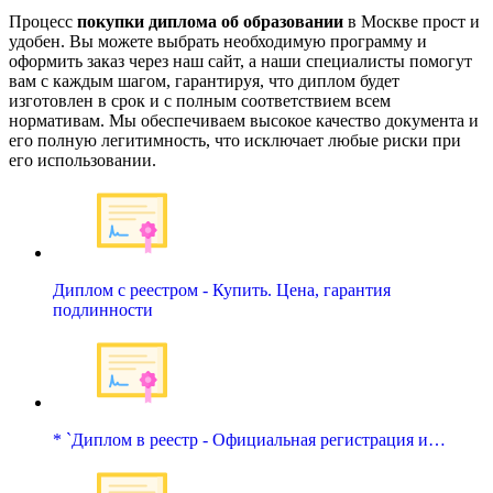
Процесс
покупки диплома об образовании
в Москве прост и
удобен. Вы можете выбрать необходимую программу и
оформить заказ через наш сайт, а наши специалисты помогут
вам с каждым шагом, гарантируя, что диплом будет
изготовлен в срок и с полным соответствием всем
нормативам. Мы обеспечиваем высокое качество документа и
его полную легитимность, что исключает любые риски при
его использовании.
Диплом с реестром - Купить. Цена, гарантия
подлинности
* `Диплом в реестр - Официальная регистрация и…