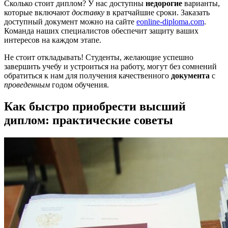
Сколько стоит диплом? У нас доступны
недорогие
варианты,
которые включают
доставку
в кратчайшие сроки. Заказать
доступный документ можно на сайте
eonline-diploma.com
.
Команда наших специалистов обеспечит защиту ваших
интересов на каждом этапе.
Не стоит откладывать! Студенты, желающие успешно
завершить учебу и устроиться на работу, могут без сомнений
обратиться к нам для получения качественного
документа
с
проведенным
годом обучения.
Как быстро приобрести высший
диплом: практические советы