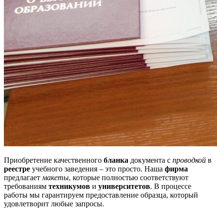
Приобретение качественного
бланка
документа с
проводкой
в
реестре
учебного заведения – это просто. Наша
фирма
предлагает
макеты
, которые полностью соответствуют
требованиям
техникумов
и
университетов
. В процессе
работы мы гарантируем предоставление образца, который
удовлетворит любые запросы.