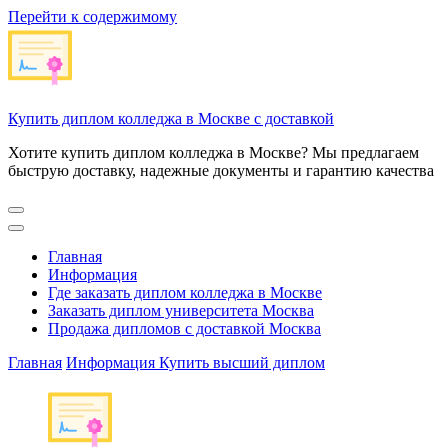
Перейти к содержимому
Купить диплом колледжа в Москве с доставкой
Хотите купить диплом колледжа в Москве? Мы предлагаем
быструю доставку, надежные документы и гарантию качества
Главная
Информация
Где заказать диплом колледжа в Москве
Заказать диплом университета Москва
Продажа дипломов с доставкой Москва
Главная
Информация
Купить высший диплом