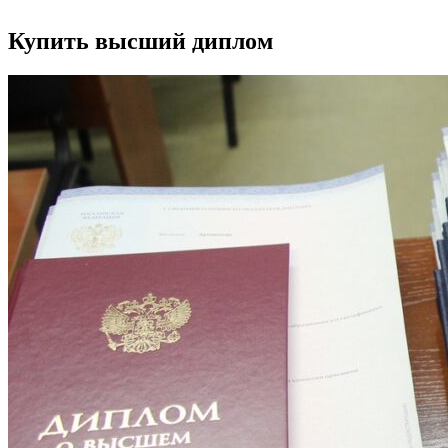
Купить высший диплом