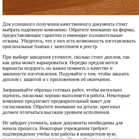
Для успешного получения качественного документа стоит
выбрать надежную компанию. Обратите внимание на фирмы,
предоставляющие гарантии и имеющие положительные
отзывы. Убедитесь, что у них есть возможность изготавливать
оригинальные бланки с занесением в реестр.
При выборе заведения уточните, сколько стоит диплом, так
как цена может варьироваться. Нередко предлагаются
варианты недорого, но важно помнить о качестве и
законности изготовления. Подумайте о том, чтобы заказать
диплом с защитой и с приложением об окончании.
Запрашивайте образцы готовых работ, чтобы визуально
оценить, насколько хорошо выполняется работа. Некоторые
компании предлагают предварительный макет для
согласования. Обратите внимание на детали: оригинал
должен отличаться высоким уровнем исполнения.
Не забудьте уточнить, какие документы необходимы для
начала процесса. Некоторые учреждения требуют
подтверждение учебы или работы в конкретном вузе,