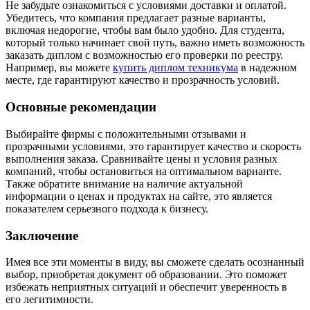
Не забудьте ознакомиться с условиями доставки и оплатой.
Убедитесь, что компания предлагает разные варианты,
включая недорогие, чтобы вам было удобно. Для студента,
который только начинает свой путь, важно иметь возможность
заказать диплом с возможностью его проверки по реестру.
Например, вы можете
купить диплом техникума
в надежном
месте, где гарантируют качество и прозрачность условий.
Основные рекомендации
Выбирайте фирмы с положительными отзывами и
прозрачными условиями, это гарантирует качество и скорость
выполнения заказа. Сравнивайте цены и условия разных
компаний, чтобы остановиться на оптимальном варианте.
Также обратите внимание на наличие актуальной
информации о ценах и продуктах на сайте, это является
показателем серьезного подхода к бизнесу.
Заключение
Имея все эти моменты в виду, вы сможете сделать осознанный
выбор, приобретая документ об образовании. Это поможет
избежать неприятных ситуаций и обеспечит уверенность в
его легитимности.