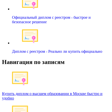
Официальный диплом с реестром - быстрое и
безопасное решение
Диплом с реестром - Реально ли купить официально
Навигация по записям
Купить диплом о высшем образовании в Москве быстро и
удобно