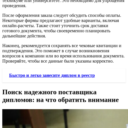
техникуме или университете. Это необходимо для упрощения
проведения.
После оформления заказа следует обсудить способы оплаты.
Некоторые фирмы предлагают удобные варианты, включая
онлайн-расчеты. Также стоит уточнить срок доставки
готового документа, чтобы своевременно планировать
дальнейшие действия.
Наконец, рекомендуется сохранять все чековые квитанции и
подтверждения. Это поможет в случае возникновения
вопросов к компании или во время использования документа.
Проверяйте, чтобы все данные были указаны корректно.
Быстро и легко занесите диплом в реестр
Поиск надежного поставщика
дипломов: на что обратить внимание