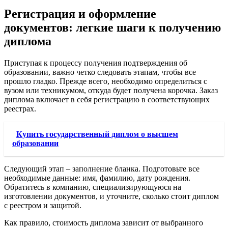
Регистрация и оформление
документов: легкие шаги к получению
диплома
Приступая к процессу получения подтверждения об
образовании, важно четко следовать этапам, чтобы все
прошло гладко. Прежде всего, необходимо определиться с
вузом или техникумом, откуда будет получена корочка. Заказ
диплома включает в себя регистрацию в соответствующих
реестрах.
Купить государственный диплом о высшем
образовании
Следующий этап – заполнение бланка. Подготовьте все
необходимые данные: имя, фамилию, дату рождения.
Обратитесь в компанию, специализирующуюся на
изготовлении документов, и уточните, сколько стоит диплом
с реестром и защитой.
Как правило, стоимость диплома зависит от выбранного