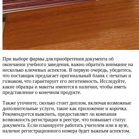
При выборе фирмы для приобретения документа об
окончании учебного заведения, важно обратить внимание на
несколько ключевых аспектов. В первую очередь, убедитесь,
что поставщик предлагает оригинальный бланк с печатью и
гознаком, что гарантирует его легитимность. Исследуйте,
какие образцы и макеты имеются в наличии, чтобы иметь
представление о конечном продукте.
Также уточните, сколько стоит диплом, включая возможные
дополнительные услуги, такие как приложение и корочка.
Рекомендуется выяснить, предоставляет ли компания
возможность регистрации в реестре, что повышает статус
документа. Если планируете работать учителем или в вузе,
наличие регистрационного номера будет важным аспектом.