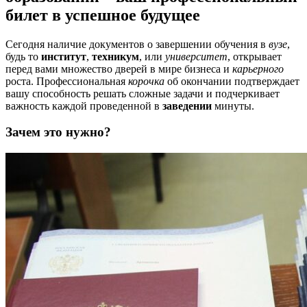
билет в успешное будущее
Сегодня наличие документов о завершении обучения в
вузе
,
будь то
институт
,
техникум
, или
университет
, открывает
перед вами множество дверей в мире бизнеса и
карьерного
роста. Профессиональная
корочка
об окончании подтверждает
вашу способность решать сложные задачи и подчеркивает
важность каждой проведенной в
заведении
минуты.
Зачем это нужно?