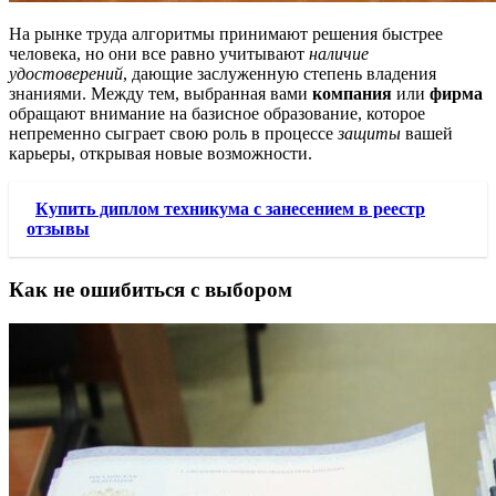
На рынке труда алгоритмы принимают решения быстрее
человека, но они все равно учитывают
наличие
удостоверений
, дающие заслуженную степень владения
знаниями. Между тем, выбранная вами
компания
или
фирма
обращают внимание на базисное образование, которое
непременно сыграет свою роль в процессе
защиты
вашей
карьеры, открывая новые возможности.
Купить диплом техникума с занесением в реестр
отзывы
Как не ошибиться с выбором