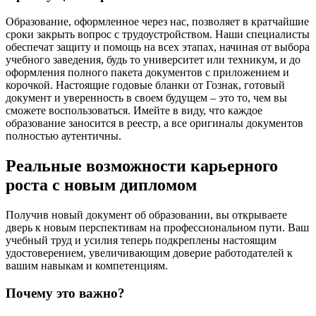
Образование, оформленное через нас, позволяет в кратчайшие
сроки закрыть вопрос с трудоустройством. Наши специалисты
обеспечат защиту и помощь на всех этапах, начиная от выбора
учебного заведения, будь то университет или техникум, и до
оформления полного пакета документов с приложением и
корочкой. Настоящие годовые бланки от Гознак, готовый
документ и уверенность в своем будущем – это то, чем вы
сможете воспользоваться. Имейте в виду, что каждое
образование заносится в реестр, а все оригиналы документов
полностью аутентичны.
Реальные возможности карьерного
роста с новым дипломом
Получив новый документ об образовании, вы открываете
дверь к новым перспективам на профессиональном пути. Ваш
учебный труд и усилия теперь подкреплены настоящим
удостоверением, увеличивающим доверие работодателей к
вашим навыкам и компетенциям.
Почему это важно?