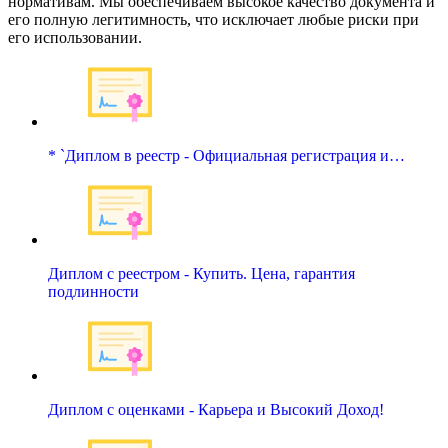
нормативам. Мы обеспечиваем высокое качество документа и
его полную легитимность, что исключает любые риски при
его использовании.
* `Диплом в реестр - Официальная регистрация и…
Диплом с реестром - Купить. Цена, гарантия
подлинности
Диплом с оценками - Карьера и Высокий Доход!