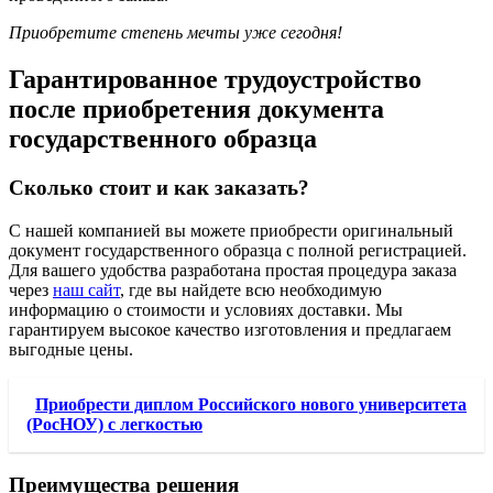
Приобретите степень мечты уже сегодня!
Гарантированное трудоустройство
после приобретения документа
государственного образца
Сколько стоит и как заказать?
С нашей компанией вы можете приобрести оригинальный
документ государственного образца с полной регистрацией.
Для вашего удобства разработана простая процедура заказа
через
наш сайт
, где вы найдете всю необходимую
информацию о стоимости и условиях доставки. Мы
гарантируем высокое качество изготовления и предлагаем
выгодные цены.
Приобрести диплом Российского нового университета
(РосНОУ) с легкостью
Преимущества решения