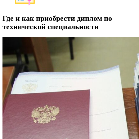
Где и как приобрести диплом по
технической специальности