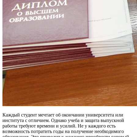
Каждый студент мечтает об окончании университета или
института с отличием. Однако учеба и защита выпускной
работы требуют времени и усилий. Не у каждого есть
возможность потратить годы на получение необходимого
образования. Это приводит к желанию приобрести готовый