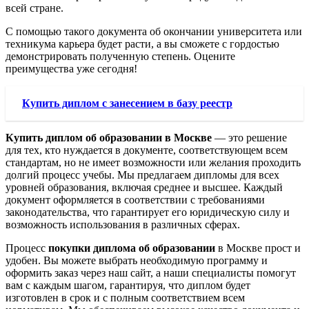
всей стране.
С помощью такого документа об окончании университета или
техникума карьера будет расти, а вы сможете с гордостью
демонстрировать полученную степень. Оцените
преимущества уже сегодня!
Купить диплом с занесением в базу реестр
Купить диплом об образовании в Москве
— это решение
для тех, кто нуждается в документе, соответствующем всем
стандартам, но не имеет возможности или желания проходить
долгий процесс учебы. Мы предлагаем дипломы для всех
уровней образования, включая среднее и высшее. Каждый
документ оформляется в соответствии с требованиями
законодательства, что гарантирует его юридическую силу и
возможность использования в различных сферах.
Процесс
покупки диплома об образовании
в Москве прост и
удобен. Вы можете выбрать необходимую программу и
оформить заказ через наш сайт, а наши специалисты помогут
вам с каждым шагом, гарантируя, что диплом будет
изготовлен в срок и с полным соответствием всем