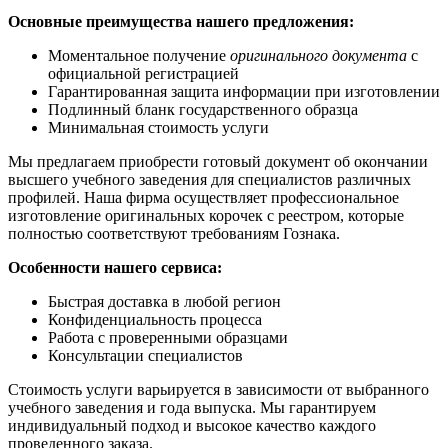
Основные преимущества нашего предложения:
Моментальное получение
оригинального документа
с
официальной регистрацией
Гарантированная защита информации при изготовлении
Подлинный бланк государственного образца
Минимальная стоимость услуги
Мы предлагаем приобрести готовый документ об окончании
высшего учебного заведения для специалистов различных
профилей. Наша фирма осуществляет профессиональное
изготовление оригинальных корочек с реестром, которые
полностью соответствуют требованиям Гознака.
Особенности нашего сервиса:
Быстрая доставка в любой регион
Конфиденциальность процесса
Работа с проверенными образцами
Консультации специалистов
Стоимость услуги варьируется в зависимости от выбранного
учебного заведения и года выпуска. Мы гарантируем
индивидуальный подход и высокое качество каждого
проведенного заказа.