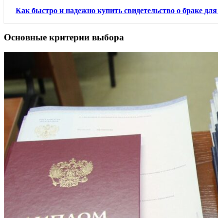
Как быстро и надежно купить свидетельство о браке дл
Основные критерии выбора