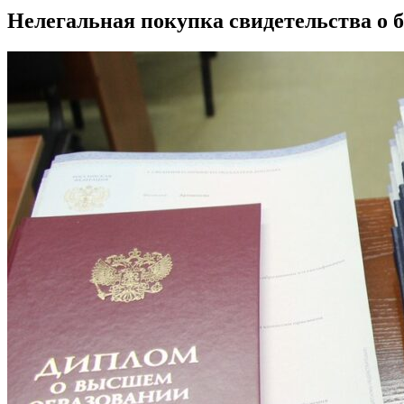
Нелегальная покупка свидетельства о б