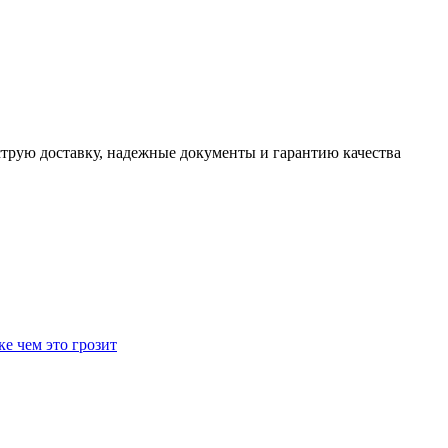
трую доставку, надежные документы и гарантию качества
ке чем это грозит