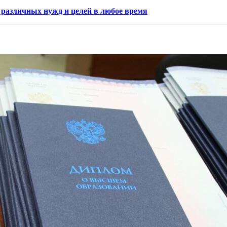
я различных нужд и целей в любое время