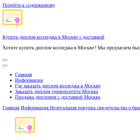
Перейти к содержимому
Купить диплом колледжа в Москве с доставкой
Хотите купить диплом колледжа в Москве? Мы предлагаем быс
Главная
Информация
Где заказать диплом колледжа в Москве
Заказать диплом университета Москва
Продажа дипломов с доставкой Москва
Главная
Информация
Нелегальная покупка свидетельства о бра