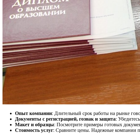
Опыт компании
: Длительный срок работы на рынке гов
Документы с регистрацией, гознак и защита
: Убедитес
Макет и образцы
: Посмотрите примеры готовых докумен
Стоимость услуг
: Сравните цены. Надежные компании п