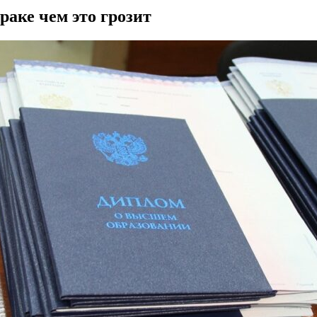
раке чем это грозит