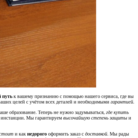
 путь
к вашему признанию с помощью нашего сервиса, где вы
ваших целей с учётом всех деталей и необходимыми
гарантией
.
аше образование. Теперь не нужно задумываться,
где купить
 инстанции. Мы гарантируем
высочайшую степень защиты
и
 стоит
и как
недорого
оформить заказ с
доставкой
. Мы рады