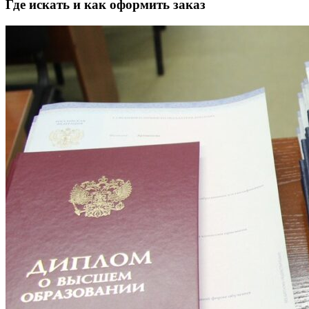
Где искать и как оформить заказ