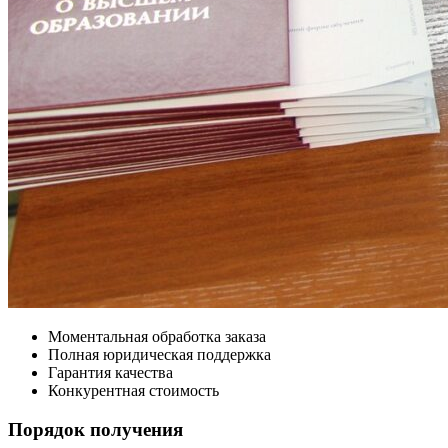
Моментальная обработка заказа
Полная юридическая поддержка
Гарантия качества
Конкурентная стоимость
Порядок получения