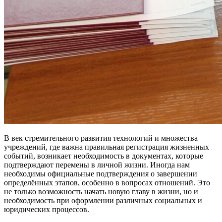
В век стремительного развития технологий и множества
учреждений, где важна правильная регистрация жизненных
событий, возникает необходимость в документах, которые
подтверждают перемены в личной жизни. Иногда нам
необходимы официальные подтверждения о завершении
определённых этапов, особенно в вопросах отношений. Это
не только возможность начать новую главу в жизни, но и
необходимость при оформлении различных социальных и
юридических процессов.