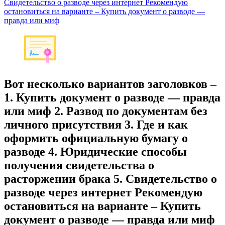
Свидетельство о разводе через интернет Рекомендую
остановиться на варианте – Купить документ о разводе —
правда или миф
Вот несколько вариантов заголовков –
1. Купить документ о разводе — правда
или миф 2. Развод по документам без
личного присутствия 3. Где и как
оформить официальную бумагу о
разводе 4. Юридические способы
получения свидетельства о
расторжении брака 5. Свидетельство о
разводе через интернет Рекомендую
остановиться на варианте – Купить
документ о разводе — правда или миф