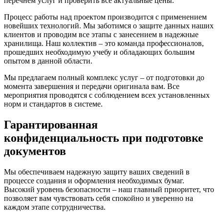
перечнем услуг и проверить все актуальные цены.
Процесс работы над проектом производится с применением
новейших технологий. Мы заботимся о защите данных наших
клиентов и проводим все этапы с занесением в надежные
хранилища. Наш коллектив – это команда профессионалов,
прошедших необходимую учебу и обладающих большим
опытом в данной области.
Мы предлагаем полный комплекс услуг – от подготовки до
момента завершения и передачи оригинала вам. Все
мероприятия проводятся с соблюдением всех установленных
норм и стандартов в системе.
Гарантированная
конфиденциальность при подготовке
документов
Мы обеспечиваем надежную защиту ваших сведений в
процессе создания и оформления необходимых бумаг.
Высокий уровень безопасности – наш главный приоритет, что
позволяет вам чувствовать себя спокойно и уверенно на
каждом этапе сотрудничества.