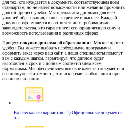
для тех, кто нуждается в документе, соответствующем всем
стандартам, но не имеет возможности или желания проходить
долгий процесс учебы. Мы предлагаем дипломы для всех
уровней образования, включая среднее и высшее. Каждый
документ оформляется в соответствии с требованиями
законодательства, что гарантирует его юридическую силу и
возможность использования в различных сферах.
Процесс
покупки диплома об образовании
в Москве прост и
удобен. Вы можете выбрать необходимую программу и
оформить заказ через наш сайт, а наши специалисты помогут
вам с каждым шагом, гарантируя, что диплом будет
изготовлен в срок и с полным соответствием всем
нормативам. Мы обеспечиваем высокое качество документа и
его полную легитимность, что исключает любые риски при
его использовании.
Вот несколько вариантов - 1) Официальные документы
о…