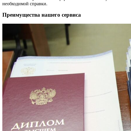
необходимой справки.
Преимущества нашего сервиса