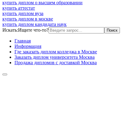
купить диплом о высшем образовании
купить аттестат
купить диплом вуза
купить диплом в москве
купить диплом кандидата наук
Искать:
Ищите что-то?
Главная
Информация
Где заказать диплом колледжа в Москве
Заказать диплом университета Москва
Продажа дипломов с доставкой Москва