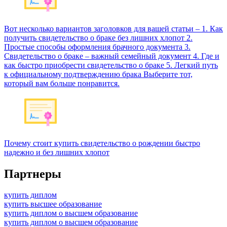
Вот несколько вариантов заголовков для вашей статьи – 1. Как
получить свидетельство о браке без лишних хлопот 2.
Простые способы оформления брачного документа 3.
Свидетельство о браке – важный семейный документ 4. Где и
как быстро приобрести свидетельство о браке 5. Легкий путь
к официальному подтверждению брака Выберите тот,
который вам больше понравится.
Почему стоит купить свидетельство о рождении быстро
надежно и без лишних хлопот
Партнеры
купить диплом
купить высшее образование
купить диплом о высшем образование
купить диплом о высшем образование