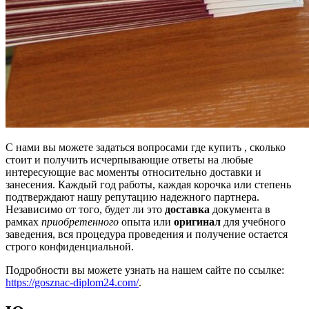
С нами вы можете задаться вопросами где купить , сколько
стоит и получить исчерпывающие ответы на любые
интересующие вас моменты относительно доставки и
занесения. Каждый год работы, каждая корочка или степень
подтверждают нашу репутацию надежного партнера.
Независимо от того, будет ли это
доставка
документа в
рамках
приобретенного
опыта или
оригинал
для учебного
заведения, вся процедура проведения и получение остается
строго конфиденциальной.
Подробности вы можете узнать на нашем сайте по ссылке:
https://gosznac-diplom24.com/
.