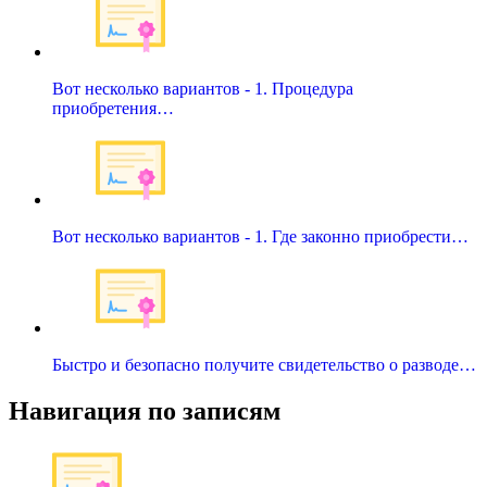
Вот несколько вариантов - 1. Процедура
приобретения…
Вот несколько вариантов - 1. Где законно приобрести…
Быстро и безопасно получите свидетельство о разводе…
Навигация по записям