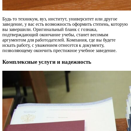
Будь то техникум, вуз, институт, университет или другое
заведение, у вас есть возможность оформить степень, которую
вы завершили. Оригинальный бланк с гознака,
подтверждающий окончание учебы, станет весомым
аргументом для работодателей. Компания, где вы будете
искать работу, с уважением отнесется к документу,
позволяющему окончить престижное учебное заведение.
Комплексные услуги и надежность