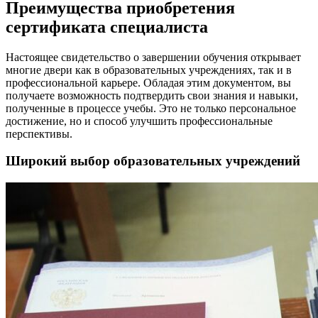
Преимущества приобретения
сертификата специалиста
Настоящее свидетельство о завершении обучения открывает
многие двери как в образовательных учреждениях, так и в
профессиональной карьере. Обладая этим документом, вы
получаете возможность подтвердить свои знания и навыки,
полученные в процессе учебы. Это не только персональное
достижение, но и способ улучшить профессиональные
перспективы.
Широкий выбор образовательных учреждений