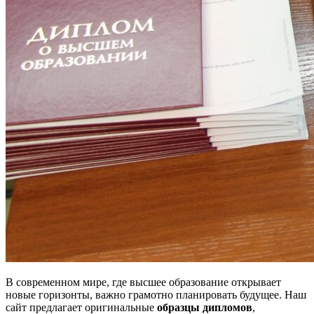
В современном мире, где высшее образование открывает
новые горизонты, важно грамотно планировать будущее. Наш
сайт предлагает оригинальные
образцы дипломов
,