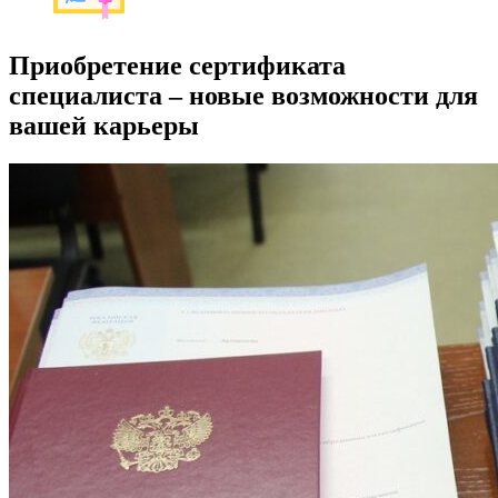
Приобретение сертификата
специалиста – новые возможности для
вашей карьеры