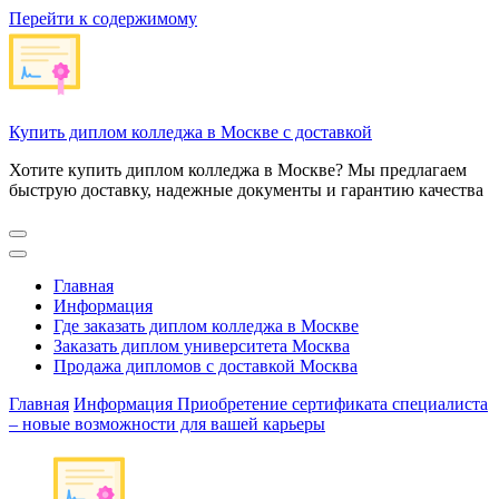
Перейти к содержимому
Купить диплом колледжа в Москве с доставкой
Хотите купить диплом колледжа в Москве? Мы предлагаем
быструю доставку, надежные документы и гарантию качества
Главная
Информация
Где заказать диплом колледжа в Москве
Заказать диплом университета Москва
Продажа дипломов с доставкой Москва
Главная
Информация
Приобретение сертификата специалиста
– новые возможности для вашей карьеры