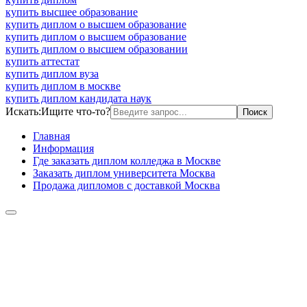
купить высшее образование
купить диплом о высшем образование
купить диплом о высшем образование
купить диплом о высшем образовании
купить аттестат
купить диплом вуза
купить диплом в москве
купить диплом кандидата наук
Искать:
Ищите что-то?
Главная
Информация
Где заказать диплом колледжа в Москве
Заказать диплом университета Москва
Продажа дипломов с доставкой Москва