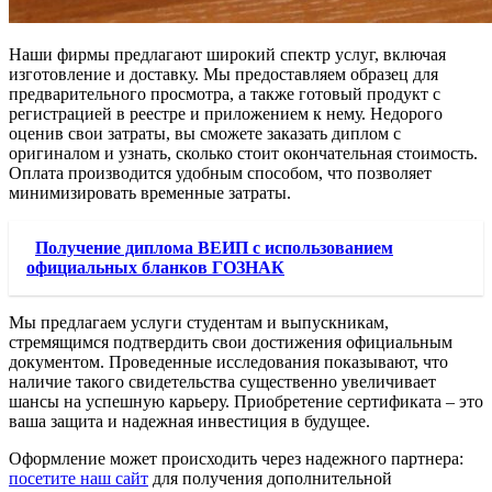
Наши фирмы предлагают широкий спектр услуг, включая
изготовление и доставку. Мы предоставляем образец для
предварительного просмотра, а также готовый продукт с
регистрацией в реестре и приложением к нему. Недорого
оценив свои затраты, вы сможете заказать диплом с
оригиналом и узнать, сколько стоит окончательная стоимость.
Оплата производится удобным способом, что позволяет
минимизировать временные затраты.
Получение диплома ВЕИП с использованием
официальных бланков ГОЗНАК
Мы предлагаем услуги студентам и выпускникам,
стремящимся подтвердить свои достижения официальным
документом. Проведенные исследования показывают, что
наличие такого свидетельства существенно увеличивает
шансы на успешную карьеру. Приобретение сертификата – это
ваша защита и надежная инвестиция в будущее.
Оформление может происходить через надежного партнера:
посетите наш сайт
для получения дополнительной