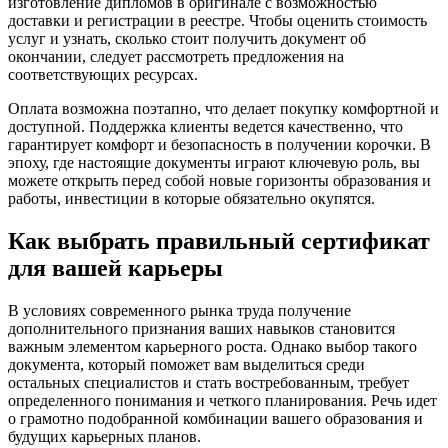
изготовление дипломов в оригинале с возможностью
доставки и регистрации в реестре. Чтобы оценить стоимость
услуг и узнать, сколько стоит получить документ об
окончании, следует рассмотреть предложения на
соответствующих ресурсах.
Оплата возможна поэтапно, что делает покупку комфортной и
доступной. Поддержка клиенты ведется качественно, что
гарантирует комфорт и безопасность в получении корочки. В
эпоху, где настоящие документы играют ключевую роль, вы
можете открыть перед собой новые горизонты образования и
работы, инвестиции в которые обязательно окупятся.
Как выбрать правильный сертификат
для вашей карьеры
В условиях современного рынка труда получение
дополнительного признания ваших навыков становится
важным элементом карьерного роста. Однако выбор такого
документа, который поможет вам выделиться среди
остальных специалистов и стать востребованным, требует
определенного понимания и четкого планирования. Речь идет
о грамотно подобранной комбинации вашего образования и
будущих карьерных планов.