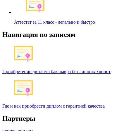
Аттестат за 11 класс - легально и быстро
Навигация по записям
Приобретение диплома бакалавра без лишних хлопот
Где и как приобрести диплом с гарантией качества
Партнеры
купить диплом