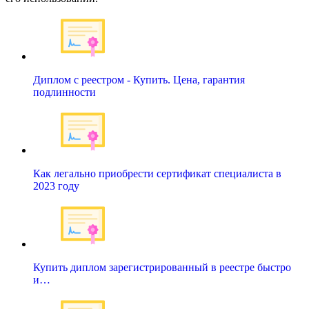
Диплом с реестром - Купить. Цена, гарантия
подлинности
Как легально приобрести сертификат специалиста в
2023 году
Купить диплом зарегистрированный в реестре быстро
и…