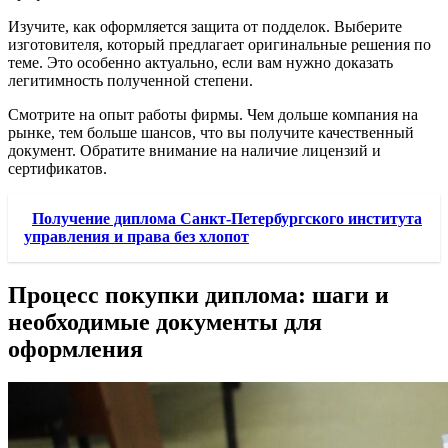
Изучите, как оформляется защита от подделок. Выберите
изготовителя, который предлагает оригинальные решения по
теме. Это особенно актуально, если вам нужно доказать
легитимность полученной степени.
Смотрите на опыт работы фирмы. Чем дольше компания на
рынке, тем больше шансов, что вы получите качественный
документ. Обратите внимание на наличие лицензий и
сертификатов.
Получение диплома Санкт-Петербургского института
управления и права без хлопот
Процесс покупки диплома: шаги и
необходимые документы для
оформления