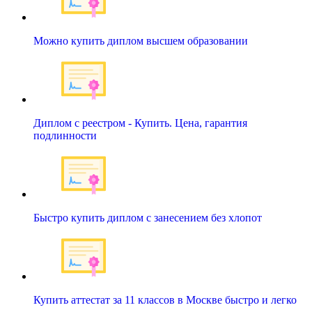
Можно купить диплом высшем образовании
Диплом с реестром - Купить. Цена, гарантия
подлинности
Быстро купить диплом с занесением без хлопот
Купить аттестат за 11 классов в Москве быстро и легко