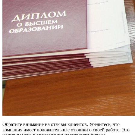
Обратите внимание на отзывы клиентов. Убедитесь, что
компания имеет положительные отклики о своей работе. Это