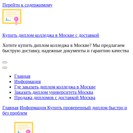
Перейти к содержимому
Купить диплом колледжа в Москве с доставкой
Хотите купить диплом колледжа в Москве? Мы предлагаем
быструю доставку, надежные документы и гарантию качества
Главная
Информация
Где заказать диплом колледжа в Москве
Заказать диплом университета Москва
Продажа дипломов с доставкой Москва
Главная
Информация
Купить проверенный диплом быстро и
без проблем