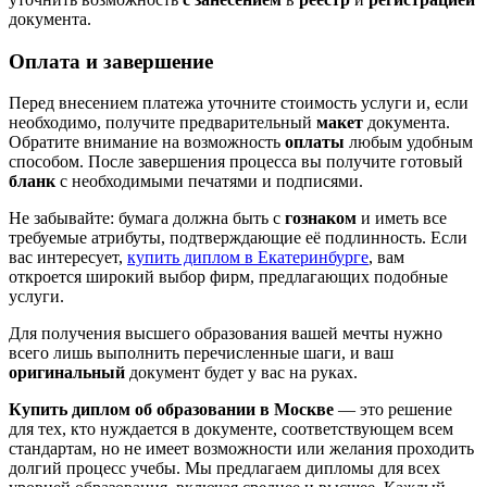
документа.
Оплата и завершение
Перед внесением платежа уточните стоимость услуги и, если
необходимо, получите предварительный
макет
документа.
Обратите внимание на возможность
оплаты
любым удобным
способом. После завершения процесса вы получите готовый
бланк
с необходимыми печатями и подписями.
Не забывайте: бумага должна быть с
гознаком
и иметь все
требуемые атрибуты, подтверждающие её подлинность. Если
вас интересует,
купить диплом в Екатеринбурге
, вам
откроется широкий выбор фирм, предлагающих подобные
услуги.
Для получения высшего образования вашей мечты нужно
всего лишь выполнить перечисленные шаги, и ваш
оригинальный
документ будет у вас на руках.
Купить диплом об образовании в Москве
— это решение
для тех, кто нуждается в документе, соответствующем всем
стандартам, но не имеет возможности или желания проходить
долгий процесс учебы. Мы предлагаем дипломы для всех