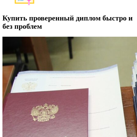
Купить проверенный диплом быстро и
без проблем