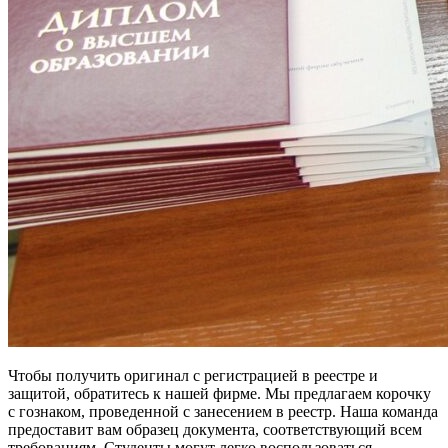
Чтобы получить оригинал с регистрацией в реестре и
защитой, обратитесь к нашей фирме. Мы предлагаем корочку
с гознаком, проведенной с занесением в реестр. Наша команда
предоставит вам образец документа, соответствующий всем
требованиям. Студенты могут легко воспользоваться