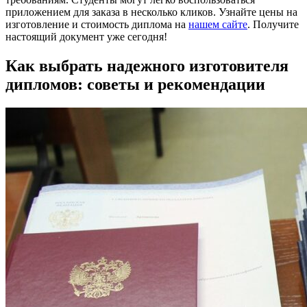
приложением для заказа в несколько кликов. Узнайте цены на
изготовление и стоимость диплома на
нашем сайте
. Получите
настоящий документ уже сегодня!
Как выбрать надежного изготовителя
дипломов: советы и рекомендации