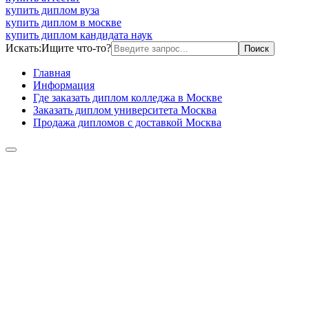
купить диплом вуза
купить диплом в москве
купить диплом кандидата наук
Искать:
Ищите что-то?
Главная
Информация
Где заказать диплом колледжа в Москве
Заказать диплом университета Москва
Продажа дипломов с доставкой Москва