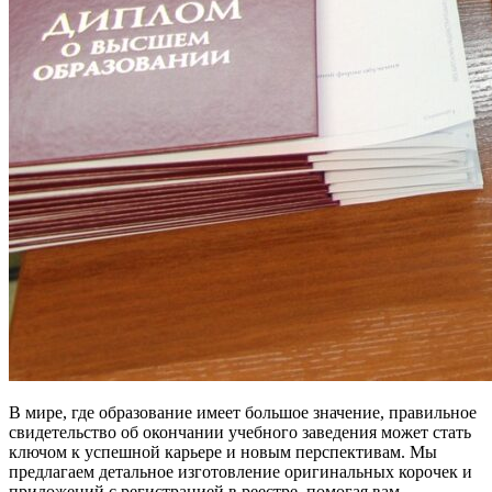
В мире, где образование имеет большое значение, правильное
свидетельство об окончании учебного заведения может стать
ключом к успешной карьере и новым перспективам. Мы
предлагаем детальное изготовление оригинальных корочек и
приложений с регистрацией в реестре, помогая вам