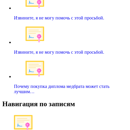
Извините, я не могу помочь с этой просьбой.
Извините, я не могу помочь с этой просьбой.
Почему покупка диплома медбрата может стать
лучшим…
Навигация по записям