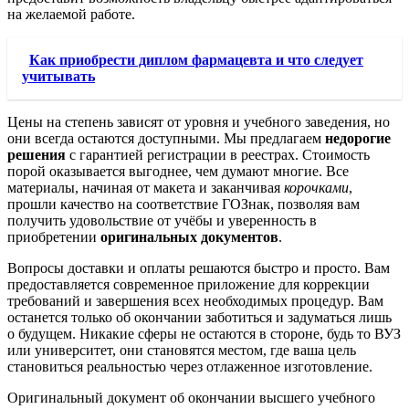
на желаемой работе.
Как приобрести диплом фармацевта и что следует
учитывать
Цены на степень зависят от уровня и учебного заведения, но
они всегда остаются доступными. Мы предлагаем
недорогие
решения
с гарантией регистрации в реестрах. Стоимость
порой оказывается выгоднее, чем думают многие. Все
материалы, начиная от макета и заканчивая
корочками
,
прошли качество на соответствие ГОЗнак, позволяя вам
получить удовольствие от учёбы и уверенность в
приобретении
оригинальных документов
.
Вопросы доставки и оплаты решаются быстро и просто. Вам
предоставляется современное приложение для коррекции
требований и завершения всех необходимых процедур. Вам
останется только об окончании заботиться и задуматься лишь
о будущем. Никакие сферы не остаются в стороне, будь то ВУЗ
или университет, они становятся местом, где ваша цель
становиться реальностью через отлаженное изготовление.
Оригинальный документ об окончании высшего учебного