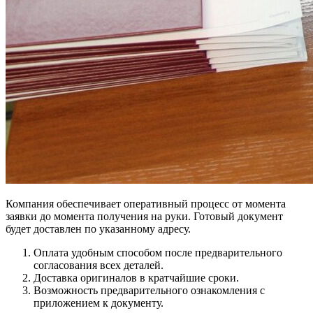
Компания обеспечивает оперативный процесс от момента
заявки до момента получения на руки. Готовый документ
будет доставлен по указанному адресу.
Оплата удобным способом после предварительного
согласования всех деталей.
Доставка оригиналов в кратчайшие сроки.
Возможность предварительного ознакомления с
приложением к документу.