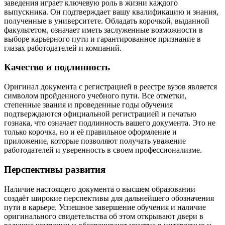
заведения играет ключевую роль в жизни каждого
выпускника. Он подтверждает вашу квалификацию и знания,
полученные в университете. Обладать корочкой, выданной
факультетом, означает иметь заслуженные возможности в
выборе карьерного пути и гарантированное признание в
глазах работодателей и компаний.
Качество и подлинность
Оригинал документа с регистрацией в реестре вузов является
символом пройденного учебного пути. Все отметки,
степенные звания и проведенные годы обучения
подтверждаются официальной регистрацией и печатью
гознака, что означает подлинность вашего документа. Это не
только корочка, но и её правильное оформление и
приложение, которые позволяют получать уважение
работодателей и уверенность в своем профессионализме.
Перспективы развития
Наличие настоящего документа о высшем образовании
создаёт широкие перспективы для дальнейшего обозначения
пути в карьере. Успешное завершение обучения и наличие
оригинального свидетельства об этом открывают двери в