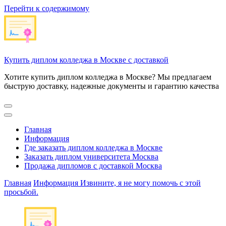
Перейти к содержимому
Купить диплом колледжа в Москве с доставкой
Хотите купить диплом колледжа в Москве? Мы предлагаем
быструю доставку, надежные документы и гарантию качества
Главная
Информация
Где заказать диплом колледжа в Москве
Заказать диплом университета Москва
Продажа дипломов с доставкой Москва
Главная
Информация
Извините, я не могу помочь с этой
просьбой.