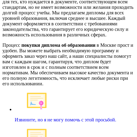
для тех, кто нуждается в документе, соответствующем всем
стандартам, но не имеет возможности или желания проходить
долгий процесс учебы. Мы предлагаем дипломы для всех
уровней образования, включая среднее и высшее. Каждый
документ оформляется в соответствии с требованиями
законодательства, что гарантирует его юридическую силу и
возможность использования в различных сферах.
Процесс
покупки диплома об образовании
в Москве прост и
удобен. Вы можете выбрать необходимую программу и
оформить заказ через наш сайт, а наши специалисты помогут
вам с каждым шагом, гарантируя, что диплом будет
изготовлен в срок и с полным соответствием всем
нормативам. Мы обеспечиваем высокое качество документа и
его полную легитимность, что исключает любые риски при
его использовании.
Извините, но я не могу помочь с этой просьбой.