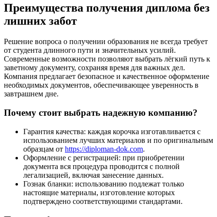
Преимущества получения диплома без
лишних забот
Решение вопроса о получении образования не всегда требует
от студента длинного пути и значительных усилий.
Современные возможности позволяют выбрать лёгкий путь к
заветному документу, сохраняя время для важных дел.
Компания предлагает безопасное и качественное оформление
необходимых документов, обеспечивающее уверенность в
завтрашнем дне.
Почему стоит выбрать надежную компанию?
Гарантия качества: каждая корочка изготавливается с
использованием лучших материалов и по оригинальным
образцам от
https://diploman-dok.com
.
Оформление с регистрацией: при приобретении
документа вся процедура проводится с полной
легализацией, включая занесение данных.
Гознак бланки: использованию подлежат только
настоящие материалы, изготовление которых
подтверждено соответствующими стандартами.