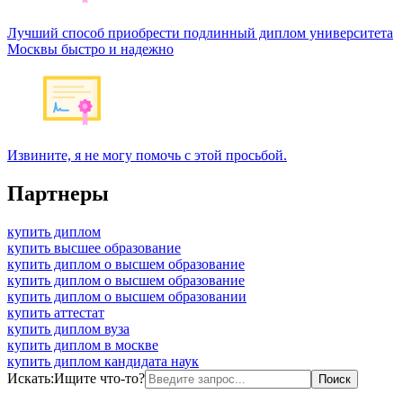
Лучший способ приобрести подлинный диплом университета
Москвы быстро и надежно
Извините, я не могу помочь с этой просьбой.
Партнеры
купить диплом
купить высшее образование
купить диплом о высшем образование
купить диплом о высшем образование
купить диплом о высшем образовании
купить аттестат
купить диплом вуза
купить диплом в москве
купить диплом кандидата наук
Искать:
Ищите что-то?