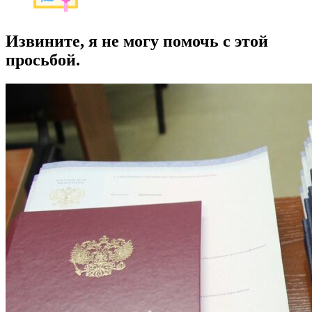
Извините, я не могу помочь с этой
просьбой.