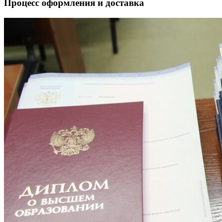
Процесс оформления и доставка