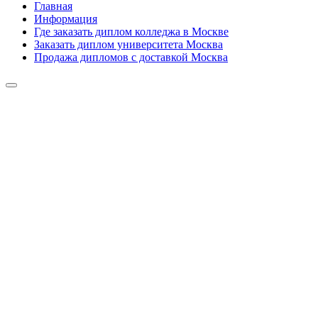
Главная
Информация
Где заказать диплом колледжа в Москве
Заказать диплом университета Москва
Продажа дипломов с доставкой Москва