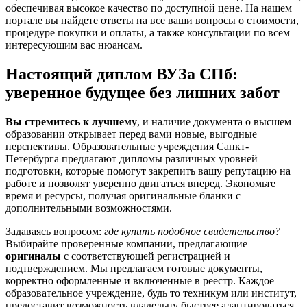
обеспечивая высокое качество по доступной цене. На нашем
портале вы найдете ответы на все ваши вопросы о стоимости,
процедуре покупки и оплаты, а также консультации по всем
интересующим вас нюансам.
Настоящий диплом ВУЗа СПб:
уверенное будущее без лишних забот
Вы стремитесь к лучшему
, и наличие документа о высшем
образовании открывает перед вами новые, выгодные
перспективы. Образовательные учреждения Санкт-
Петербурга предлагают дипломы различных уровней
подготовки, которые помогут закрепить вашу репутацию на
работе и позволят уверенно двигаться вперед. Экономьте
время и ресурсы, получая оригинальные бланки с
дополнительными возможностями.
Задаваясь вопросом:
где купить подобное свидетельство?
Выбирайте проверенные компании, предлагающие
оригиналы
с соответствующей регистрацией и
подтверждением. Мы предлагаем готовые документы,
корректно оформленные и включенные в реестр. Каждое
образовательное учреждение, будь то техникум или институт,
предоставит возможность владельцу быстрее адаптироваться