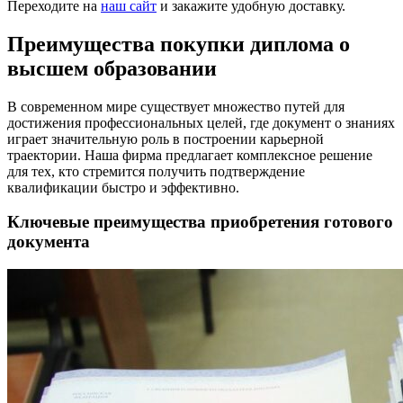
Переходите на
наш сайт
и закажите удобную доставку.
Преимущества покупки диплома о
высшем образовании
В современном мире существует множество путей для
достижения профессиональных целей, где документ о знаниях
играет значительную роль в построении карьерной
траектории. Наша фирма предлагает комплексное решение
для тех, кто стремится получить подтверждение
квалификации быстро и эффективно.
Ключевые преимущества приобретения готового
документа