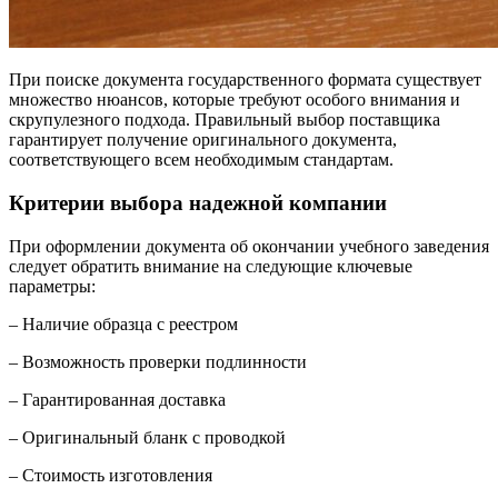
При поиске документа государственного формата существует
множество нюансов, которые требуют особого внимания и
скрупулезного подхода. Правильный выбор поставщика
гарантирует получение оригинального документа,
соответствующего всем необходимым стандартам.
Критерии выбора надежной компании
При оформлении документа об окончании учебного заведения
следует обратить внимание на следующие ключевые
параметры:
– Наличие образца с реестром
– Возможность проверки подлинности
– Гарантированная доставка
– Оригинальный бланк с проводкой
– Стоимость изготовления