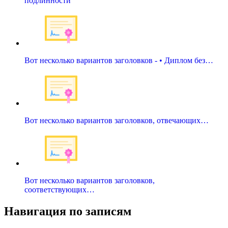
подлинности
Вот несколько вариантов заголовков - • Диплом без…
Вот несколько вариантов заголовков, отвечающих…
Вот несколько вариантов заголовков,
соответствующих…
Навигация по записям