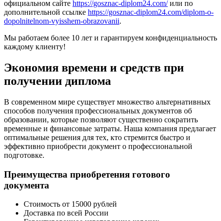
официальном сайте
https://gosznac-diplom24.com/
или по
дополнительной ссылке
https://gosznac-diplom24.com/diplom-o-
dopolnitelnom-vyisshem-obrazovanii
.
Мы работаем более 10 лет и гарантируем конфиденциальность
каждому клиенту!
Экономия времени и средств при
получении диплома
В современном мире существует множество альтернативных
способов получения профессиональных документов об
образовании, которые позволяют существенно сократить
временные и финансовые затраты. Наша компания предлагает
оптимальные решения для тех, кто стремится быстро и
эффективно приобрести документ о профессиональной
подготовке.
Преимущества приобретения готового
документа
Стоимость от 15000 рублей
Доставка по всей России