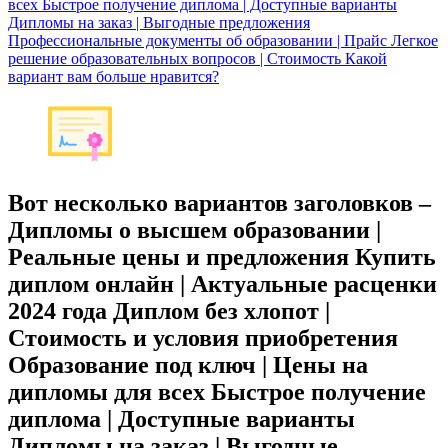
всех Быстрое получение диплома | Доступные варианты
Дипломы на заказ | Выгодные предложения
Профессиональные документы об образовании | Прайс Легкое
решение образовательных вопросов | Стоимость Какой
вариант вам больше нравится?
Вот несколько вариантов заголовков –
Дипломы о высшем образовании |
Реальные цены и предложения Купить
диплом онлайн | Актуальные расценки
2024 года Диплом без хлопот |
Стоимость и условия приобретения
Образование под ключ | Цены на
дипломы для всех Быстрое получение
диплома | Доступные варианты
Дипломы на заказ | Выгодные