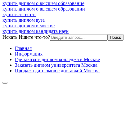
купить диплом о высшем образование
купить диплом о высшем образовании
купить аттестат
купить диплом вуза
купить диплом в москве
купить диплом кандидата наук
Искать:
Ищите что-то?
Главная
Информация
Где заказать диплом колледжа в Москве
Заказать диплом университета Москва
Продажа дипломов с доставкой Москва