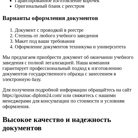
Гарантированное изготовление корочек
Оригинальный бланк с реестром
Варианты оформления документов
Документ с проводкой в реестре
Степень от любого учебного заведения
Макет под ваши требования
Оформление документов техникума и университета
Мы предлагаем приобрести документ об окончании учебного
заведения с полной легализацией. Наша компания
гарантирует профессиональный подход к изготовлению
документов государственного образца с занесением в
электронную базу.
Для получения подробной информации обращайтесь на сайт
https://gosznac-diplom24.com/ или свяжитесь с нашими
менеджерами для консультации по стоимости и условиям
оформления.
Высокое качество и надежность
документов