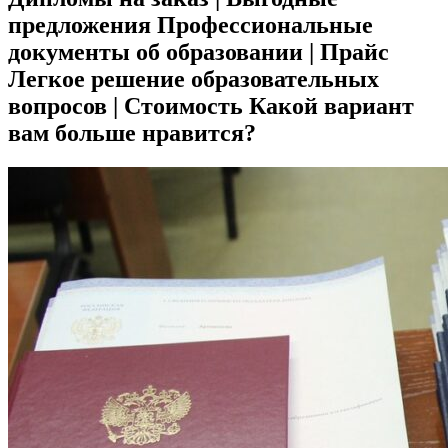
предложения Профессиональные
документы об образовании | Прайс
Легкое решение образовательных
вопросов | Стоимость Какой вариант
вам больше нравится?