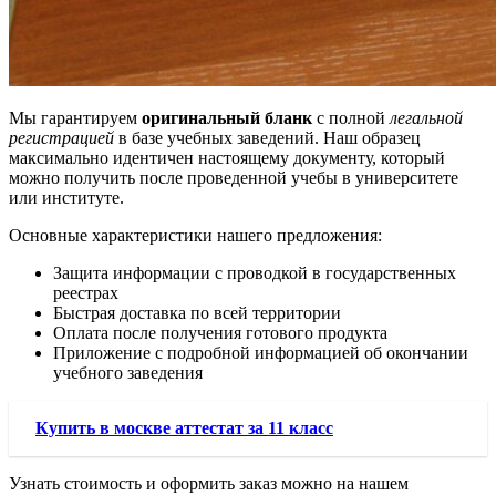
Мы гарантируем
оригинальный бланк
с полной
легальной
регистрацией
в базе учебных заведений. Наш образец
максимально идентичен настоящему документу, который
можно получить после проведенной учебы в университете
или институте.
Основные характеристики нашего предложения:
Защита информации с проводкой в государственных
реестрах
Быстрая доставка по всей территории
Оплата после получения готового продукта
Приложение с подробной информацией об окончании
учебного заведения
Купить в москве аттестат за 11 класс
Узнать стоимость и оформить заказ можно на нашем