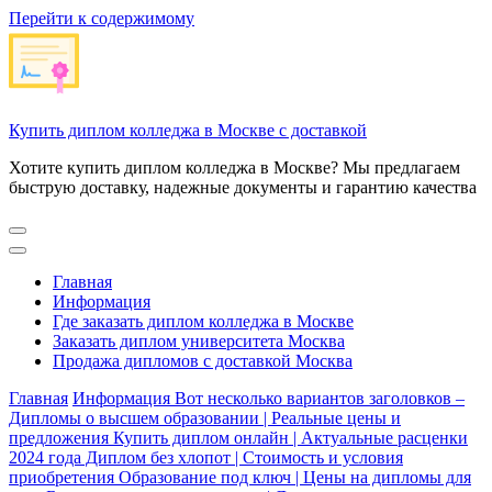
Перейти к содержимому
Купить диплом колледжа в Москве с доставкой
Хотите купить диплом колледжа в Москве? Мы предлагаем
быструю доставку, надежные документы и гарантию качества
Главная
Информация
Где заказать диплом колледжа в Москве
Заказать диплом университета Москва
Продажа дипломов с доставкой Москва
Главная
Информация
Вот несколько вариантов заголовков –
Дипломы о высшем образовании | Реальные цены и
предложения Купить диплом онлайн | Актуальные расценки
2024 года Диплом без хлопот | Стоимость и условия
приобретения Образование под ключ | Цены на дипломы для