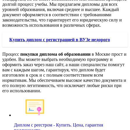
долгий процесс учебы. Мы предлагаем дипломы для всех
уровней образования, включая среднее и высшее. Каждый
документ оформляется в соответствии с требованиями
законодательства, что гарантирует его юридическую силу и
возможность использования в различных сферах.
Купить диплом с регистрацией в ВУЗе недорого
Процесс
покупки диплома об образовании
в Москве прост и
удобен. Вы можете выбрать необходимую программу и
оформить заказ через наш сайт, а наши специалисты помогут
вам с каждым шагом, гарантируя, что диплом будет
изготовлен в срок и с полным соответствием всем
нормативам. Мы обеспечиваем высокое качество документа и
его полную легитимность, что исключает любые риски при
его использовании.
Диплом с реестром - Купить. Цена, гарантия