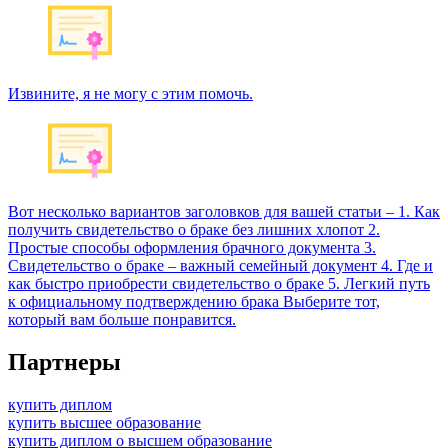
Извините, я не могу с этим помочь.
Вот несколько вариантов заголовков для вашей статьи – 1. Как
получить свидетельство о браке без лишних хлопот 2.
Простые способы оформления брачного документа 3.
Свидетельство о браке – важный семейный документ 4. Где и
как быстро приобрести свидетельство о браке 5. Легкий путь
к официальному подтверждению брака Выберите тот,
который вам больше понравится.
Партнеры
купить диплом
купить высшее образование
купить диплом о высшем образование