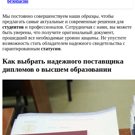
безопасно
Мы постоянно совершенствуем наши
образцы
, чтобы
предлагать самые актуальные и современные решения для
студентов
и профессионалов. Сотрудничая с нами, вы можете
быть уверены, что получите оригинальный документ,
прошедший все необходимые уровни
защиты
. Не упустите
возможность стать обладателем надежного свидетельства с
гарантированным
статусом
.
Как выбрать надежного поставщика
дипломов о высшем образовании