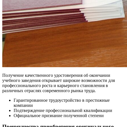
Получение качественного удостоверения об окончании
учебного заведения открывает широкие возможности для
профессионального роста и карьерного становления в
различных отраслях современного рынка труда.
Гарантированное трудоустройство в престижные
компании
Подтверждение профессиональной квалификации
Официальное признание полученной степени
Преимущества приобретения оригинального