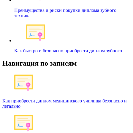
Преимущества и риски покупки диплома зубного
техника
Как быстро и безопасно приобрести диплом зубного…
Навигация по записям
Как приобрести диплом медицинского училища безопасно и
легально