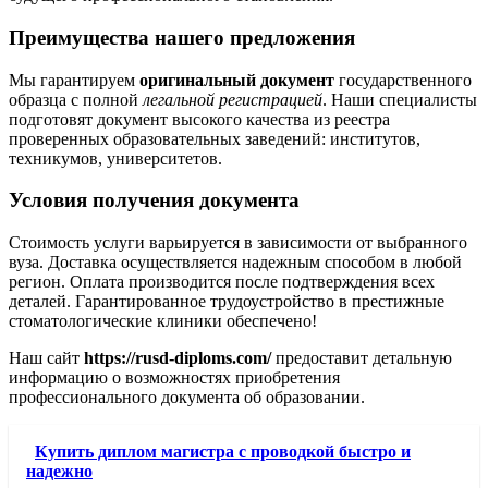
Преимущества нашего предложения
Мы гарантируем
оригинальный документ
государственного
образца с полной
легальной регистрацией
. Наши специалисты
подготовят документ высокого качества из реестра
проверенных образовательных заведений: институтов,
техникумов, университетов.
Условия получения документа
Стоимость услуги варьируется в зависимости от выбранного
вуза. Доставка осуществляется надежным способом в любой
регион. Оплата производится после подтверждения всех
деталей. Гарантированное трудоустройство в престижные
стоматологические клиники обеспечено!
Наш сайт
https://rusd-diploms.com/
предоставит детальную
информацию о возможностях приобретения
профессионального документа об образовании.
Купить диплом магистра с проводкой быстро и
надежно