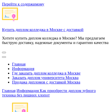
Перейти к содержимому
Купить диплом колледжа в Москве с доставкой
Хотите купить диплом колледжа в Москве? Мы предлагаем
быструю доставку, надежные документы и гарантию качества
Главная
Информация
Где заказать диплом колледжа в Москве
Заказать диплом университета Москва
Продажа дипломов с доставкой Москва
Главная
Информация
Как приобрести диплом зубного
техника без лишних хлопот