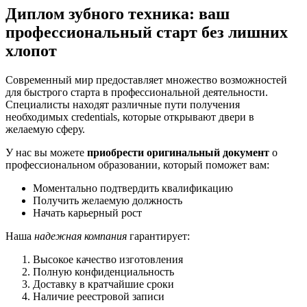
Диплом зубного техника: ваш
профессиональный старт без лишних
хлопот
Современный мир предоставляет множество возможностей
для быстрого старта в профессиональной деятельности.
Специалисты находят различные пути получения
необходимых credentials, которые открывают двери в
желаемую сферу.
У нас вы можете
приобрести оригинальный документ
о
профессиональном образовании, который поможет вам:
Моментально подтвердить квалификацию
Получить желаемую должность
Начать карьерный рост
Наша
надежная компания
гарантирует:
Высокое качество изготовления
Полную конфиденциальность
Доставку в кратчайшие сроки
Наличие реестровой записи