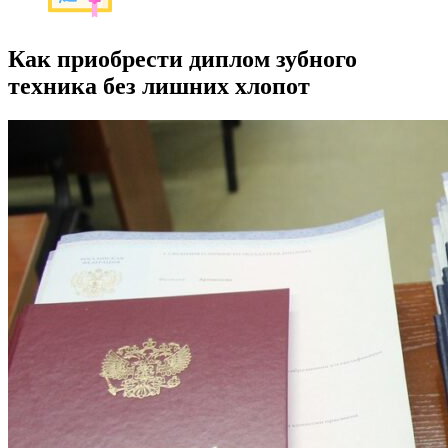
Как приобрести диплом зубного
техника без лишних хлопот