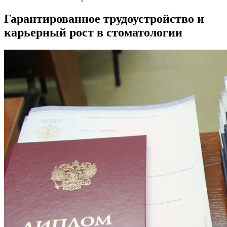
Гарантированное трудоустройство и
карьерный рост в стоматологии