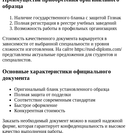
образца
Наличие государственного бланка с защитой Гознак
Полная регистрация в реестре учебных заведений
Возможность работы в профильных организациях
Стоимость качественного документа варьируется в
зависимости от выбранной специальности и уровня
сложности изготовления. На сайте https://rusd-diploms.com/
представлены актуальные предложения для студентов и
специалистов.
Основные характеристики официального
документа
Оригинальный бланк установленного образца
Полная защита от подделки
Соответствие современным стандартам
Быстрое оформление
Конкурентная стоимость
Заказать необходимый документ можно в нашей надежной
фирме, которая гарантирует конфиденциальность и высокое
качество выполнения работы.