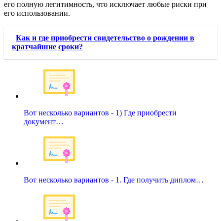
его полную легитимность, что исключает любые риски при
его использовании.
Как и где приобрести свидетельство о рождении в
кратчайшие сроки?
Вот несколько вариантов - 1) Где приобрести
документ…
Вот несколько вариантов - 1. Где получить диплом…