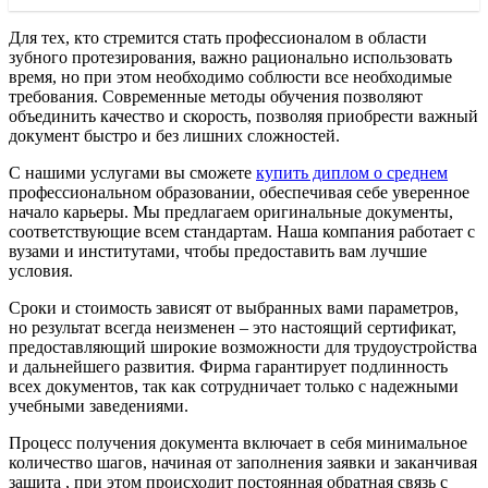
Для тех, кто стремится стать профессионалом в области
зубного протезирования, важно рационально использовать
время, но при этом необходимо соблюсти все необходимые
требования. Современные методы обучения позволяют
объединить качество и скорость, позволяя приобрести важный
документ быстро и без лишних сложностей.
С нашими услугами вы сможете
купить диплом о среднем
профессиональном образовании, обеспечивая себе уверенное
начало карьеры. Мы предлагаем оригинальные документы,
соответствующие всем стандартам. Наша компания работает с
вузами и институтами, чтобы предоставить вам лучшие
условия.
Сроки и стоимость зависят от выбранных вами параметров,
но результат всегда неизменен – это настоящий сертификат,
предоставляющий широкие возможности для трудоустройства
и дальнейшего развития. Фирма гарантирует подлинность
всех документов, так как сотрудничает только с надежными
учебными заведениями.
Процесс получения документа включает в себя минимальное
количество шагов, начиная от заполнения заявки и заканчивая
защита , при этом происходит постоянная обратная связь с