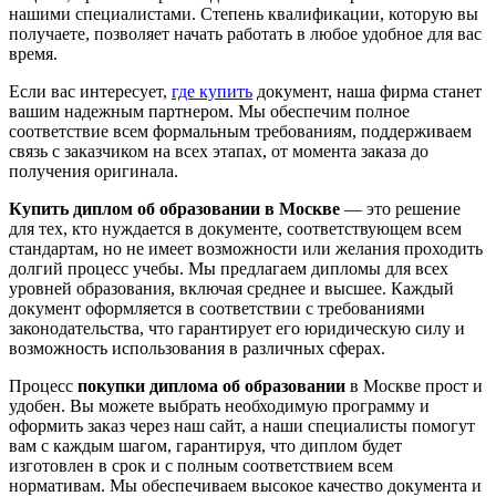
нашими специалистами. Степень квалификации, которую вы
получаете, позволяет начать работать в любое удобное для вас
время.
Если вас интересует,
где купить
документ, наша фирма станет
вашим надежным партнером. Мы обеспечим полное
соответствие всем формальным требованиям, поддерживаем
связь с заказчиком на всех этапах, от момента заказа до
получения оригинала.
Купить диплом об образовании в Москве
— это решение
для тех, кто нуждается в документе, соответствующем всем
стандартам, но не имеет возможности или желания проходить
долгий процесс учебы. Мы предлагаем дипломы для всех
уровней образования, включая среднее и высшее. Каждый
документ оформляется в соответствии с требованиями
законодательства, что гарантирует его юридическую силу и
возможность использования в различных сферах.
Процесс
покупки диплома об образовании
в Москве прост и
удобен. Вы можете выбрать необходимую программу и
оформить заказ через наш сайт, а наши специалисты помогут
вам с каждым шагом, гарантируя, что диплом будет
изготовлен в срок и с полным соответствием всем
нормативам. Мы обеспечиваем высокое качество документа и