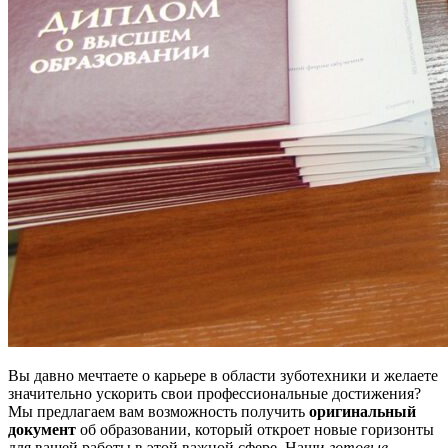
Вы давно мечтаете о карьере в области зуботехники и желаете
значительно ускорить свои профессиональные достижения?
Мы предлагаем вам возможность получить
оригинальный
документ
об образовании, который откроет новые горизонты
для вашей работы в этой важной сфере. Наши
готовые