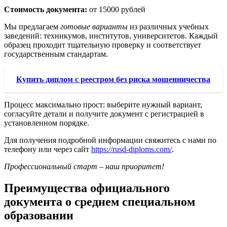
Стоимость документа:
от 15000 рублей
Мы предлагаем
готовые варианты
из различных учебных
заведений: техникумов, институтов, университетов. Каждый
образец проходит тщательную проверку и соответствует
государственным стандартам.
Купить диплом с реестром без риска мошенничества
Процесс максимально прост: выберите нужный вариант,
согласуйте детали и получите документ с регистрацией в
установленном порядке.
Для получения подробной информации свяжитесь с нами по
телефону или через сайт
https://rusd-diploms.com/
.
Профессиональный старт – наш приоритет!
Преимущества официального
документа о среднем специальном
образовании