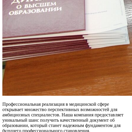
Профессиональная реализация в медицинской сфере
открывает множество перспективных возможностей для
амбициозных специалистов. Наша компания предоставляет
уникальный шанс получить качественный документ об
образовании, который станет надежным фундаментом для
будущего профессионального становления.