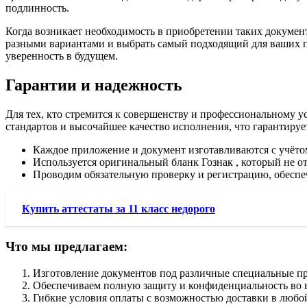
подлинность.
Когда возникает необходимость в приобретении таких документов
разными вариантами и выбрать самый подходящий для ваших по
уверенность в будущем.
Гарантии и надежность
Для тех, кто стремится к совершенству и профессиональному у
стандартов и высочайшее качество исполнения, что гарантируе
Каждое приложение и документ изготавливаются с учётом
Используется оригинальный бланк Гознак , который не о
Проводим обязательную проверку и регистрацию, обеспеч
Купить аттестаты за 11 класс недорого
Что мы предлагаем:
Изготовление документов под различные специальные пр
Обеспечиваем полную защиту и конфиденциальность во в
Гибкие условия оплаты с возможностью доставки в любо