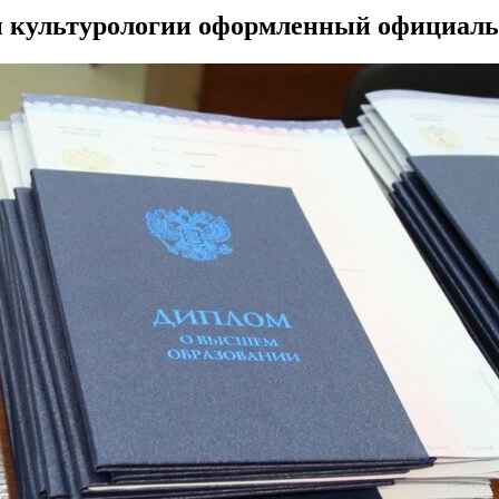
 культурологии оформленный официал