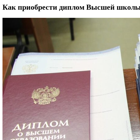
Как приобрести диплом Высшей школы