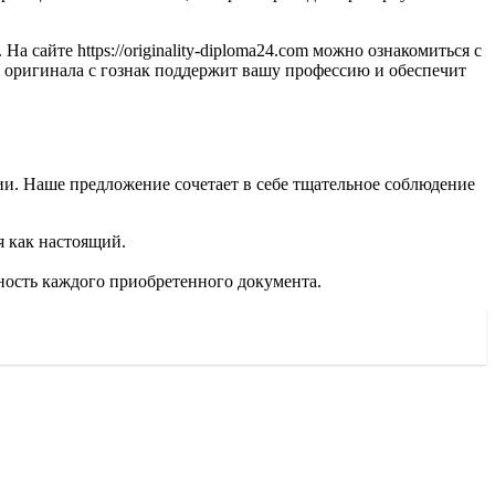
 сайте https://originality-diploma24.com можно ознакомиться с
 оригинала с гознак поддержит вашу профессию и обеспечит
ии. Наше предложение сочетает в себе тщательное соблюдение
я как настоящий.
ность каждого приобретенного документа.