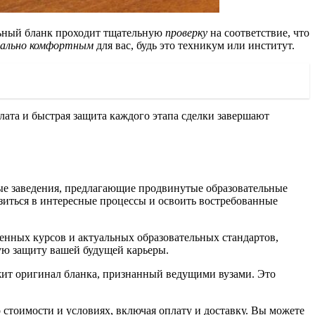
льный бланк проходит тщательную
проверку
на соответствие, что
мально комфортным
для вас, будь это техникум или институт.
плата и быстрая защита каждого этапа сделки завершают
ые заведения, предлагающие продвинутые образовательные
зиться в интересные процессы и освоить востребованные
енных курсов и актуальных образовательных стандартов,
ую защиту вашей будущей карьеры.
ежит оригинал бланка, признанный ведущими вузами. Это
 стоимости и условиях, включая оплату и доставку. Вы можете