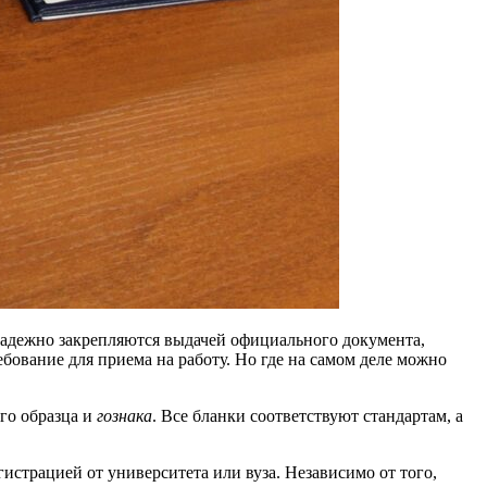
надежно закрепляются выдачей официального документа,
ование для приема на работу. Но где на самом деле можно
го образца и
гознака
. Все бланки соответствуют стандартам, а
истрацией от университета или вуза. Независимо от того,