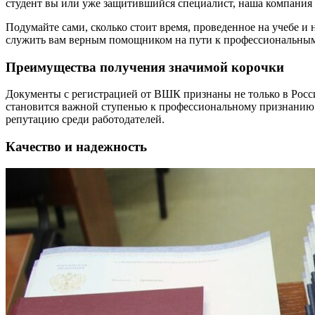
студент вы или уже защитившийся специалист, наша компания 
Подумайте сами, сколько стоит время, проведенное на учебе 
служить вам верным помощником на пути к профессиональным в
Преимущества получения значимой корочки
Документы с регистрацией от ВШК признаны не только в Росси
становится важной ступенью к профессиональному признанию
репутацию среди работодателей.
Качество и надежность