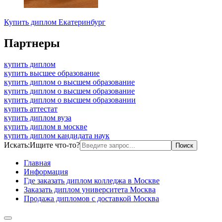
Купить диплом Екатеринбург
Партнеры
купить диплом
купить высшее образование
купить диплом о высшем образование
купить диплом о высшем образование
купить диплом о высшем образовании
купить аттестат
купить диплом вуза
купить диплом в москве
купить диплом кандидата наук
Искать:
Ищите что-то?
Главная
Информация
Где заказать диплом колледжа в Москве
Заказать диплом университета Москва
Продажа дипломов с доставкой Москва