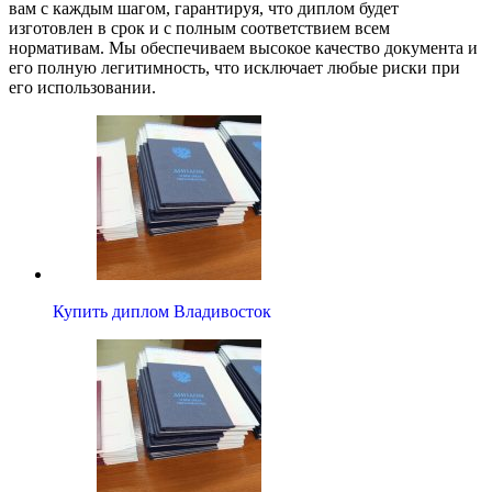
вам с каждым шагом, гарантируя, что диплом будет
изготовлен в срок и с полным соответствием всем
нормативам. Мы обеспечиваем высокое качество документа и
его полную легитимность, что исключает любые риски при
его использовании.
Купить диплом Владивосток