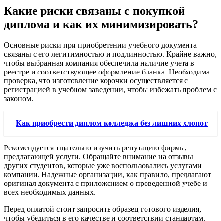
Какие риски связаны с покупкой
диплома и как их минимизировать?
Основные риски при приобретении учебного документа
связаны с его легитимностью и подлинностью. Крайне важно,
чтобы выбранная компания обеспечила наличие учета в
реестре и соответствующее оформление бланка. Необходима
проверка, что изготовление корочки осуществляется с
регистрацией в учебном заведении, чтобы избежать проблем с
законом.
Как приобрести диплом колледжа без лишних хлопот
Рекомендуется тщательно изучить репутацию фирмы,
предлагающей услуги. Обращайте внимание на отзывы
других студентов, которые уже воспользовались услугами
компании. Надежные организации, как правило, предлагают
оригинал документа с приложением о проведенной учебе и
всех необходимых данных.
Перед оплатой стоит запросить образец готового изделия,
чтобы убедиться в его качестве и соответствии стандартам.