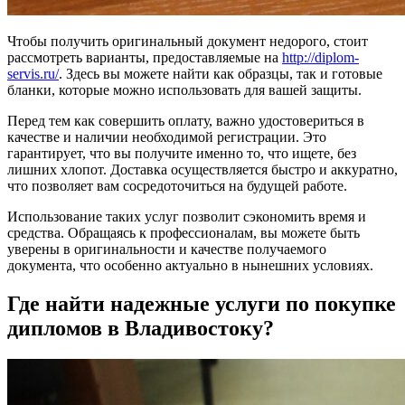
Чтобы получить оригинальный документ недорого, стоит
рассмотреть варианты, предоставляемые на
http://diplom-
servis.ru/
. Здесь вы можете найти как образцы, так и готовые
бланки, которые можно использовать для вашей защиты.
Перед тем как совершить оплату, важно удостовериться в
качестве и наличии необходимой регистрации. Это
гарантирует, что вы получите именно то, что ищете, без
лишних хлопот. Доставка осуществляется быстро и аккуратно,
что позволяет вам сосредоточиться на будущей работе.
Использование таких услуг позволит сэкономить время и
средства. Обращаясь к профессионалам, вы можете быть
уверены в оригинальности и качестве получаемого
документа, что особенно актуально в нынешних условиях.
Где найти надежные услуги по покупке
дипломов в Владивостоку?