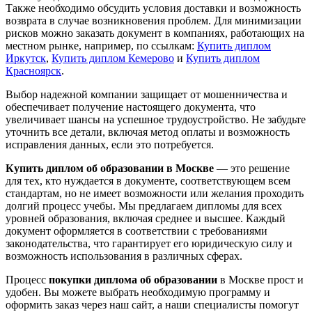
Также необходимо обсудить условия доставки и возможность
возврата в случае возникновения проблем. Для минимизации
рисков можно заказать документ в компаниях, работающих на
местном рынке, например, по ссылкам:
Купить диплом
Иркутск
,
Купить диплом Кемерово
и
Купить диплом
Красноярск
.
Выбор надежной компании защищает от мошенничества и
обеспечивает получение настоящего документа, что
увеличивает шансы на успешное трудоустройство. Не забудьте
уточнить все детали, включая метод оплаты и возможность
исправления данных, если это потребуется.
Купить диплом об образовании в Москве
— это решение
для тех, кто нуждается в документе, соответствующем всем
стандартам, но не имеет возможности или желания проходить
долгий процесс учебы. Мы предлагаем дипломы для всех
уровней образования, включая среднее и высшее. Каждый
документ оформляется в соответствии с требованиями
законодательства, что гарантирует его юридическую силу и
возможность использования в различных сферах.
Процесс
покупки диплома об образовании
в Москве прост и
удобен. Вы можете выбрать необходимую программу и
оформить заказ через наш сайт, а наши специалисты помогут