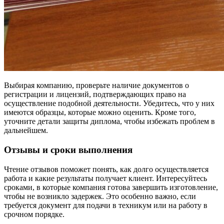
Выбирая компанию, проверьте наличие документов о
регистрации и лицензий, подтверждающих право на
осуществление подобной деятельности. Убедитесь, что у них
имеются образцы, которые можно оценить. Кроме того,
уточните детали защиты диплома, чтобы избежать проблем в
дальнейшем.
Отзывы и сроки выполнения
Чтение отзывов поможет понять, как долго осуществляется
работа и какие результаты получает клиент. Интересуйтесь
сроками, в которые компания готова завершить изготовление,
чтобы не возникло задержек. Это особенно важно, если
требуется документ для подачи в техникум или на работу в
срочном порядке.