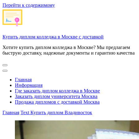
Перейти к содержимому
Купить диплом колледжа в Москве с доставкой
Хотите купить диплом колледжа в Москве? Мы предлагаем
быструю доставку, надежные документы и гарантию качества
Главная
Информация
Где заказать диплом колледжа в Москве
Заказать диплом университета Москва
Продажа дипломов с доставкой Москва
Главная
Text
Купить диплом Владивосток