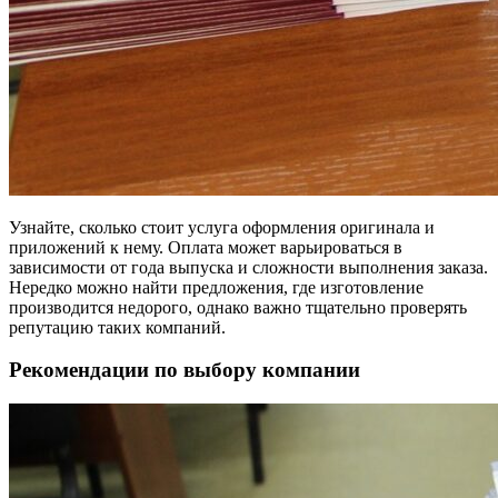
Узнайте, сколько стоит услуга оформления оригинала и
приложений к нему. Оплата может варьироваться в
зависимости от года выпуска и сложности выполнения заказа.
Нередко можно найти предложения, где изготовление
производится недорого, однако важно тщательно проверять
репутацию таких компаний.
Рекомендации по выбору компании