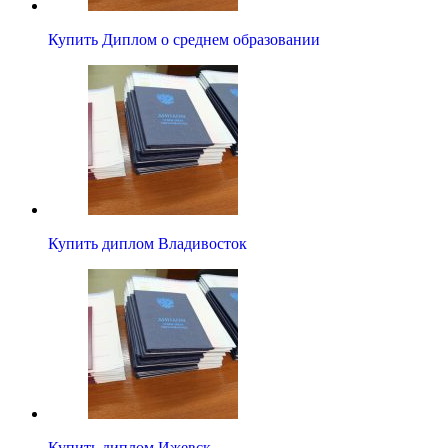
Купить Диплом о среднем образовании
Купить диплом Владивосток
Купить диплом Ижевск