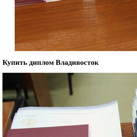
Купить диплом Владивосток