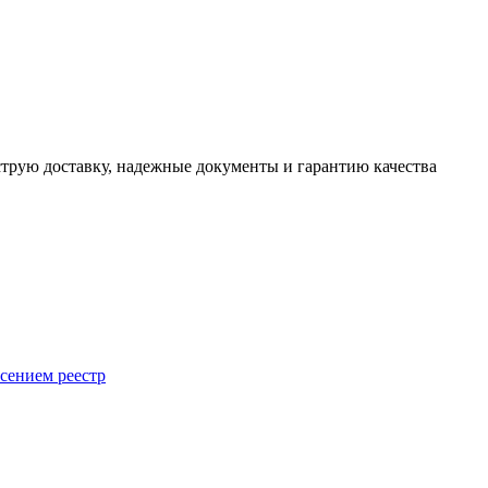
трую доставку, надежные документы и гарантию качества
сением реестр