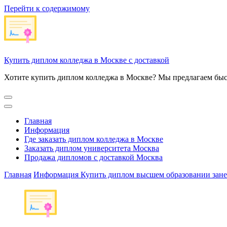
Перейти к содержимому
Купить диплом колледжа в Москве с доставкой
Хотите купить диплом колледжа в Москве? Мы предлагаем быс
Главная
Информация
Где заказать диплом колледжа в Москве
Заказать диплом университета Москва
Продажа дипломов с доставкой Москва
Главная
Информация
Купить диплом высшем образовании зане