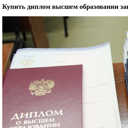
Купить диплом высшем образовании за