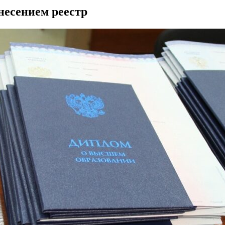
несением реестр