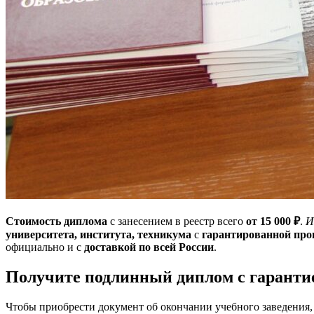
Стоимость диплома
с занесением в реестр всего
от 15 000 ₽
.
И
университета, института, техникума
с
гарантированной пров
официально и с
доставкой по всей России
.
Получите подлинный диплом с гаранти
Чтобы приобрести документ об окончании учебного заведения