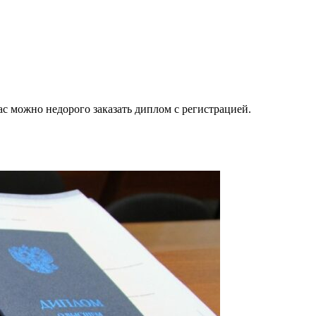
нас можно недорого заказать диплом с регистрацией.