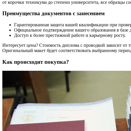
от корочки техникума до степени университета, все образцы со
Преимущества документов с занесением
Гарантированная защита вашей квалификации при прове
Официальное подтверждение вашего образования в базе 
Доступ к более престижной работе и карьерному росту.
Интересует цена? Стоимость диплома с проводкой зависит от ти
Оригинальный макет будет соответствовать выбранному перио
Как происходит покупка?