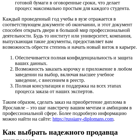
готовой бумаги в оговоренные сроки, что делает
процесс максимально простым для каждого студента.
Каждый проведенный год учебы в вузе отражается в
соответствующем документе об окончании, и этот документ
способен открыть двери в большой мир профессиональной
деятельности. Будь то институт или университет, компания,
выпускающая такие документы, предоставляет вам
возможность обрести степень и начать новый виток в карьере.
Обеспечивается полная конфиденциальность и защита
ваших данных.
Возможность заказать корочку и приложение в любом
заведении на выбор, включая высшее учебное
заведение, с внесением в реестр.
Полная консультация и поддержка на всех этапах
процесса заказа от наших экспертов.
Таким образом, сделать заказ на приобретение диплома в
Ярославле – это шаг навстречу вашим мечтам и амбициям в
профессиональной сфере. Более подробную информацию
можно найти на сайте:
https://russiany-diplomans.com
.
Как выбрать надежного продавца