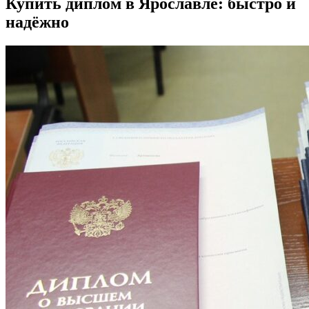
Купить диплом в Ярославле: быстро и
надёжно