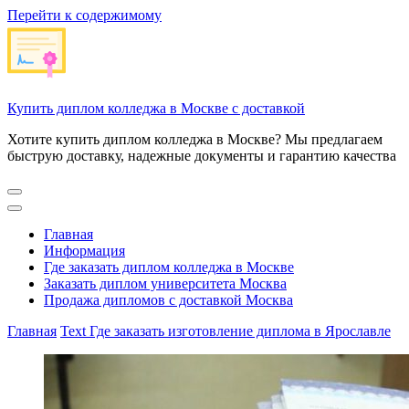
Перейти к содержимому
Купить диплом колледжа в Москве с доставкой
Хотите купить диплом колледжа в Москве? Мы предлагаем
быструю доставку, надежные документы и гарантию качества
Главная
Информация
Где заказать диплом колледжа в Москве
Заказать диплом университета Москва
Продажа дипломов с доставкой Москва
Главная
Text
Где заказать изготовление диплома в Ярославле