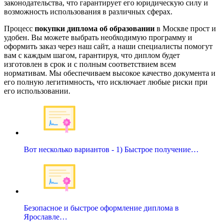
законодательства, что гарантирует его юридическую силу и
возможность использования в различных сферах.
Процесс
покупки диплома об образовании
в Москве прост и
удобен. Вы можете выбрать необходимую программу и
оформить заказ через наш сайт, а наши специалисты помогут
вам с каждым шагом, гарантируя, что диплом будет
изготовлен в срок и с полным соответствием всем
нормативам. Мы обеспечиваем высокое качество документа и
его полную легитимность, что исключает любые риски при
его использовании.
Вот несколько вариантов - 1) Быстрое получение…
Безопасное и быстрое оформление диплома в
Ярославле…