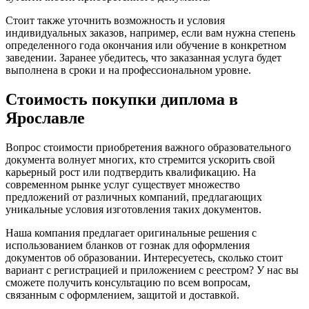
Стоит также уточнить возможность и условия
индивидуальных заказов, например, если вам нужна степень
определенного года окончания или обучение в конкретном
заведении. Заранее убедитесь, что заказанная услуга будет
выполнена в сроки и на профессиональном уровне.
Стоимость покупки диплома в
Ярославле
Вопрос стоимости приобретения важного образовательного
документа волнует многих, кто стремится ускорить свой
карьерный рост или подтвердить квалификацию. На
современном рынке услуг существует множество
предложений от различных компаний, предлагающих
уникальные условия изготовления таких документов.
Наша компания предлагает оригинальные решения с
использованием бланков от гознак для оформления
документов об образовании. Интересуетесь, сколько стоит
вариант с регистрацией и приложением с реестром? У нас вы
сможете получить консультацию по всем вопросам,
связанным с оформлением, защитой и доставкой.