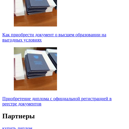
Как приобрести документ о высшем образовании на
выгодных условиях
Приобретение диплома с официальной регистрацией в
реестре документов
Партнеры
купить диплом