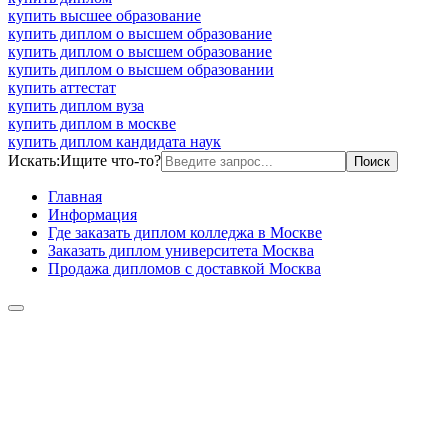
купить высшее образование
купить диплом о высшем образование
купить диплом о высшем образование
купить диплом о высшем образовании
купить аттестат
купить диплом вуза
купить диплом в москве
купить диплом кандидата наук
Искать:
Ищите что-то?
Главная
Информация
Где заказать диплом колледжа в Москве
Заказать диплом университета Москва
Продажа дипломов с доставкой Москва