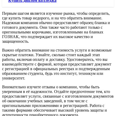
Купить диплом колледжа
Первым шагом является изучение рынка, чтобы определить,
где купить товар недорого, и на что обратить внимание.
Надежная компания обычно предоставляет образец бланка и
готового документа. Они также часто работают только с
оригинальными корочками, изготовленными на бланках
ГОЗНАК, что подтверждает их высокое качество и
защищенность.
Важно обратить внимание на стоимость услуги и возможные
скрытые платежи. Узнайте, сколько стоит каждый этап
работы, включая оплату и доставку. Удостоверьтесь, что вы
взаимодействуете с фирмой, которая предоставляет документ
с регистрацией в официальных реестрах и подтвержденным
образованием студента, будь это институт, техникум или
университет.
Внимательно изучите отзывы о компании, чтобы быть
уверенным в её надежности. Отдайте предпочтение тем, кто
предоставляет услуги, связанные с изготовлением документов
об окончании учебных заведений, в том числе с
оригинальными приложениями и регистрацией. Работа с
такими фирмами обеспечивает высокий уровень защиты и
аутентичности приобретенного документа.