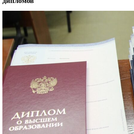
дипломов