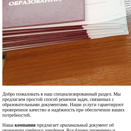
Добро пожаловать в наш специализированный раздел. Мы
предлагаем простой способ решения задач, связанных с
образовательными документами. Наши услуги гарантируют
проверенное качество и надёжность при обеспечении ваших
потребностей.
Наша
компания
предлагает
оригинальный
документ об
окончании учебного
заведения
. Все
бланки
проверены и