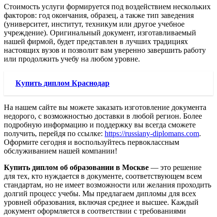
Стоимость услуги формируется под воздействием нескольких
факторов: год окончания, образец, а также тип заведения
(университет, институт, техникум или другое учебное
учреждение). Оригинальный документ, изготавливаемый
нашей фирмой, будет представлен в лучших традициях
настоящих вузов и позволит вам уверенно завершить работу
или продолжить учебу на любом уровне.
Купить диплом Краснодар
На нашем сайте вы можете заказать изготовление документа
недорого, с возможностью доставки в любой регион. Более
подробную информацию и поддержку вы всегда сможете
получить, перейдя по ссылке:
https://russiany-diplomans.com
.
Оформите сегодня и воспользуйтесь первоклассным
обслуживанием нашей компании!
Купить диплом об образовании в Москве
— это решение
для тех, кто нуждается в документе, соответствующем всем
стандартам, но не имеет возможности или желания проходить
долгий процесс учебы. Мы предлагаем дипломы для всех
уровней образования, включая среднее и высшее. Каждый
документ оформляется в соответствии с требованиями