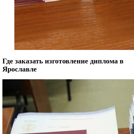
Где заказать изготовление диплома в
Ярославле