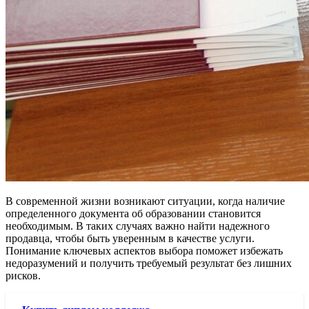
В современной жизни возникают ситуации, когда наличие
определенного документа об образовании становится
необходимым. В таких случаях важно найти надежного
продавца, чтобы быть уверенным в качестве услуги.
Понимание ключевых аспектов выбора поможет избежать
недоразумений и получить требуемый результат без лишних
рисков.