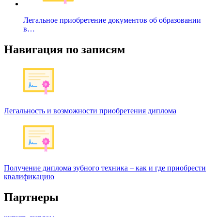
Легальное приобретение документов об образовании
в…
Навигация по записям
Легальность и возможности приобретения диплома
Получение диплома зубного техника – как и где приобрести
квалификацию
Партнеры