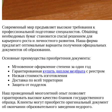
Современный мир предъявляет высокие требования к
профессиональной подготовке специалистов. Obtaining
необходимых бумаг становится crucial решением для
карьерного роста и личностного развития. Наша фирма
предлагает оптимальные варианты получения официальных
документов об образовании.
Основные преимущества приобретения документа:
Мгновенное оформление степени за один год
Гарантированная
купить диплом медбрата
с реестром
Низкая стоимость изготовления
Доставка по всей территории
Защита от подделок
Наш проведенный многолетний опыт позволяет
гарантировать высокое качество бланков государственного
образца. Клиенты могут приобрести оригинальный документ
об окончании образовательного заведения недорого.