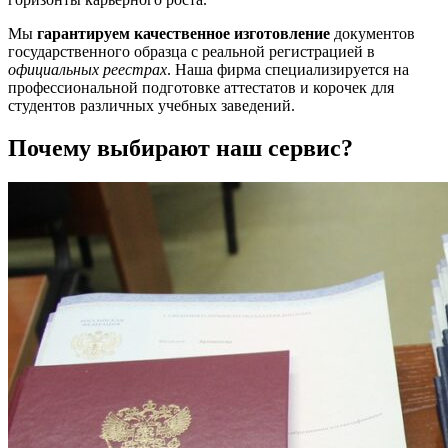
Мы
гарантируем качественное изготовление
документов
государственного образца с реальной регистрацией в
официальных реестрах
. Наша фирма специализируется на
профессиональной подготовке аттестатов и корочек для
студентов различных учебных заведений.
Почему выбирают наш сервис?