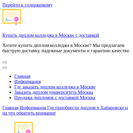
Перейти к содержимому
Купить диплом колледжа в Москве с доставкой
Хотите купить диплом колледжа в Москве? Мы предлагаем
быструю доставку, надежные документы и гарантию качества
Главная
Информация
Где заказать диплом колледжа в Москве
Заказать диплом университета Москва
Продажа дипломов с доставкой Москва
Главная
Информация
Где приобрести диплом в Хабаровске и
на что обратить внимание