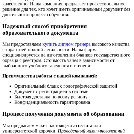
качественно. Наша компания предлагает профессиональное
решение для тех, кто хочет иметь оригинальный документ без
длительного процесса обучения.
Надежный способ приобретения
образовательного документа
Мы предоставляем
купить диплом тренера
высокого качества
с гарантией полной легальности. Наша фирма
специализируется на изготовлении бланков государственного
образца с реестром. Стоимость varies в зависимости от
выбранного учебного заведения и степени.
Преимущества работы с нашей компанией:
Оригинальный бланк с голографической защитой
Документ с регистрацией в системе
Быстрая доставка по всему региону
Конфиденциальность гарантирована
Процесс получения документа об образовании
Мы предлагаем макет настоящего аттестата или
университетской корочки.
Проведенный нами многолетний