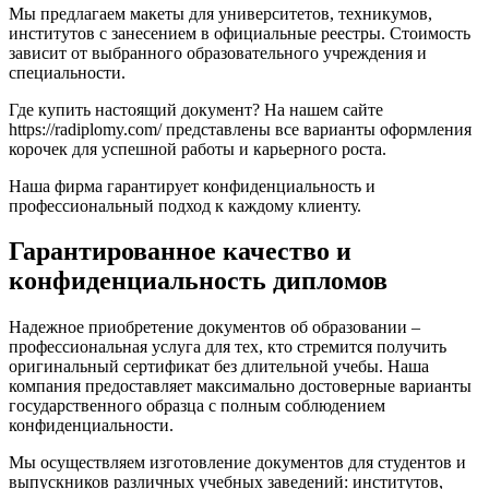
Мы предлагаем макеты для университетов, техникумов,
институтов с занесением в официальные реестры. Стоимость
зависит от выбранного образовательного учреждения и
специальности.
Где купить настоящий документ? На нашем сайте
https://radiplomy.com/ представлены все варианты оформления
корочек для успешной работы и карьерного роста.
Наша фирма гарантирует конфиденциальность и
профессиональный подход к каждому клиенту.
Гарантированное качество и
конфиденциальность дипломов
Надежное приобретение документов об образовании –
профессиональная услуга для тех, кто стремится получить
оригинальный сертификат без длительной учебы. Наша
компания предоставляет максимально достоверные варианты
государственного образца с полным соблюдением
конфиденциальности.
Мы осуществляем изготовление документов для студентов и
выпускников различных учебных заведений: институтов,