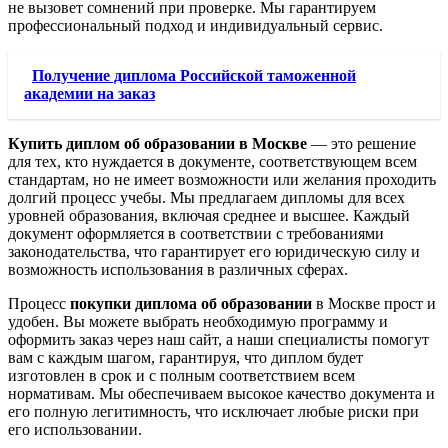
не вызовет сомнений при проверке. Мы гарантируем
профессиональный подход и индивидуальный сервис.
Получение диплома Российской таможенной
академии на заказ
Купить диплом об образовании в Москве
— это решение
для тех, кто нуждается в документе, соответствующем всем
стандартам, но не имеет возможности или желания проходить
долгий процесс учебы. Мы предлагаем дипломы для всех
уровней образования, включая среднее и высшее. Каждый
документ оформляется в соответствии с требованиями
законодательства, что гарантирует его юридическую силу и
возможность использования в различных сферах.
Процесс
покупки диплома об образовании
в Москве прост и
удобен. Вы можете выбрать необходимую программу и
оформить заказ через наш сайт, а наши специалисты помогут
вам с каждым шагом, гарантируя, что диплом будет
изготовлен в срок и с полным соответствием всем
нормативам. Мы обеспечиваем высокое качество документа и
его полную легитимность, что исключает любые риски при
его использовании.