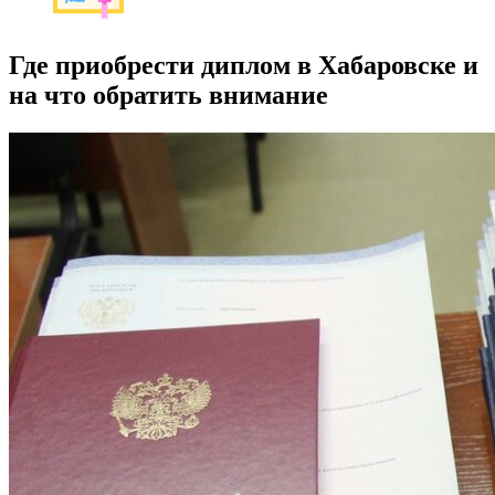
Где приобрести диплом в Хабаровске и
на что обратить внимание