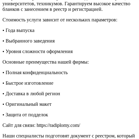
университетов, техникумов. Гарантируем высокое качество
бланков с занесением в реестр и регистрацией.
Стоимость услуги зависит от нескольких параметров:
• Года выпуска
• Выбранного заведения
• Уровня сложности оформления
Основные преимущества нашей фирмы:
• Полная конфиденциальность
• Быстрое изготовление
• Доставка в любой регион
• Оригинальный макет
• Защита от подделок
Сайт для связи: https://radiplomy.com/
Наши специалисты подготовят документ с реестром, который