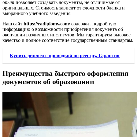
опыт
позволяет создавать документы, не отличимые от
оригинальных. Стоимость зависит от сложности бланка и
выбранного учебного заведения.
Наш сайт
https://radiplomy.com/
содержит подробную
информацию о возможности приобретения документа об
окончании различных институтов. Мы гарантируем высокое
качество и полное соответствие государственным стандартам.
Купить диплом с проводкой по реестру. Гарантия
Преимущества быстрого оформления
документов об образовании