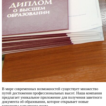
В мире современных возможностей существует множество
путей достижения профессиональных высот. Наша компания
предлагает уникальное приложение для получения заветного
документа об образовании, которое открывает новые
горизонты карьерного роста.