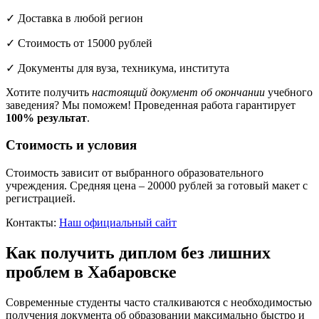
✓ Доставка в любой регион
✓ Стоимость от 15000 рублей
✓ Документы для вуза, техникума, института
Хотите получить
настоящий документ об окончании
учебного
заведения? Мы поможем! Проведенная работа гарантирует
100% результат
.
Стоимость и условия
Стоимость зависит от выбранного образовательного
учреждения. Средняя цена – 20000 рублей за готовый макет с
регистрацией.
Контакты:
Наш официальный сайт
Как получить диплом без лишних
проблем в Хабаровске
Современные студенты часто сталкиваются с необходимостью
получения документа об образовании максимально быстро и