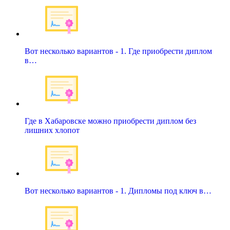
Вот несколько вариантов - 1. Где приобрести диплом
в…
Где в Хабаровске можно приобрести диплом без
лишних хлопот
Вот несколько вариантов - 1. Дипломы под ключ в…