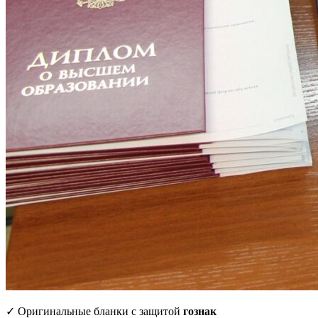
✓ Оригинальные бланки с защитой
гознак