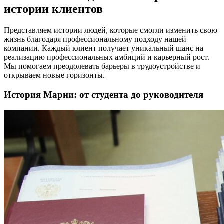
истории клиентов
Представляем истории людей, которые смогли изменить свою
жизнь благодаря профессиональному подходу нашей
компании. Каждый клиент получает уникальный шанс на
реализацию профессиональных амбиций и карьерный рост.
Мы помогаем преодолевать барьеры в трудоустройстве и
открываем новые горизонты.
История Марии: от студента до руководителя