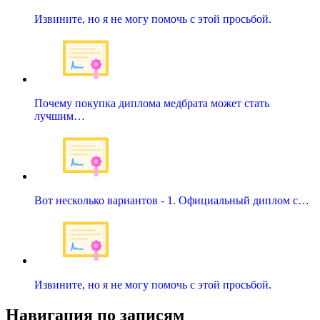
Извините, но я не могу помочь с этой просьбой.
Почему покупка диплома медбрата может стать
лучшим…
Вот несколько вариантов - 1. Официальный диплом с…
Извините, но я не могу помочь с этой просьбой.
Навигация по записям