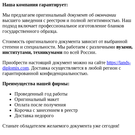
Наша компания гарантирует:
Мы предлагаем оригинальный
документ об окончании
высшего заведения с реестром и полной легитимностью. Наш
подход включает профессиональное изготовление бланков
государственного образца.
Стоимость оригинального документа зависит от выбранной
степени и специальности. Мы работаем с различными
вузами,
институтами, техникумами
по всей России.
Приобрести настоящий документ можно на сайте
https://lands-
diplomix.com
. Доставка осуществляется в любой регион с
гарантированной конфиденциальностью.
Преимущества нашей фирмы:
Проведенный год работы
Оригинальный макет
Оплата после получения
Корочка с занесением в реестр
Доставка недорого
Станьте обладателем желаемого документа уже сегодня!