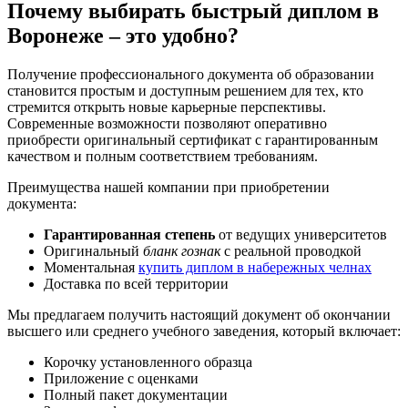
Почему выбирать быстрый диплом в
Воронеже – это удобно?
Получение профессионального документа об образовании
становится простым и доступным решением для тех, кто
стремится открыть новые карьерные перспективы.
Современные возможности позволяют оперативно
приобрести оригинальный сертификат с гарантированным
качеством и полным соответствием требованиям.
Преимущества нашей компании при приобретении
документа:
Гарантированная степень
от ведущих университетов
Оригинальный
бланк гознак
с реальной проводкой
Моментальная
купить диплом в набережных челнах
Доставка по всей территории
Мы предлагаем получить настоящий документ об окончании
высшего или среднего учебного заведения, который включает:
Корочку установленного образца
Приложение с оценками
Полный пакет документации