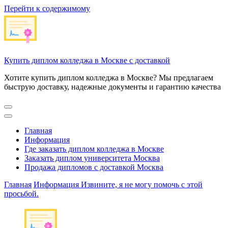
Перейти к содержимому
Купить диплом колледжа в Москве с доставкой
Хотите купить диплом колледжа в Москве? Мы предлагаем
быструю доставку, надежные документы и гарантию качества
Главная
Информация
Где заказать диплом колледжа в Москве
Заказать диплом университета Москва
Продажа дипломов с доставкой Москва
Главная
Информация
Извините, я не могу помочь с этой
просьбой.