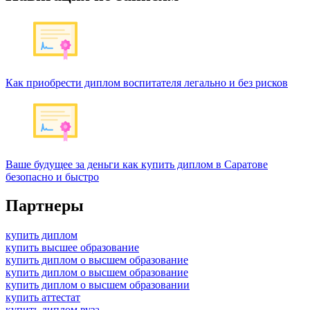
Как приобрести диплом воспитателя легально и без рисков
Ваше будущее за деньги как купить диплом в Саратове
безопасно и быстро
Партнеры
купить диплом
купить высшее образование
купить диплом о высшем образование
купить диплом о высшем образование
купить диплом о высшем образовании
купить аттестат
купить диплом вуза