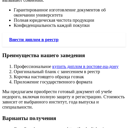
вызывают сомнений.
Гарантированное изготовление документов об
окончании университета
Полная юридическая чистота продукции
Конфиденциальность каждой покупки
Внести диплом в реестр
Преимущества нашего заведения
Профессиональное
купить диплом в ростове-на-дону
Оригинальный бланк с занесением в реестр
Корочка настоящего образца гознак
Приложение государственного формата
Мы предлагаем приобрести готовый документ об учебе
недорого, включая полную защиту и регистрацию. Стоимость
зависит от выбранного институт, года выпуска и
специальности.
Варианты получения