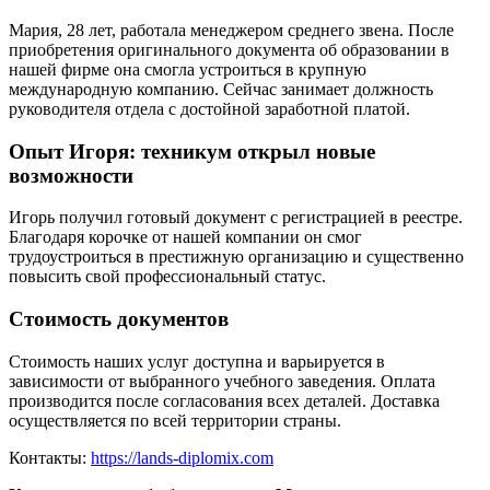
Мария, 28 лет, работала менеджером среднего звена. После
приобретения оригинального документа об образовании в
нашей фирме она смогла устроиться в крупную
международную компанию. Сейчас занимает должность
руководителя отдела с достойной заработной платой.
Опыт Игоря: техникум открыл новые
возможности
Игорь получил готовый документ с регистрацией в реестре.
Благодаря корочке от нашей компании он смог
трудоустроиться в престижную организацию и существенно
повысить свой профессиональный статус.
Стоимость документов
Стоимость наших услуг доступна и варьируется в
зависимости от выбранного учебного заведения. Оплата
производится после согласования всех деталей. Доставка
осуществляется по всей территории страны.
Контакты:
https://lands-diplomix.com