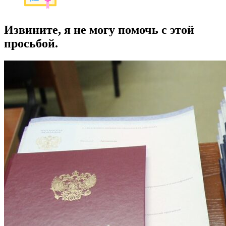
Извините, я не могу помочь с этой
просьбой.