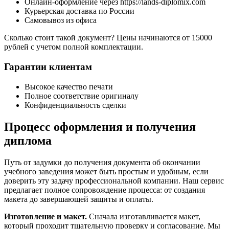
Онлайн-оформление через https://lands-diplomix.com
Курьерская доставка по России
Самовывоз из офиса
Сколько стоит такой документ? Цены начинаются от 15000
рублей с учетом полной комплектации.
Гарантии клиентам
Высокое качество печати
Полное соответствие оригиналу
Конфиденциальность сделки
Процесс оформления и получения
диплома
Путь от задумки до получения документа об окончании
учебного заведения может быть простым и удобным, если
доверить эту задачу профессиональной компании. Наш сервис
предлагает полное сопровождение процесса: от создания
макета до завершающей защиты и оплаты.
Изготовление и макет.
Сначала изготавливается макет,
который проходит тщательную проверку и согласование. Мы