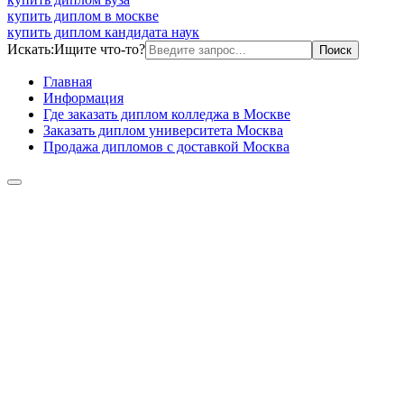
купить диплом в москве
купить диплом кандидата наук
Искать:
Ищите что-то?
Главная
Информация
Где заказать диплом колледжа в Москве
Заказать диплом университета Москва
Продажа дипломов с доставкой Москва