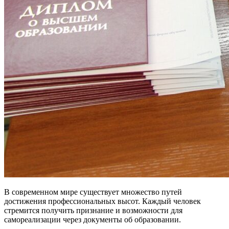
В современном мире существует множество путей
достижения профессиональных высот. Каждый человек
стремится получить признание и возможности для
самореализации через документы об образовании.