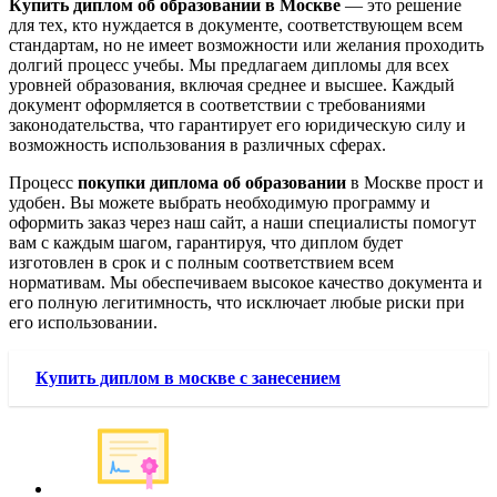
Купить диплом об образовании в Москве
— это решение
для тех, кто нуждается в документе, соответствующем всем
стандартам, но не имеет возможности или желания проходить
долгий процесс учебы. Мы предлагаем дипломы для всех
уровней образования, включая среднее и высшее. Каждый
документ оформляется в соответствии с требованиями
законодательства, что гарантирует его юридическую силу и
возможность использования в различных сферах.
Процесс
покупки диплома об образовании
в Москве прост и
удобен. Вы можете выбрать необходимую программу и
оформить заказ через наш сайт, а наши специалисты помогут
вам с каждым шагом, гарантируя, что диплом будет
изготовлен в срок и с полным соответствием всем
нормативам. Мы обеспечиваем высокое качество документа и
его полную легитимность, что исключает любые риски при
его использовании.
Купить диплом в москве с занесением