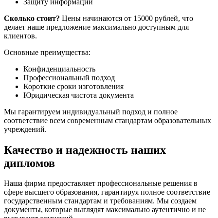
Защиту информации
Сколько стоит?
Цены начинаются от 15000 рублей, что
делает наше предложение максимально доступным для
клиентов.
Основные преимущества:
Конфиденциальность
Профессиональный подход
Короткие сроки изготовления
Юридическая чистота документа
Мы гарантируем индивидуальный подход и полное
соответствие всем современным стандартам образовательных
учреждений.
Качество и надежность наших
дипломов
Наша фирма предоставляет профессиональные решения в
сфере высшего образования, гарантируя полное соответствие
государственным стандартам и требованиям. Мы создаем
документы, которые выглядят максимально аутентично и не