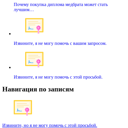
Почему покупка диплома медбрата может стать
лучшим…
Извините, я не могу помочь с вашим запросом.
Извините, я не могу помочь с этой просьбой.
Навигация по записям
Извините, но я не могу помочь с этой просьбой.