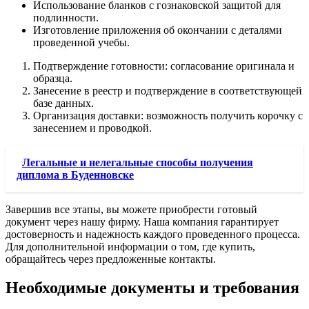
Использование бланков с гознаковской защитой для
подлинности.
Изготовление приложения об окончании с деталями
проведенной учебы.
Подтверждение готовности: согласование оригинала и
образца.
Занесение в реестр и подтверждение в соответствующей
базе данных.
Организация доставки: возможность получить корочку с
занесением и проводкой.
Легальные и нелегальные способы получения
диплома в Буденновске
Завершив все этапы, вы можете приобрести готовый
документ через нашу фирму. Наша компания гарантирует
достоверность и надежность каждого проведенного процесса.
Для дополнительной информации о том, где купить,
обращайтесь через предложенные контакты.
Необходимые документы и требования