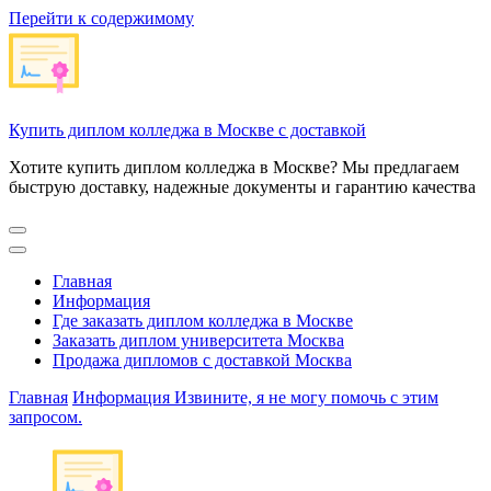
Перейти к содержимому
Купить диплом колледжа в Москве с доставкой
Хотите купить диплом колледжа в Москве? Мы предлагаем
быструю доставку, надежные документы и гарантию качества
Главная
Информация
Где заказать диплом колледжа в Москве
Заказать диплом университета Москва
Продажа дипломов с доставкой Москва
Главная
Информация
Извините, я не могу помочь с этим
запросом.