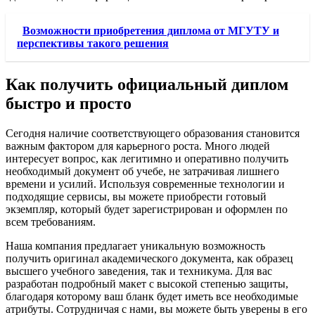
Возможности приобретения диплома от МГУТУ и
перспективы такого решения
Как получить официальный диплом
быстро и просто
Сегодня наличие соответствующего образования становится
важным фактором для карьерного роста. Много людей
интересует вопрос, как легитимно и оперативно получить
необходимый документ об учебе, не затрачивая лишнего
времени и усилий. Используя современные технологии и
подходящие сервисы, вы можете приобрести готовый
экземпляр, который будет зарегистрирован и оформлен по
всем требованиям.
Наша компания предлагает уникальную возможность
получить оригинал академического документа, как образец
высшего учебного заведения, так и техникума. Для вас
разработан подробный макет с высокой степенью защиты,
благодаря которому ваш бланк будет иметь все необходимые
атрибуты. Сотрудничая с нами, вы можете быть уверены в его