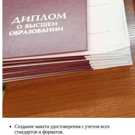
Создание макета удостоверения с учетом всех
стандартов и форматов.