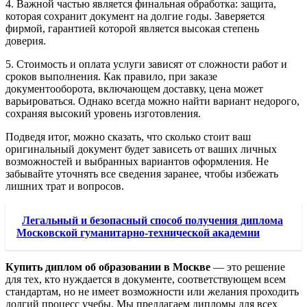
4. Важной частью является финальная обработка: защита,
которая сохранит документ на долгие годы. Заверяется
фирмой, гарантией которой является высокая степень
доверия.
5. Стоимость и оплата услуги зависят от сложности работ и
сроков выполнения. Как правило, при заказе
документооборота, включающем доставку, цена может
варьироваться. Однако всегда можно найти вариант недорого,
сохраняя высокий уровень изготовления.
Подведя итог, можно сказать, что сколько стоит ваш
оригинальный документ будет зависеть от ваших личных
возможностей и выбранных вариантов оформления. Не
забывайте уточнять все сведения заранее, чтобы избежать
лишних трат и вопросов.
Легальный и безопасный способ получения диплома
Московской гуманитарно-технической академии
Купить диплом об образовании в Москве
— это решение
для тех, кто нуждается в документе, соответствующем всем
стандартам, но не имеет возможности или желания проходить
долгий процесс учебы. Мы предлагаем дипломы для всех