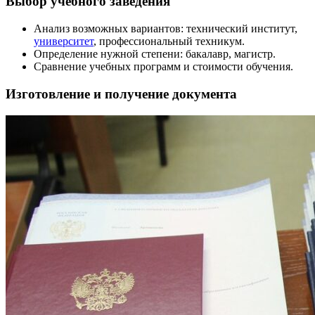
Выбор учебного заведения
Анализ возможных вариантов: технический институт,
университет
, профессиональный техникум.
Определение нужной степени: бакалавр, магистр.
Сравнение учебных программ и стоимости обучения.
Изготовление и получение документа