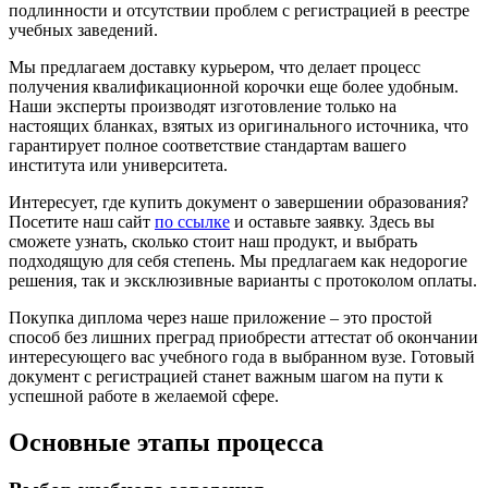
подлинности и отсутствии проблем с регистрацией в реестре
учебных заведений.
Мы предлагаем доставку курьером, что делает процесс
получения квалификационной корочки еще более удобным.
Наши эксперты производят изготовление только на
настоящих бланках, взятых из оригинального источника, что
гарантирует полное соответствие стандартам вашего
института или университета.
Интересует, где купить документ о завершении образования?
Посетите наш сайт
по ссылке
и оставьте заявку. Здесь вы
сможете узнать, сколько стоит наш продукт, и выбрать
подходящую для себя степень. Мы предлагаем как недорогие
решения, так и эксклюзивные варианты с протоколом оплаты.
Покупка диплома через наше приложение – это простой
способ без лишних преград приобрести аттестат об окончании
интересующего вас учебного года в выбранном вузе. Готовый
документ с регистрацией станет важным шагом на пути к
успешной работе в желаемой сфере.
Основные этапы процесса