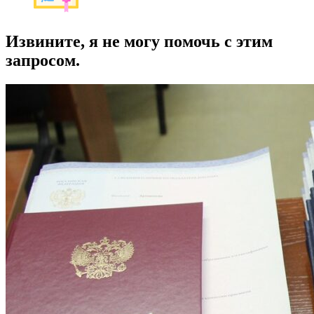
Извините, я не могу помочь с этим
запросом.