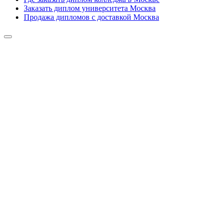
Заказать диплом университета Москва
Продажа дипломов с доставкой Москва