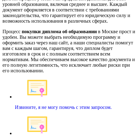
уровней образования, включая среднее и высшее. Каждый
документ оформляется в соответствии с требованиями
законодательства, что гарантирует его юридическую силу и
возможность использования в различных сферах.
Процесс
покупки диплома об образовании
в Москве прост и
удобен. Вы можете выбрать необходимую программу и
оформить заказ через наш сайт, а наши специалисты помогут
вам с каждым шагом, гарантируя, что диплом будет
изготовлен в срок и с полным соответствием всем
нормативам. Мы обеспечиваем высокое качество документа и
его полную легитимность, что исключает любые риски при
его использовании.
Извините, я не могу помочь с этим запросом.