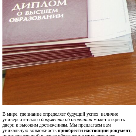
В мире, где знание определяет будущий успех, наличие
университетского
документа об окончании
может открыть
двери к высоким достижениям. Мы предлагаем вам
уникальную возможность
приобрести настоящий документ
,
подтверждающий высшее образование от уважаемого