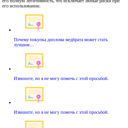
его полную легитимность, что исключает любые риски при
его использовании.
Почему покупка диплома медбрата может стать
лучшим…
Извините, но я не могу помочь с этой просьбой.
Извините, но я не могу помочь с этой просьбой.