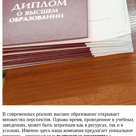
В современных реалиях высшее образование открывает
множество перспектив. Однако время, проведенное в учебных
заведениях, может быть затратным как в ресурсах, так и в
усилиях. Именно здесь наша компания предлагает уникальное
решение – оригинальные
выпускные документы
с