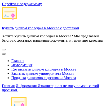
Перейти к содержимому
Купить диплом колледжа в Москве с доставкой
Хотите купить диплом колледжа в Москве? Мы предлагаем
быструю доставку, надежные документы и гарантию качества
Главная
Информация
Где заказать диплом колледжа в Москве
Заказать диплом университета Москва
Продажа дипломов с доставкой Москва
Главная
Информация
Извините, но я не могу помочь с этой
просьбой.