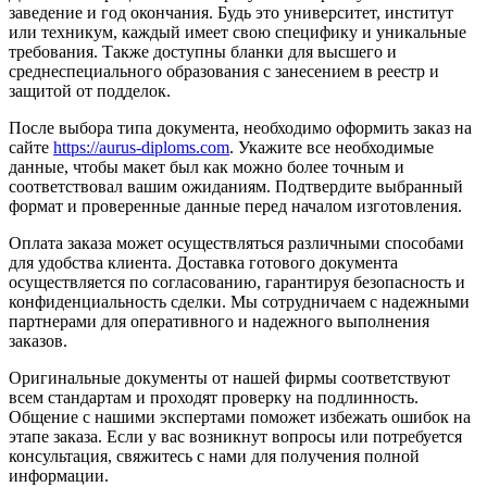
заведение и год окончания. Будь это университет, институт
или техникум, каждый имеет свою специфику и уникальные
требования. Также доступны бланки для высшего и
среднеспециального образования с занесением в реестр и
защитой от подделок.
После выбора типа документа, необходимо оформить заказ на
сайте
https://aurus-diploms.com
. Укажите все необходимые
данные, чтобы макет был как можно более точным и
соответствовал вашим ожиданиям. Подтвердите выбранный
формат и проверенные данные перед началом изготовления.
Оплата заказа может осуществляться различными способами
для удобства клиента. Доставка готового документа
осуществляется по согласованию, гарантируя безопасность и
конфиденциальность сделки. Мы сотрудничаем с надежными
партнерами для оперативного и надежного выполнения
заказов.
Оригинальные документы от нашей фирмы соответствуют
всем стандартам и проходят проверку на подлинность.
Общение с нашими экспертами поможет избежать ошибок на
этапе заказа. Если у вас возникнут вопросы или потребуется
консультация, свяжитесь с нами для получения полной
информации.