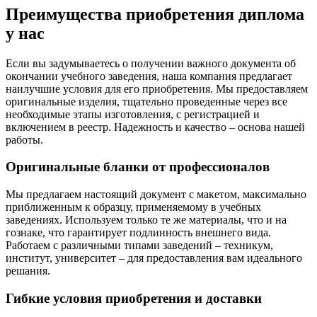
Преимущества приобретения диплома
у нас
Если вы задумываетесь о получении важного документа об
окончании учебного заведения, наша компания предлагает
наилучшие условия для его приобретения. Мы предоставляем
оригинальные изделия, тщательно проведенные через все
необходимые этапы изготовления, с регистрацией и
включением в реестр. Надежность и качество – основа нашей
работы.
Оригинальные бланки от профессионалов
Мы предлагаем настоящий документ с макетом, максимально
приближенным к образцу, применяемому в учебных
заведениях. Используем только те же материалы, что и на
гознаке, что гарантирует подлинность внешнего вида.
Работаем с различными типами заведений – техникум,
институт, университет – для предоставления вам идеального
решания.
Гибкие условия приобретения и доставки