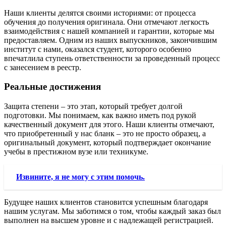
Наши клиенты делятся своими историями: от процесса
обучения до получения оригинала. Они отмечают легкость
взаимодействия с нашей компанией и гарантии, которые мы
предоставляем. Одним из наших выпускников, закончившим
институт с нами, оказался студент, которого особенно
впечатлила ступень ответственности за проведенный процесс
с занесением в реестр.
Реальные достижения
Защита степени – это этап, который требует долгой
подготовки. Мы понимаем, как важно иметь под рукой
качественный документ для этого. Наши клиенты отмечают,
что приобретенный у нас бланк – это не просто образец, а
оригинальный документ, который подтверждает окончание
учебы в престижном вузе или техникуме.
Извините, я не могу с этим помочь.
Будущее наших клиентов становится успешным благодаря
нашим услугам. Мы заботимся о том, чтобы каждый заказ был
выполнен на высшем уровне и с надлежащей регистрацией.