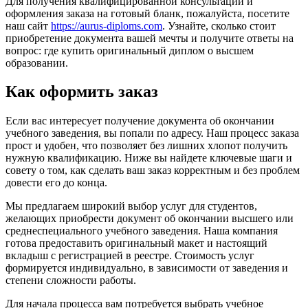
Для получения квалифицированной консультации и
оформления заказа на готовый бланк, пожалуйста, посетите
наш сайт
https://aurus-diploms.com
. Узнайте, сколько стоит
приобретение документа вашей мечты и получите ответы на
вопрос: где купить оригинальный диплом о высшем
образовании.
Как оформить заказ
Если вас интересует получение документа об окончании
учебного заведения, вы попали по адресу. Наш процесс заказа
прост и удобен, что позволяет без лишних хлопот получить
нужную квалификацию. Ниже вы найдете ключевые шаги и
совету о том, как сделать ваш заказ корректным и без проблем
довести его до конца.
Мы предлагаем широкий выбор услуг для студентов,
желающих приобрести документ об окончании высшего или
среднеспециального учебного заведения. Наша компания
готова предоставить оригинальный макет и настоящий
вкладыш с регистрацией в реестре. Стоимость услуг
формируется индивидуально, в зависимости от заведения и
степени сложности работы.
Для начала процесса вам потребуется выбрать учебное