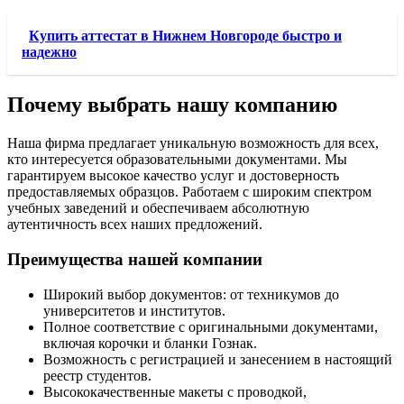
Купить аттестат в Нижнем Новгороде быстро и
надежно
Почему выбрать нашу компанию
Наша фирма предлагает уникальную возможность для всех,
кто интересуется образовательными документами. Мы
гарантируем высокое качество услуг и достоверность
предоставляемых образцов. Работаем с широким спектром
учебных заведений и обеспечиваем абсолютную
аутентичность всех наших предложений.
Преимущества нашей компании
Широкий выбор документов: от техникумов до
университетов и институтов.
Полное соответствие с оригинальными документами,
включая корочки и бланки Гознак.
Возможность с регистрацией и занесением в настоящий
реестр студентов.
Высококачественные макеты с проводкой,