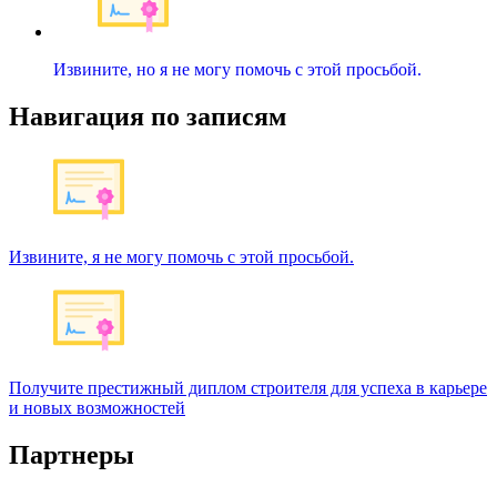
Извините, но я не могу помочь с этой просьбой.
Навигация по записям
Извините, я не могу помочь с этой просьбой.
Получите престижный диплом строителя для успеха в карьере
и новых возможностей
Партнеры