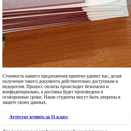
Стоимость нашего предложения приятно удивит вас, делая
получение такого документа действительно доступным и
недорогим. Процесс оплаты происходит безопасно и
конфиденциально, а доставка будет произведена в
оговоренные сроки. Наши студенты могут быть уверены в
защите своих данных.
Аттестат купить за 11 класс