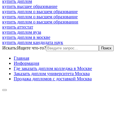
купить диплом
купить высшее образование
купить диплом о высшем образование
купить диплом о высшем образование
купить диплом о высшем образовании
купить аттестат
купить диплом вуза
купить диплом в москве
купить диплом кандидата наук
Искать:
Ищите что-то?
Главная
Информация
Где заказать диплом колледжа в Москве
Заказать диплом университета Москва
Продажа дипломов с доставкой Москва