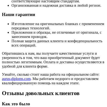
соответствующие настоящим стандартам.
Организованная и надежная доставка в любой регион.
Наши гарантии
Изготовление на оригинальных бланках с применением
передовых технологий.
Приложения и образцы, не отличимые от оригинала, с
занесением проводок.
Полная защита данных клиента и конфиденциальность
всех операций.
Обратившись к нам, вы получаете качественные услуги и
уверенность в том, что ваш приобретенный документ будет
полностью легитимным. Оплата и доставка осуществляются в
удобной для клиента форме.
Узнайте, сколько стоит наша работа на официальном сайте:
aurus-diploms.com
. Мы работаем недорого и предоставляем
квалифицированную помощь на каждом этапе.
Отзывы довольных клиентов
Как это было