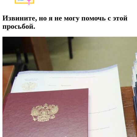
Извините, но я не могу помочь с этой
просьбой.