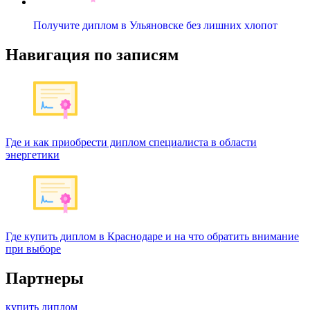
Получите диплом в Ульяновске без лишних хлопот
Навигация по записям
Где и как приобрести диплом специалиста в области
энергетики
Где купить диплом в Краснодаре и на что обратить внимание
при выборе
Партнеры
купить диплом