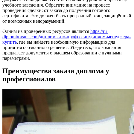
учебного заведения. Обратите внимание на процесс
проведения сделки: от заказа до получения готового
сертификата. Это должен быть прозрачный этап, защищённый
от возможных недоразумений.
Одним из проверенных ресурсов является
https://ru-
diplomirovans.com/дипломы-по-профессии/диплом-менеджера-
купить
, где вы найдете необходимую информацию для
принятия осознанного решения. Убедитесь, что компания
предлагает документы о высшем образовании с нужными
параметрами.
Преимущества заказа диплома у
профессионалов