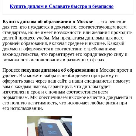
Купить диплом в Салавате быстро и безопасно
Купить диплом об образовании в Москве
— это решение
для тех, кто нуждается в документе, соответствующем всем
стандартам, но не имеет возможности или желания проходить
долгий процесс учебы. Мы предлагаем дипломы для всех
уровней образования, включая среднее и высшее. Каждый
документ оформляется в соответствии с требованиями
законодательства, что гарантирует его юридическую силу и
возможность использования в различных сферах.
Процесс
покупки диплома об образовании
в Москве прост и
удобен. Вы можете выбрать необходимую программу и
оформить заказ через наш сайт, а наши специалисты помогут
вам с каждым шагом, гарантируя, что диплом будет
изготовлен в срок и с полным соответствием всем
нормативам. Мы обеспечиваем высокое качество документа и
его полную легитимность, что исключает любые риски при
его использовании.