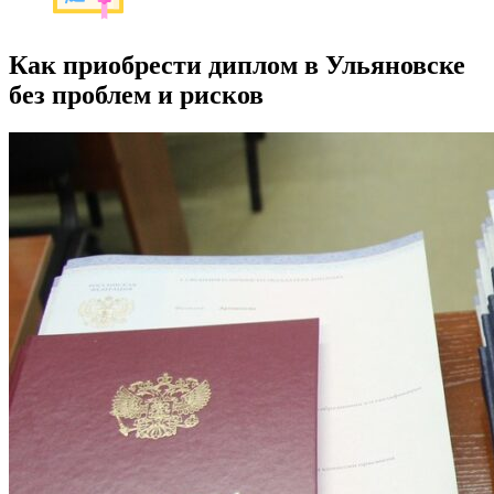
Как приобрести диплом в Ульяновске
без проблем и рисков