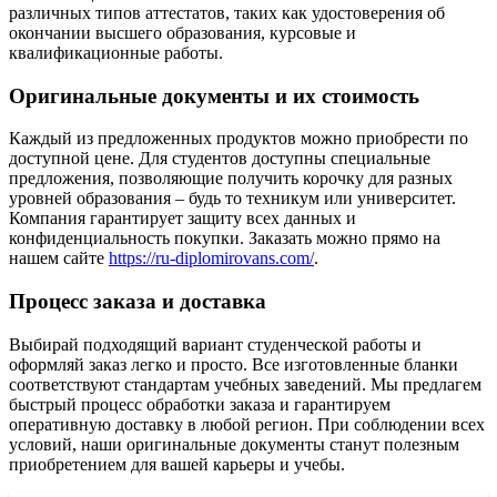
различных типов аттестатов, таких как удостоверения об
окончании высшего образования, курсовые и
квалификационные работы.
Оригинальные документы и их стоимость
Каждый из предложенных продуктов можно приобрести по
доступной цене. Для студентов доступны специальные
предложения, позволяющие получить корочку для разных
уровней образования – будь то техникум или университет.
Компания гарантирует защиту всех данных и
конфиденциальность покупки. Заказать можно прямо на
нашем сайте
https://ru-diplomirovans.com/
.
Процесс заказа и доставка
Выбирай подходящий вариант студенческой работы и
оформляй заказ легко и просто. Все изготовленные бланки
соответствуют стандартам учебных заведений. Мы предлагем
быстрый процесс обработки заказа и гарантируем
оперативную доставку в любой регион. При соблюдении всех
условий, наши оригинальные документы станут полезным
приобретением для вашей карьеры и учебы.