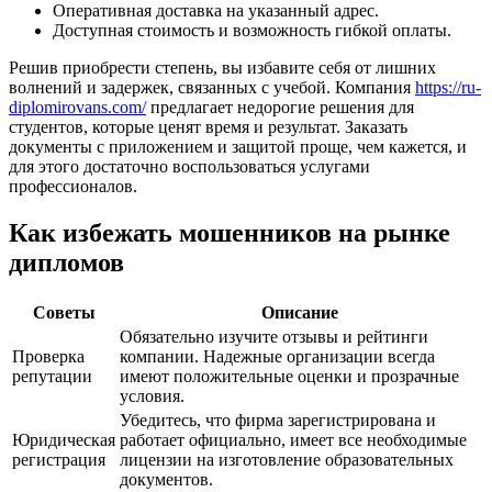
Оперативная доставка на указанный адрес.
Доступная стоимость и возможность гибкой оплаты.
Решив приобрести степень, вы избавите себя от лишних
волнений и задержек, связанных с учебой. Компания
https://ru-
diplomirovans.com/
предлагает недорогие решения для
студентов, которые ценят время и результат. Заказать
документы с приложением и защитой проще, чем кажется, и
для этого достаточно воспользоваться услугами
профессионалов.
Как избежать мошенников на рынке
дипломов
Советы
Описание
Обязательно изучите отзывы и рейтинги
Проверка
компании. Надежные организации всегда
репутации
имеют положительные оценки и прозрачные
условия.
Убедитесь, что фирма зарегистрирована и
Юридическая
работает официально, имеет все необходимые
регистрация
лицензии на изготовление образовательных
документов.