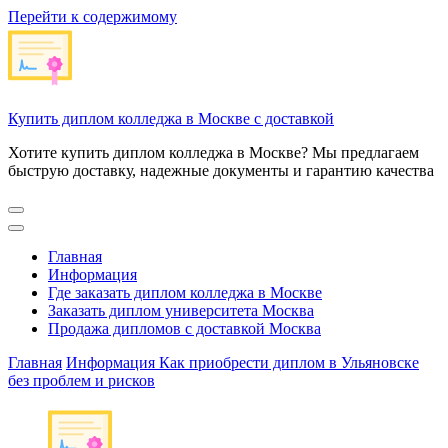
Перейти к содержимому
Купить диплом колледжа в Москве с доставкой
Хотите купить диплом колледжа в Москве? Мы предлагаем
быструю доставку, надежные документы и гарантию качества
Главная
Информация
Где заказать диплом колледжа в Москве
Заказать диплом университета Москва
Продажа дипломов с доставкой Москва
Главная
Информация
Как приобрести диплом в Ульяновске
без проблем и рисков