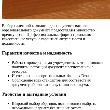
Выбор надежной компании для получения важного
образовательного документа предоставляет множество
преимуществ. Профессиональные фирмы предлагают
качественные услуги с гарантией актуальности и
подлинности.
Гарантия качества и надежность
Работа с проверенными учреждениями, что позволяет
получить настоящий документ с регистрацией в
реестрах.
Изготовление на оригинальных бланках Гознак .
Соблюдение всех стандартов для соответствия
документу об окончании вуза или техникума.
Удобство и выгодные условия
Широкий выбор образцов, позволяющих выбрать
необходимый вариант без лишних затрат.