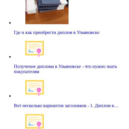
Где и как приобрести диплом в Ульяновске
Получение диплома в Ульяновске - что нужно знать
покупателям
Вот несколько вариантов заголовков - 1. Диплом в…