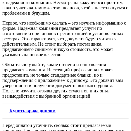
к надежности компании. Несмотря на кажущуюся простоту,
важно учитывать множество нюансов, чтобы не столкнуться с
проблемами в будущем.
Первое, что необходимо сделать – это изучить информацию о
фирме. Надежная компания предлагает услуги по
изготовлению оригиналов с регистрацией в установленных
реестрах. Это гарантирует, что документ будет считаться
действительным. Не стоит выбирать поставщика,
предлагающего слишком низкую стоимость, это может
указывать на низкое качество.
Обязательно узнайте, какие степени и направления
предлагает компания. Настоящий профессионал может
предоставить не только стандартные бланки, но и
подтверждения с приложением к диплому. Это добавит вам
уверенности в получении документа высокого уровня.
Полезно изучить отзывы других студентов и их опыт
взаимодействия с выбранной организацией.
Купить врача диплом
Перед оплатой уточните, сколько стоит предлагаемый
документ. Цена должна соответствовать уровню и престижу