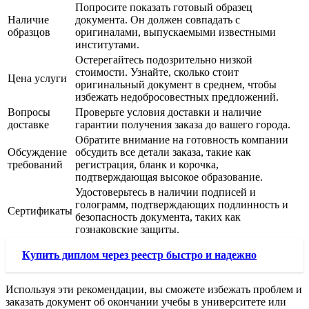
Попросите показать готовый образец
Наличие
документа. Он должен совпадать с
образцов
оригиналами, выпускаемыми известными
институтами.
Остерегайтесь подозрительно низкой
стоимости. Узнайте, сколько стоит
Цена услуги
оригинальный документ в среднем, чтобы
избежать недобросовестных предложений.
Вопросы
Проверьте условия доставки и наличие
доставке
гарантии получения заказа до вашего города.
Обратите внимание на готовность компании
Обсуждение
обсудить все детали заказа, такие как
требований
регистрация, бланк и корочка,
подтверждающая высокое образование.
Удостоверьтесь в наличии подписей и
голограмм, подтверждающих подлинность и
Сертификаты
безопасность документа, таких как
гознаковские защиты.
Купить диплом через реестр быстро и надежно
Используя эти рекомендации, вы сможете избежать проблем и
заказать документ об окончании учебы в университете или