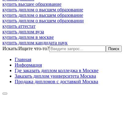
купить высшее образование
купить диплом о высшем образование
купить диплом о высшем образование
купить диплом о высшем образовании
купить аттестат
купить диплом вуза
купить диплом в москве
купить диплом кандидата наук
Искать:
Ищите что-то?
Главная
Информация
Где заказать диплом колледжа в Москве
Заказать диплом университета Москва
Продажа дипломов с доставкой Москва