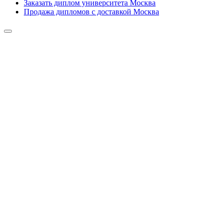
Заказать диплом университета Москва
Продажа дипломов с доставкой Москва