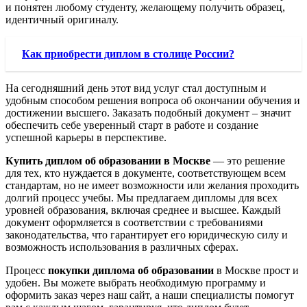
и понятен любому студенту, желающему получить образец,
идентичный оригиналу.
Как приобрести диплом в столице России?
На сегодняшний день этот вид услуг стал доступным и
удобным способом решения вопроса об окончании обучения и
достижении высшего. Заказать подобный документ – значит
обеспечить себе уверенный старт в работе и создание
успешной карьеры в перспективе.
Купить диплом об образовании в Москве
— это решение
для тех, кто нуждается в документе, соответствующем всем
стандартам, но не имеет возможности или желания проходить
долгий процесс учебы. Мы предлагаем дипломы для всех
уровней образования, включая среднее и высшее. Каждый
документ оформляется в соответствии с требованиями
законодательства, что гарантирует его юридическую силу и
возможность использования в различных сферах.
Процесс
покупки диплома об образовании
в Москве прост и
удобен. Вы можете выбрать необходимую программу и
оформить заказ через наш сайт, а наши специалисты помогут