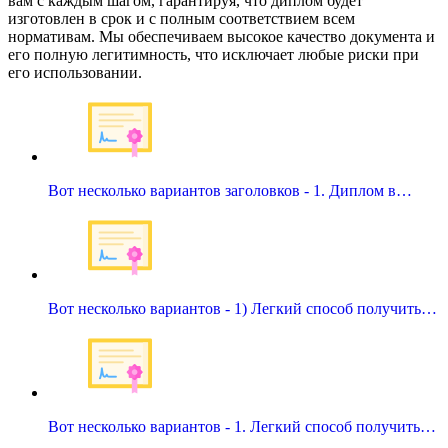
вам с каждым шагом, гарантируя, что диплом будет
изготовлен в срок и с полным соответствием всем
нормативам. Мы обеспечиваем высокое качество документа и
его полную легитимность, что исключает любые риски при
его использовании.
Вот несколько вариантов заголовков - 1. Диплом в…
Вот несколько вариантов - 1) Легкий способ получить…
Вот несколько вариантов - 1. Легкий способ получить…