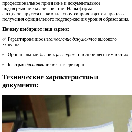
профессиональное признание и документальное
подтверждение квалификации. Наша фирма
специализируется на комплексном сопровождении процесса
получения официального подтверждения уровня образования.
Почему выбирают наш сервис:
✅ Гарантированное
изготовление документов
высокого
качества
✅ Оригинальный бланк
с реестром
и полной легитимностью
✅ Быстрая
доставка
по всей территории
Технические характеристики
документа: