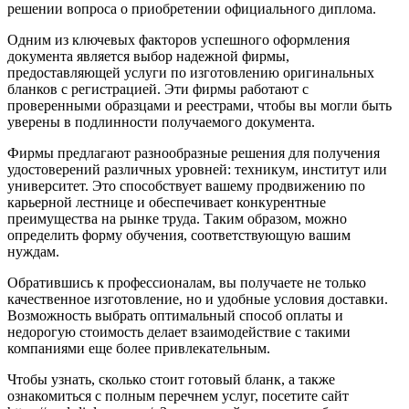
решении вопроса о приобретении официального диплома.
Одним из ключевых факторов успешного оформления
документа является выбор надежной фирмы,
предоставляющей услуги по изготовлению оригинальных
бланков с регистрацией. Эти фирмы работают с
проверенными образцами и реестрами, чтобы вы могли быть
уверены в подлинности получаемого документа.
Фирмы предлагают разнообразные решения для получения
удостоверений различных уровней: техникум, институт или
университет. Это способствует вашему продвижению по
карьерной лестнице и обеспечивает конкурентные
преимущества на рынке труда. Таким образом, можно
определить форму обучения, соответствующую вашим
нуждам.
Обратившись к профессионалам, вы получаете не только
качественное изготовление, но и удобные условия доставки.
Возможность выбрать оптимальный способ оплаты и
недорогую стоимость делает взаимодействие с такими
компаниями еще более привлекательным.
Чтобы узнать, сколько стоит готовый бланк, а также
ознакомиться с полным перечнем услуг, посетите сайт