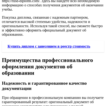
https://rusd-diploms.com/. Здесь вы найдете всю необходимую
информацию о способах получения документов об окончании
учебы.
Покупка диплома, связанная с надежным партнером,
отличается высокой степенью удобства, надежности и
оригинальности. Используя такой способ, вы сможете быстро
и эффективно оформить официальный документ об
образовании.
Купить диплом с занесением в реестр стоимость
Преимущества профессионального
оформления документов об
образовании
Надежность и гарантированное качество
документации
При обращении в профессиональную компанию вы получаете
гарантированный результат: оригинальный документ об