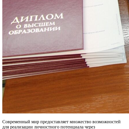
Современный мир предоставляет множество возможностей
для реализации личностного потенциала через