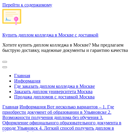
Перейти к содержимому
Купить диплом колледжа в Москве с доставкой
Хотите купить диплом колледжа в Москве? Мы предлагаем
быструю доставку, надежные документы и гарантию качества
Главная
Информация
Где заказать диплом колледжа в Москве
Заказать диплом университета Москва
Продажа дипломов с доставкой Москва
Главная
Информация
Вот несколько вариантов – 1. Где
приобрести документ об образовании в Ульяновске 2.
Возможности получения диплома без обучения 3.
Оформление официального образовательного документа в
городе Ульяновск 4. Легкий способ получить диплом в