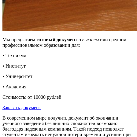
Мы предлагаем
готовый документ
о
высшем
или среднем
профессиональном образовании для:
• Техникум
• Институт
• Университет
• Академия
Стоимость: от 10000 рублей
Заказать документ
В современном мире получить документ об окончании
учебного заведения без лишних сложностей возможно
благодаря надежным компаниям. Такой подход позволяет
студентам избежать ненужной потери времени и усилий при