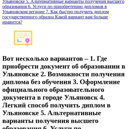
Ульяновске 5. Альтернативные варианты получения высшего
образования 6. Услуги по приобретению дипломов в
Ульяновском регионе 7. Как быстро получить диплом
государственного образца Какой вариант вам больше
нравится?
Вот несколько вариантов – 1. Где
приобрести документ об образовании в
Ульяновске 2. Возможности получения
диплома без обучения 3. Оформление
официального образовательного
документа в городе Ульяновск 4.
Легкий способ получить диплом в
Ульяновске 5. Альтернативные
варианты получения высшего
образования 6. Услуги по