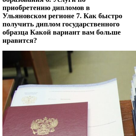
приобретению дипломов в
Ульяновском регионе 7. Как быстро
получить диплом государственного
образца Какой вариант вам больше
нравится?