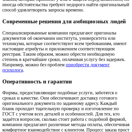
иногда обстоятельства требуют недорого найти оригинальный
способ удовлетворить запросы времени.
Современные решения для амбициозных людей
Специализированные компании предлагают оригиналы
документов об окончании института, университета или
техникума, которые соответствуют всем требованиям, имеют
настоящие атрибуты и приложением соответствующим
реестрам. Таким образом, можно обрести необходимую
степень в кратчайшие сроки, оплачивая услугу без задержек.
Например, можно без проблем
приобрести документ
психолога
.
Оперативность и гарантии
Фирмы, предоставляющие подобные услуги, заботятся о
сроках и качестве. Они обеспечивают доставку готового
оригинального документа по заданному адресу. Каждый
бланк проходит тщательную проверку и изготовление по
ГОСТ с учетом всех деталей и особенностей. Для тех, кто
задаётся вопросом, сколько стоит работа с подобной фирмой,
компании предлагают различные методы оплаты, обеспечивая
комфортное взаимодействие с клиентом. Процесс заказа прост