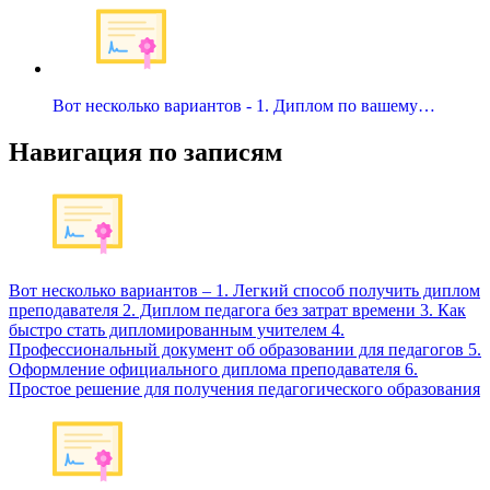
Вот несколько вариантов - 1. Диплом по вашему…
Навигация по записям
Вот несколько вариантов – 1. Легкий способ получить диплом
преподавателя 2. Диплом педагога без затрат времени 3. Как
быстро стать дипломированным учителем 4.
Профессиональный документ об образовании для педагогов 5.
Оформление официального диплома преподавателя 6.
Простое решение для получения педагогического образования